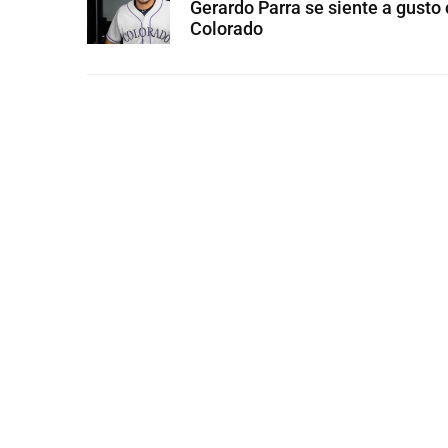
Gerardo Parra se siente a gusto
Colorado