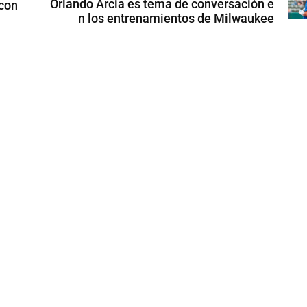
Orlando Arcia es tema de conversación e
 con
n los entrenamientos de Milwaukee