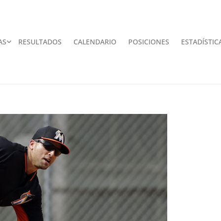
AS
RESULTADOS
CALENDARIO
POSICIONES
ESTADÍSTIC