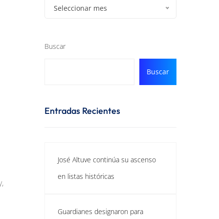
Seleccionar mes
Buscar
Buscar
Entradas Recientes
José Altuve continúa su ascenso
en listas históricas
,
Guardianes designaron para