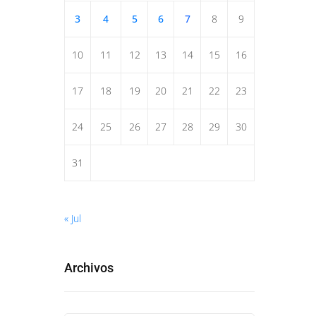
3
4
5
6
7
8
9
10
11
12
13
14
15
16
17
18
19
20
21
22
23
24
25
26
27
28
29
30
31
« Jul
Archivos