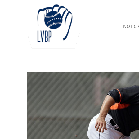
NOTICI