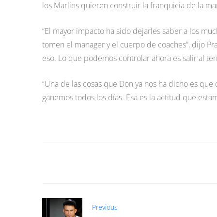
los Marlins quieren construir la franquicia de la ma
“El mayor impacto ha sido dejarles saber a los mu
tomen el manager y el cuerpo de coaches”, dijo P
eso. Lo que podemos controlar ahora es salir al ter
“Una de las cosas que Don ya nos ha dicho es que 
ganemos todos los días. Esa es la actitud que esta
Previous