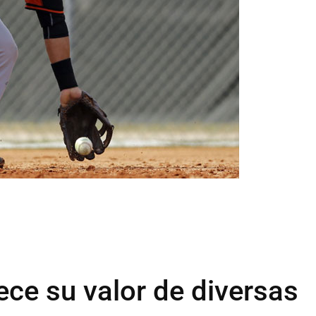
ece su valor de diversas