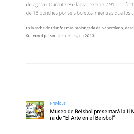
de agosto. Durante ese lapso, exhibe 2.91 de efect
de 18 ponches por seis boletos, mientras que los c
Es la racha de triunfos más prolongada del venezolano, desd
Su récord personal es de seis, en 2013.
Previous
Museo de Beisbol presentará la II 
ra de “El Arte en el Beisbol”