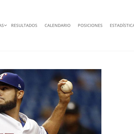
AS
RESULTADOS
CALENDARIO
POSICIONES
ESTADÍSTIC