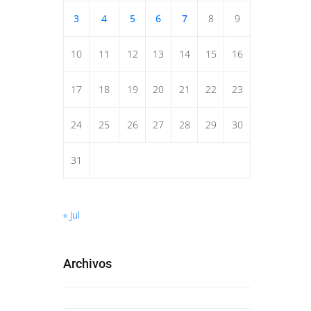
3
4
5
6
7
8
9
10
11
12
13
14
15
16
17
18
19
20
21
22
23
24
25
26
27
28
29
30
31
« Jul
Archivos