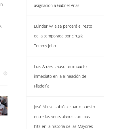
ón
asignación a Gabriel Arias
Luinder Ávila se perderá el resto
6.
de la temporada por cirugía
Tommy John
Luis Arráez causó un impacto
inmediato en la alineación de
Filadelfia
José Altuve subió al cuarto puesto
entre los venezolanos con más
hits en la historia de las Mayores