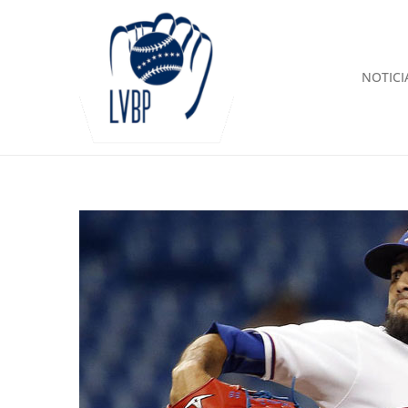
NOTICI