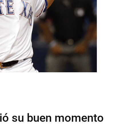
dió su buen momento