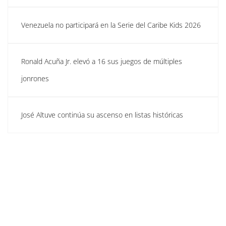
Venezuela no participará en la Serie del Caribe Kids 2026
Ronald Acuña Jr. elevó a 16 sus juegos de múltiples
jonrones
José Altuve continúa su ascenso en listas históricas