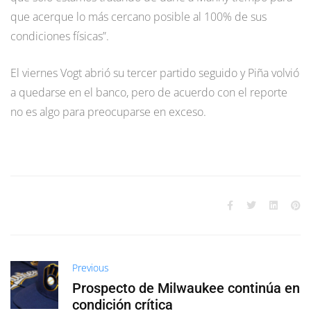
que acerque lo más cercano posible al 100% de sus
condiciones físicas”.
El viernes Vogt abrió su tercer partido seguido y Piña volvió
a quedarse en el banco, pero de acuerdo con el reporte
no es algo para preocuparse en exceso.
Previous
Prospecto de Milwaukee continúa en
condición crítica