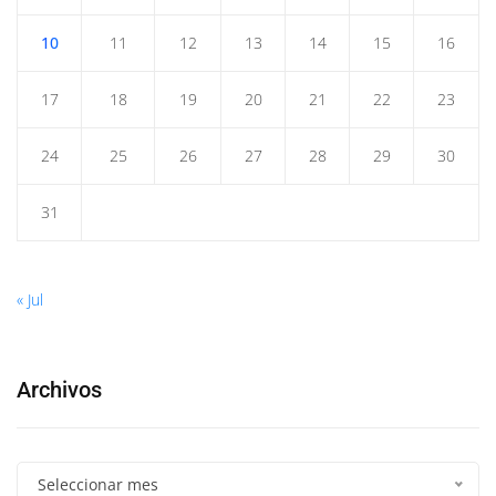
10
11
12
13
14
15
16
17
18
19
20
21
22
23
24
25
26
27
28
29
30
31
« Jul
Archivos
Seleccionar mes