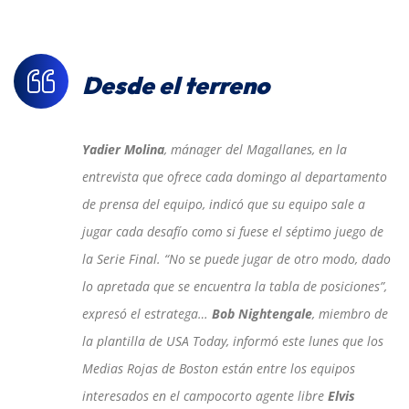
Desde el terreno
Yadier Molina
, mánager del Magallanes, en la
entrevista que ofrece cada domingo al departamento
de prensa del equipo, indicó que su equipo sale a
jugar cada desafío como si fuese el séptimo juego de
la Serie Final. “No se puede jugar de otro modo, dado
lo apretada que se encuentra la tabla de posiciones”,
expresó el estratega…
Bob Nightengale
, miembro de
la plantilla de USA Today, informó este lunes que los
Medias Rojas de Boston están entre los equipos
interesados en el campocorto agente libre
Elvis