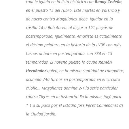
cual le iguala en la lista histórica con
Ronny Cedeño
,
en el puesto 15 del rubro. Este martes en Valencia y
de nuevo contra Magallanes, debe igualar en la
casilla 14 a Bob Abreu, al llegar a 191 juegos de
postemporada. Igualmente, Amarista es actualmente
el décimo pelotero en la historia de la LVBP con más
turnos al bate en postemporada, con 734 en 13
temporadas. El noveno puesto lo ocupa
Ramón
Hernández
quien, en la misma cantidad de campañas,
acumuló 740 turnos en postemporada en el circuito
criollo… Magallanes domina 2-1 la serie particular
contra Tigres en la instancia. En la misma, jugó para
1-1 a su paso por el Estadio José Pérez Colmenares de
la Ciudad Jardín.