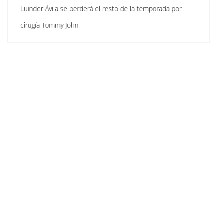
Luinder Ávila se perderá el resto de la temporada por
cirugía Tommy John