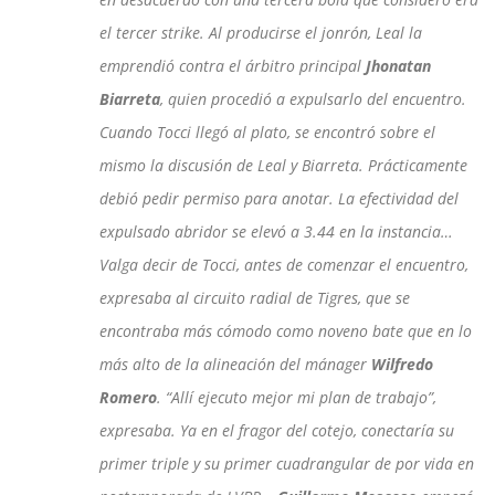
el tercer strike. Al producirse el jonrón, Leal la
emprendió contra el árbitro principal
Jhonatan
Biarreta
, quien procedió a expulsarlo del encuentro.
Cuando Tocci llegó al plato, se encontró sobre el
mismo la discusión de Leal y Biarreta. Prácticamente
debió pedir permiso para anotar. La efectividad del
expulsado abridor se elevó a 3.44 en la instancia…
Valga decir de Tocci, antes de comenzar el encuentro,
expresaba al circuito radial de Tigres, que se
encontraba más cómodo como noveno bate que en lo
más alto de la alineación del mánager
Wilfredo
Romero
. “Allí ejecuto mejor mi plan de trabajo”,
expresaba. Ya en el fragor del cotejo, conectaría su
primer triple y su primer cuadrangular de por vida en