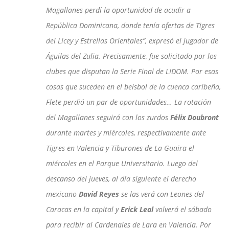
Magallanes perdí la oportunidad de acudir a
República Dominicana, donde tenía ofertas de Tigres
del Licey y Estrellas Orientales”, expresó el jugador de
Águilas del Zulia. Precisamente, fue solicitado por los
clubes que disputan la Serie Final de LIDOM. Por esas
cosas que suceden en el beisbol de la cuenca caribeña,
Flete perdió un par de oportunidades… La rotación
del Magallanes seguirá con los zurdos
Félix Doubront
durante martes y miércoles, respectivamente ante
Tigres en Valencia y Tiburones de La Guaira el
miércoles en el Parque Universitario. Luego del
descanso del jueves, al día siguiente el derecho
mexicano
David Reyes
se las verá con Leones del
Caracas en la capital y
Erick Leal
volverá el sábado
para recibir al Cardenales de Lara en Valencia. Por