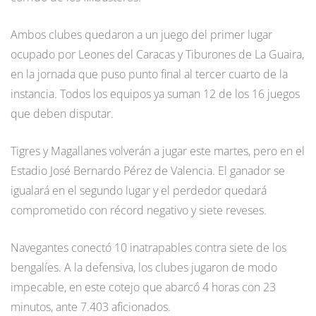
Ambos clubes quedaron a un juego del primer lugar
ocupado por Leones del Caracas y Tiburones de La Guaira,
en la jornada que puso punto final al tercer cuarto de la
instancia. Todos los equipos ya suman 12 de los 16 juegos
que deben disputar.
Tigres y Magallanes volverán a jugar este martes, pero en el
Estadio José Bernardo Pérez de Valencia. El ganador se
igualará en el segundo lugar y el perdedor quedará
comprometido con récord negativo y siete reveses.
Navegantes conectó 10 inatrapables contra siete de los
bengalíes. A la defensiva, los clubes jugaron de modo
impecable, en este cotejo que abarcó 4 horas con 23
minutos, ante 7.403 aficionados.