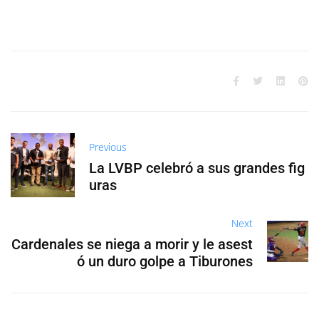
Previous
La LVBP celebró a sus grandes fig
uras
Next
Cardenales se niega a morir y le asest
ó un duro golpe a Tiburones