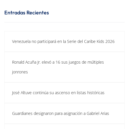
Entradas Recientes
Venezuela no participará en la Serie del Caribe Kids 2026
Ronald Acuña Jr. elevó a 16 sus juegos de múltiples
jonrones
José Altuve continúa su ascenso en listas históricas
Guardianes designaron para asignación a Gabriel Arias