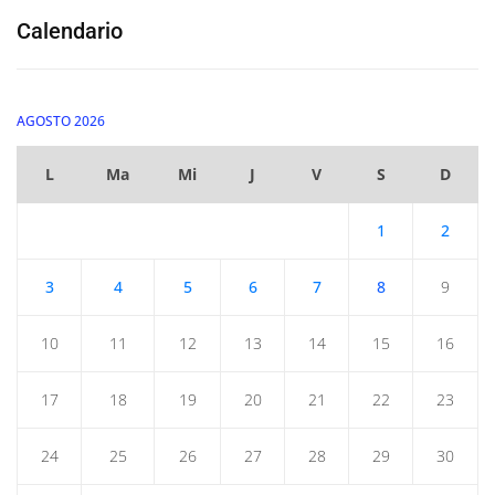
Calendario
AGOSTO 2026
L
Ma
Mi
J
V
S
D
1
2
3
4
5
6
7
8
9
10
11
12
13
14
15
16
17
18
19
20
21
22
23
24
25
26
27
28
29
30