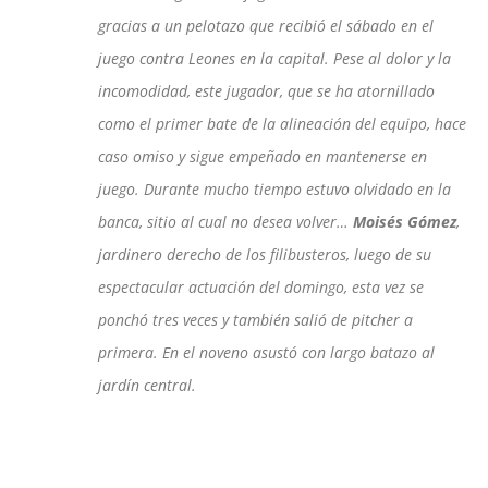
gracias a un pelotazo que recibió el sábado en el
juego contra Leones en la capital. Pese al dolor y la
incomodidad, este jugador, que se ha atornillado
como el primer bate de la alineación del equipo, hace
caso omiso y sigue empeñado en mantenerse en
juego. Durante mucho tiempo estuvo olvidado en la
banca, sitio al cual no desea volver…
Moisés Gómez
,
jardinero derecho de los filibusteros, luego de su
espectacular actuación del domingo, esta vez se
ponchó tres veces y también salió de pitcher a
primera. En el noveno asustó con largo batazo al
jardín central.