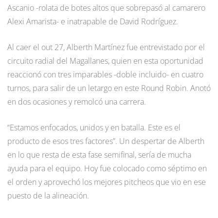
Ascanio -rolata de botes altos que sobrepasó al camarero
Alexi Amarista- e inatrapable de David Rodríguez.
Al caer el out 27, Alberth Martínez fue entrevistado por el
circuito radial del Magallanes, quien en esta oportunidad
reaccionó con tres imparables -doble incluido- en cuatro
turnos, para salir de un letargo en este Round Robin. Anotó
en dos ocasiones y remolcó una carrera.
“Estamos enfocados, unidos y en batalla. Este es el
producto de esos tres factores”. Un despertar de Alberth
en lo que resta de esta fase semifinal, sería de mucha
ayuda para el equipo. Hoy fue colocado como séptimo en
el orden y aprovechó los mejores pitcheos que vio en ese
puesto de la alineación.