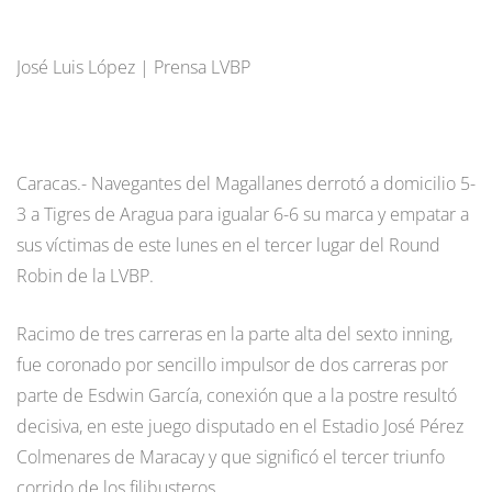
José Luis López | Prensa LVBP
Caracas.- Navegantes del Magallanes derrotó a domicilio 5-
3 a Tigres de Aragua para igualar 6-6 su marca y empatar a
sus víctimas de este lunes en el tercer lugar del Round
Robin de la LVBP.
Racimo de tres carreras en la parte alta del sexto inning,
fue coronado por sencillo impulsor de dos carreras por
parte de Esdwin García, conexión que a la postre resultó
decisiva, en este juego disputado en el Estadio José Pérez
Colmenares de Maracay y que significó el tercer triunfo
corrido de los filibusteros.