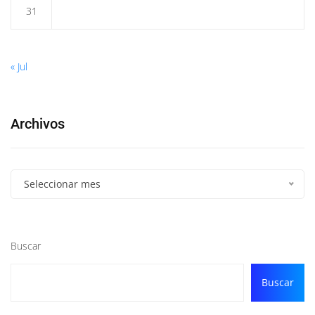
31
« Jul
Archivos
Seleccionar mes
Buscar
Buscar