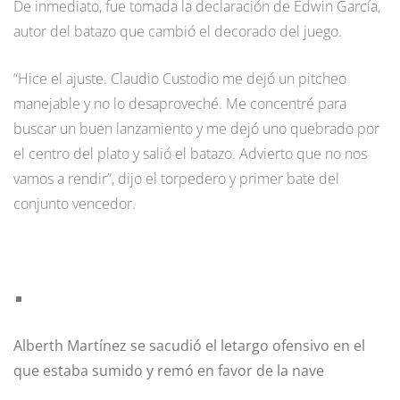
De inmediato, fue tomada la declaración de Edwin García,
autor del batazo que cambió el decorado del juego.
“Hice el ajuste. Claudio Custodio me dejó un pitcheo
manejable y no lo desaproveché. Me concentré para
buscar un buen lanzamiento y me dejó uno quebrado por
el centro del plato y salió el batazo. Advierto que no nos
vamos a rendir”, dijo el torpedero y primer bate del
conjunto vencedor.
Alberth Martínez se sacudió el letargo ofensivo en el
que estaba sumido y remó en favor de la nave