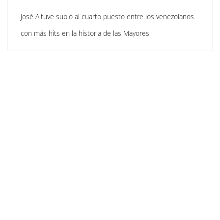
José Altuve subió al cuarto puesto entre los venezolanos
con más hits en la historia de las Mayores