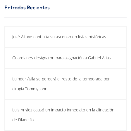
Entradas Recientes
José Altuve continúa su ascenso en listas históricas
Guardianes designaron para asignación a Gabriel Arias
Luinder Ávila se perderá el resto de la temporada por
cirugía Tommy John
Luis Arráez causó un impacto inmediato en la alineación
de Filadelfia