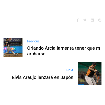
Previous
Orlando Arcia lamenta tener que m
archarse
Next
Elvis Araujo lanzará en Japón