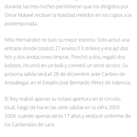
durante las tres noches permitieron que los dirigidos por
Omar Malavé reciban la Navidad metidos en los cupos a la
postemporada.
Félix Hernández no tuvo su mejor estreno. Solo actuó una
entrada donde totalizó 27 envíos (13 strikes) y encajó dos
hits y dos anotaciones limpias. Ponchó a dos, regaló dos
boletos, incurrió en un
balk
y cometió un error en tiro. Su
próxima salida será el 28 de diciembre ante Caribes de
Anzoátegui, en el Estadio José Bernardo Pérez de Valencia.
El Rey realizó apenas su octava apertura en el circuito
local, luego de hacer las siete salidas en la zafra 2003-
2004, cuando apenas tenía 17 años y vestía el uniforme de
los Cardenales de Lara.