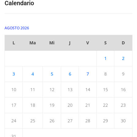
Calendario
AGOSTO 2026
L
Ma
Mi
J
V
S
D
1
2
3
4
5
6
7
8
9
10
11
12
13
14
15
16
17
18
19
20
21
22
23
24
25
26
27
28
29
30
31