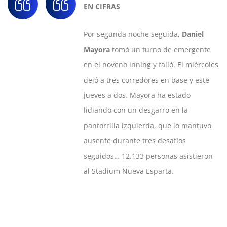
EN CIFRAS
Por segunda noche seguida,
Daniel
Mayora
tomó un turno de emergente
en el noveno inning y falló. El miércoles
dejó a tres corredores en base y este
jueves a dos. Mayora ha estado
lidiando con un desgarro en la
pantorrilla izquierda, que lo mantuvo
ausente durante tres desafíos
seguidos… 12.133 personas asistieron
al Stadium Nueva Esparta.