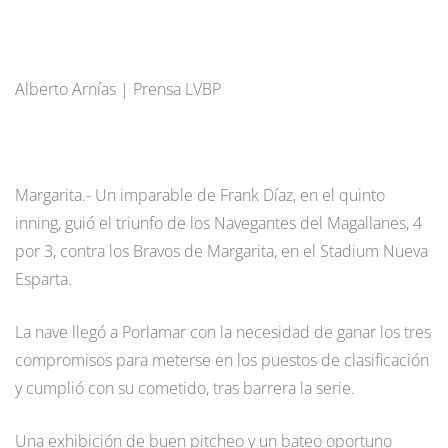
Alberto Arnías | Prensa LVBP
Margarita.- Un imparable de Frank Díaz, en el quinto
inning, guió el triunfo de los Navegantes del Magallanes, 4
por 3, contra los Bravos de Margarita, en el Stadium Nueva
Esparta.
La nave llegó a Porlamar con la necesidad de ganar los tres
compromisos para meterse en los puestos de clasificación
y cumplió con su cometido, tras barrera la serie.
Una exhibición de buen pitcheo y un bateo oportuno