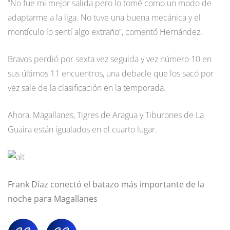
“No fue mi mejor salida pero lo tomé como un modo de
adaptarme a la liga. No tuve una buena mecánica y el
montículo lo sentí algo extraño”, comentó Hernández.
Bravos perdió por sexta vez seguida y vez número 10 en
sus últimos 11 encuentros, una debacle que los sacó por
vez sale de la clasificación en la temporada.
Ahora, Magallanes, Tigres de Aragua y Tiburones de La
Guaira están igualados en el cuarto lugar.
Frank Díaz conectó el batazo más importante de la
noche para Magallanes