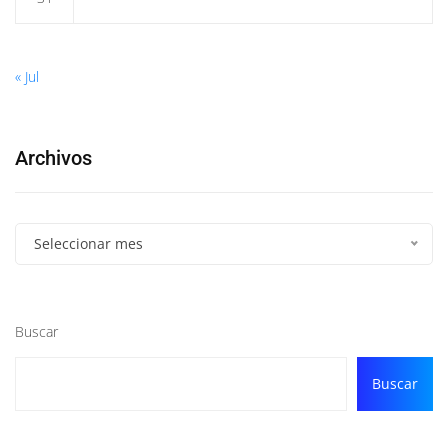
« Jul
Archivos
Seleccionar mes
Buscar
Buscar