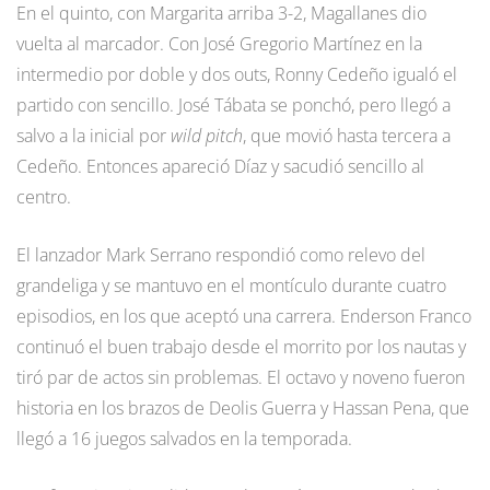
En el quinto, con Margarita arriba 3-2, Magallanes dio
vuelta al marcador. Con José Gregorio Martínez en la
intermedio por doble y dos outs, Ronny Cedeño igualó el
partido con sencillo. José Tábata se ponchó, pero llegó a
salvo a la inicial por
wild pitch
, que movió hasta tercera a
Cedeño. Entonces apareció Díaz y sacudió sencillo al
centro.
El lanzador Mark Serrano respondió como relevo del
grandeliga y se mantuvo en el montículo durante cuatro
episodios, en los que aceptó una carrera. Enderson Franco
continuó el buen trabajo desde el morrito por los nautas y
tiró par de actos sin problemas. El octavo y noveno fueron
historia en los brazos de Deolis Guerra y Hassan Pena, que
llegó a 16 juegos salvados en la temporada.