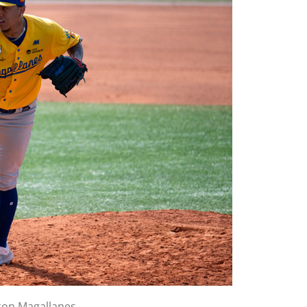
con Magallanes