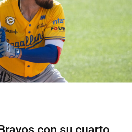
Bravos con su cuarto