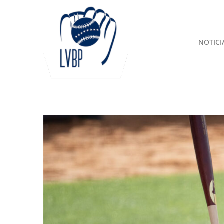
NOTICI