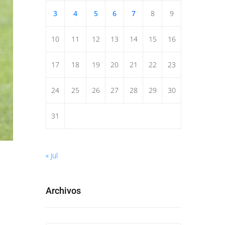
3
4
5
6
7
8
9
10
11
12
13
14
15
16
17
18
19
20
21
22
23
24
25
26
27
28
29
30
31
« Jul
Archivos