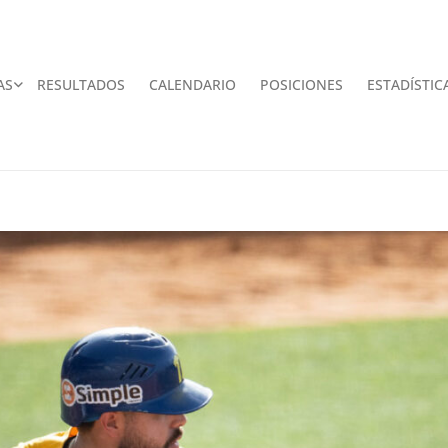
AS
RESULTADOS
CALENDARIO
POSICIONES
ESTADÍSTIC