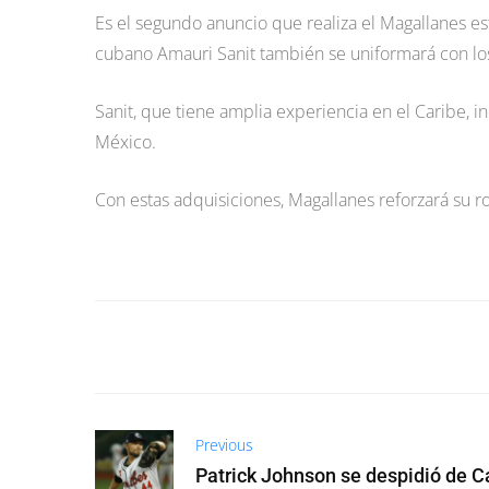
Es el segundo anuncio que realiza el Magallanes es
cubano Amauri Sanit también se uniformará con los 
Sanit, que tiene amplia experiencia en el Caribe, i
México.
Con estas adquisiciones, Magallanes reforzará su ro
Previous
Patrick Johnson se despidió de C