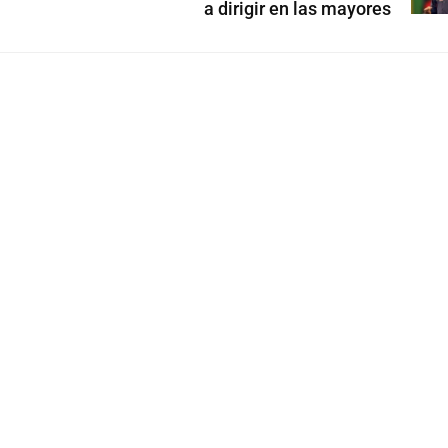
a dirigir en las mayores