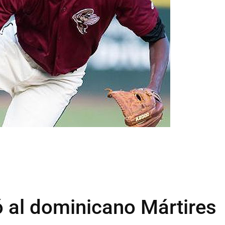
 al dominicano Mártires