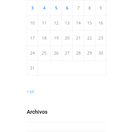
3
4
5
6
7
8
9
10
11
12
13
14
15
16
17
18
19
20
21
22
23
24
25
26
27
28
29
30
31
« Jul
Archivos