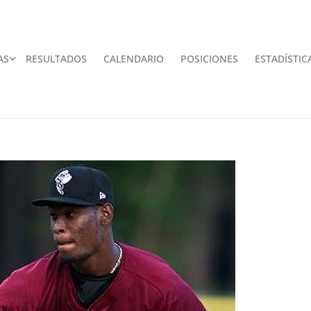
AS
RESULTADOS
CALENDARIO
POSICIONES
ESTADÍSTIC