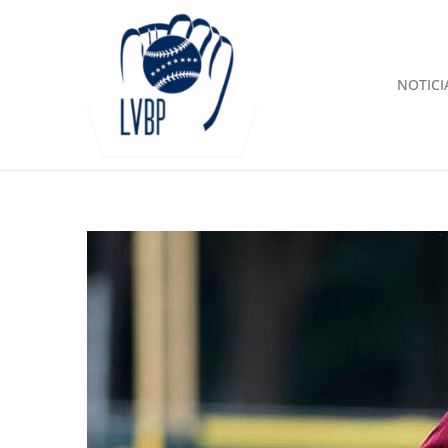
NOTICI