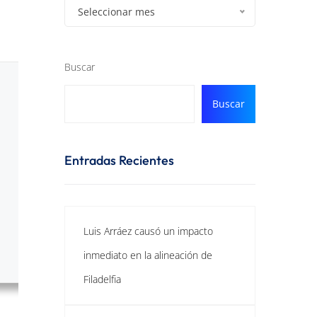
Seleccionar mes
Buscar
Buscar
Entradas Recientes
Luis Arráez causó un impacto
inmediato en la alineación de
Filadelfia