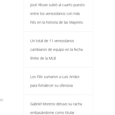
José Altuve subió al cuarto puesto
entre los venezolanos con más
hits en la historia de las Mayores
Un total de 11 venezolanos
cambiaron de equipo en la fecha
límite de la MLB
Los Filis sumaron a Luis Arráez
para fortalecer su ofensiva
mo
Gabriel Moreno detuvo su racha
embasándome como titular