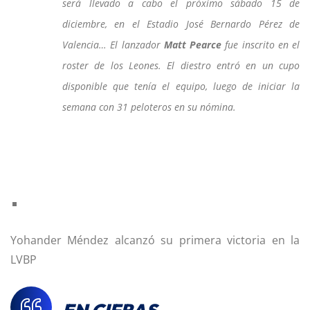
será llevado a cabo el próximo sábado 15 de
diciembre, en el Estadio José Bernardo Pérez de
Valencia… El lanzador
Matt Pearce
fue inscrito en el
roster de los Leones. El diestro entró en un cupo
disponible que tenía el equipo, luego de iniciar la
semana con 31 peloteros en su nómina.
Yohander Méndez alcanzó su primera victoria en la
LVBP