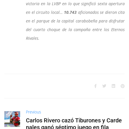
victoria en la LVBP en lo que significó sexta apertura
en el circuito local…
10.743
aficionados se dieron cita
en el parque de la capital carabobeña para disfrutar
del cuarto choque de la campaña entre los Eternos
Rivales.
Previous
Carlos Rivero cazó Tiburones y Carde
nales ganó séptimo juego en fila