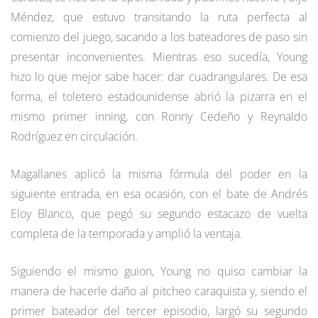
Méndez, que estuvo transitando la ruta perfecta al
comienzo del juego, sacando a los bateadores de paso sin
presentar inconvenientes. Mientras eso sucedía, Young
hizo lo que mejor sabe hacer: dar cuadrangulares. De esa
forma, el toletero estadounidense abrió la pizarra en el
mismo primer inning, con Ronny Cedeño y Reynaldo
Rodríguez en circulación.
Magallanes aplicó la misma fórmula del poder en la
siguiente entrada, en esa ocasión, con el bate de Andrés
Eloy Blanco, que pegó su segundo estacazo de vuelta
completa de la temporada y amplió la ventaja.
Siguiendo el mismo guion, Young no quiso cambiar la
manera de hacerle daño al pitcheo caraquista y, siendo el
primer bateador del tercer episodio, largó su segundo