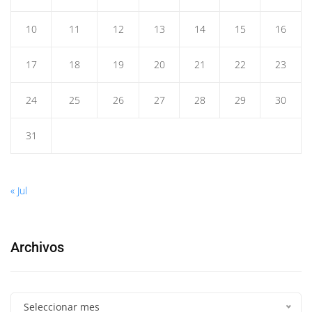
10
11
12
13
14
15
16
17
18
19
20
21
22
23
24
25
26
27
28
29
30
31
« Jul
Archivos
Seleccionar mes