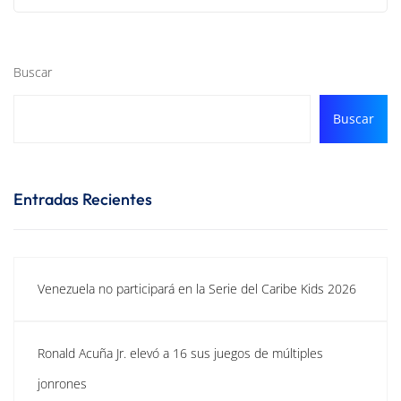
Buscar
Buscar
Entradas Recientes
Venezuela no participará en la Serie del Caribe Kids 2026
Ronald Acuña Jr. elevó a 16 sus juegos de múltiples
jonrones