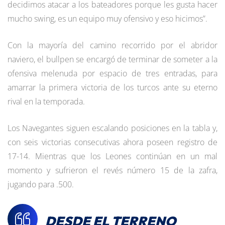
decidimos atacar a los bateadores porque les gusta hacer
mucho swing, es un equipo muy ofensivo y eso hicimos”.
Con la mayoría del camino recorrido por el abridor
naviero, el bullpen se encargó de terminar de someter a la
ofensiva melenuda por espacio de tres entradas, para
amarrar la primera victoria de los turcos ante su eterno
rival en la temporada.
Los Navegantes siguen escalando posiciones en la tabla y,
con seis victorias consecutivas ahora poseen registro de
17-14. Mientras que los Leones continúan en un mal
momento y sufrieron el revés número 15 de la zafra,
jugando para .500.
DESDE EL TERRENO