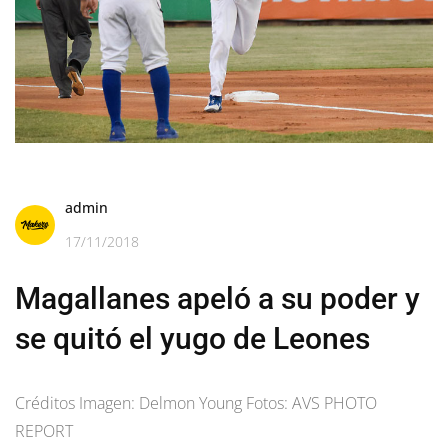
admin
17/11/2018
Magallanes apeló a su poder y
se quitó el yugo de Leones
Créditos Imagen: Delmon Young Fotos: AVS PHOTO
REPORT