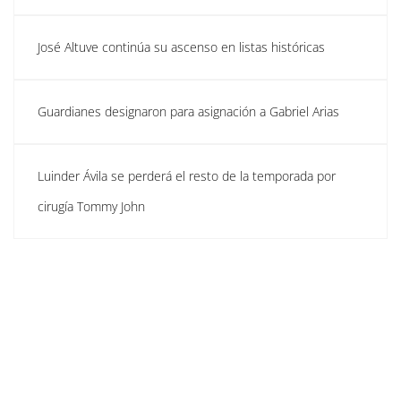
José Altuve continúa su ascenso en listas históricas
Guardianes designaron para asignación a Gabriel Arias
Luinder Ávila se perderá el resto de la temporada por
cirugía Tommy John