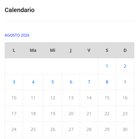
Calendario
AGOSTO 2026
L
Ma
Mi
J
V
S
D
1
2
3
4
5
6
7
8
9
10
11
12
13
14
15
16
17
18
19
20
21
22
23
24
25
26
27
28
29
30