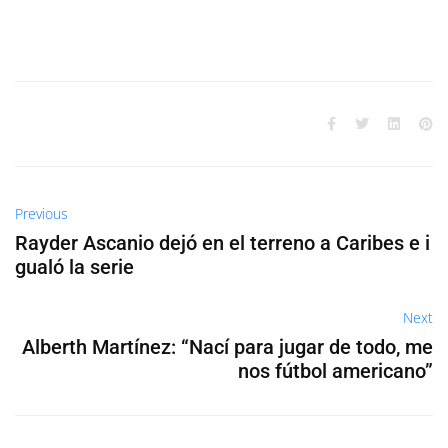
Previous
Rayder Ascanio dejó en el terreno a Caribes e i
gualó la serie
Next
Alberth Martínez: “Nací para jugar de todo, me
nos fútbol americano”