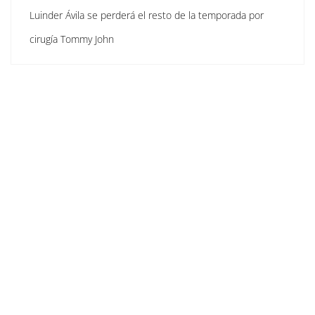
Luinder Ávila se perderá el resto de la temporada por
cirugía Tommy John