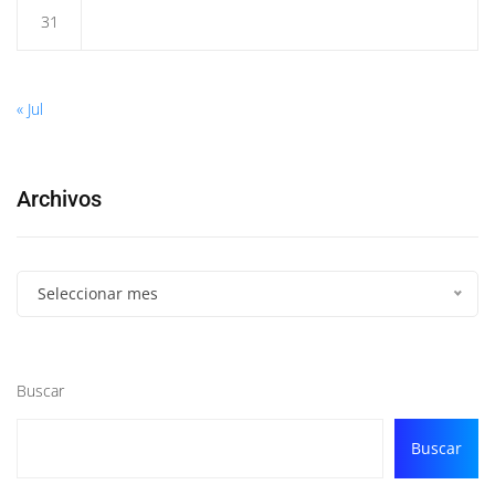
31
« Jul
Archivos
Seleccionar mes
Buscar
Buscar