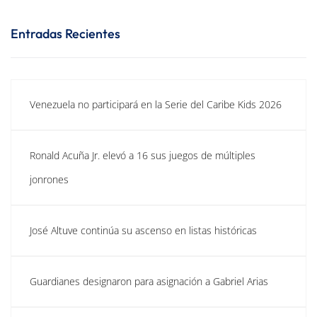
Entradas Recientes
Venezuela no participará en la Serie del Caribe Kids 2026
Ronald Acuña Jr. elevó a 16 sus juegos de múltiples
jonrones
José Altuve continúa su ascenso en listas históricas
Guardianes designaron para asignación a Gabriel Arias