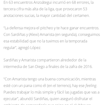
En 63 encuentros Anzoátegui incurrió en 68 errores, la
tercera cifra más alta de la liga, que provocaron 53
anotaciones sucias, la mayor cantidad del certamen.
“La defensa mejora el pitcheo y te hace ganar encuentros.
Con Sardiñas y (Alexi) Amarista (en segunda), conseguimos
esa estabilidad que no la tuvimos en la temporada
regular”, agregó López.
Sardiñas y Amarista compartieron alrededor de la
intermedia de San Diego a finales de la zafra de 2016.
“Con Amarista tengo una buena comunicación, mientras
esté con un pana como él (en el terreno), hay ese
feeling
.
Puedes trabajar lo más simple y fácil las jugadas que vas a
ejecutar”, abundó Sardiñas, quien aseguró disfrutar el