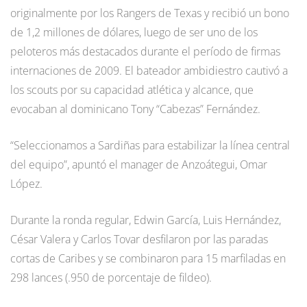
originalmente por los Rangers de Texas y recibió un bono
de 1,2 millones de dólares, luego de ser uno de los
peloteros más destacados durante el período de firmas
internaciones de 2009. El bateador ambidiestro cautivó a
los scouts por su capacidad atlética y alcance, que
evocaban al dominicano Tony “Cabezas” Fernández.
“Seleccionamos a Sardiñas para estabilizar la línea central
del equipo”, apuntó el manager de Anzoátegui, Omar
López.
Durante la ronda regular, Edwin García, Luis Hernández,
César Valera y Carlos Tovar desfilaron por las paradas
cortas de Caribes y se combinaron para 15 marfiladas en
298 lances (.950 de porcentaje de fildeo).