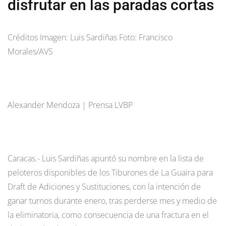
disfrutar en las paradas cortas
Créditos Imagen: Luis Sardiñas Foto: Francisco
Morales/AVS
Alexander Mendoza | Prensa LVBP
Caracas.- Luis Sardiñas apuntó su nombre en la lista de
peloteros disponibles de los Tiburones de La Guaira para
Draft de Adiciones y Sustituciones, con la intención de
ganar turnos durante enero, tras perderse mes y medio de
la eliminatoria, como consecuencia de una fractura en el