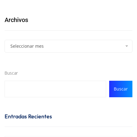
Archivos
Seleccionar mes
Buscar
Buscar
Entradas Recientes