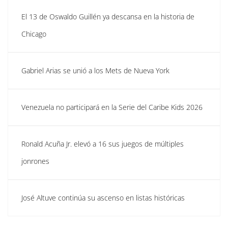
El 13 de Oswaldo Guillén ya descansa en la historia de
Chicago
Gabriel Arias se unió a los Mets de Nueva York
Venezuela no participará en la Serie del Caribe Kids 2026
Ronald Acuña Jr. elevó a 16 sus juegos de múltiples
jonrones
José Altuve continúa su ascenso en listas históricas