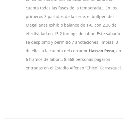
cuenta todas las fases de la temporada… En los
primeros 3 partidos de la serie, el bullpen del
Magallanes exhibió balance de 1-0, con 2.30 de
efectividad en 15.2 innings de labor. Este sábado
se desplomó y permitió 7 anotaciones limpias, 3
de ellas a la cuenta del cerrador
Hassan Pena
, en
6 tramos de labor… 8.668 personas pagaron
entradas en el Estadio Alfonso “Chico” Carrasquel.