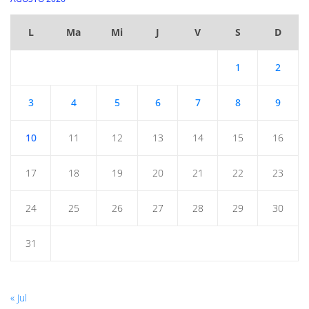
L
Ma
Mi
J
V
S
D
1
2
3
4
5
6
7
8
9
10
11
12
13
14
15
16
17
18
19
20
21
22
23
24
25
26
27
28
29
30
31
« Jul