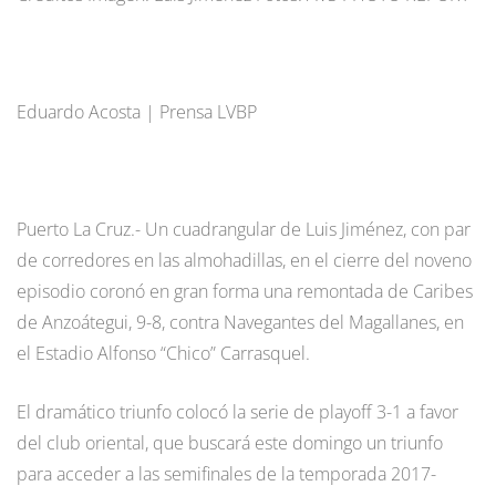
Eduardo Acosta | Prensa LVBP
Puerto La Cruz.- Un cuadrangular de Luis Jiménez, con par
de corredores en las almohadillas, en el cierre del noveno
episodio coronó en gran forma una remontada de Caribes
de Anzoátegui, 9-8, contra Navegantes del Magallanes, en
el Estadio Alfonso “Chico” Carrasquel.
El dramático triunfo colocó la serie de playoff 3-1 a favor
del club oriental, que buscará este domingo un triunfo
para acceder a las semifinales de la temporada 2017-