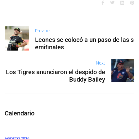
Previous
Leones se colocó a un paso de las s
emifinales
Next
Los Tigres anunciaron el despido de
Buddy Bailey
Calendario
AGOSTO 2026