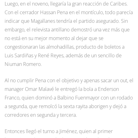
Luego, en el noveno, llegaría la gran reacción de Caribes.
Con el cerrador Hassan Pena en el montículo, todo parecía
indicar que Magallanes tendría el partido asegurado. Sin
embargo, el relevista antillano demostró una vez más que
no está en su mejor momento al dejar que se
congestionaran las almohadillas, producto de boletos a
Luis Sardiñas y René Reyes, además de un sencillo de
Niuman Romero.
Al no cumplir Pena con el objetivo y apenas sacar un out, el
manager Omar Malavé le entregó la bola a Enderson
Franco, quien dominó a Balbino Fuenmayor con un rodado
a segunda, que remolcó la sexta rayita aborigen y dejó a
corredores en segunda y tercera.
Entonces llegó el turno a Jiménez, quien al primer