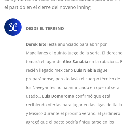
el partido en el cierre del noveno inning
DESDE EL TERRENO
Derek Eitel
está anunciado para abrir por
Magallanes el quinto juego de la serie. El derecho
tomará el lugar de
Alex Sanabia
en la rotación… El
recién llegado mexicano
Luis Niebla
sigue
preparándose, pero todavía el cuerpo técnico de
los Navegantes no ha anunciado en qué rol será
usado…
Luis Domoromo
confirmó que está
recibiendo ofertas para jugar en las ligas de Italia
y México durante el próximo verano. El jardinero
agregó que el pacto podría finiquitarse en los