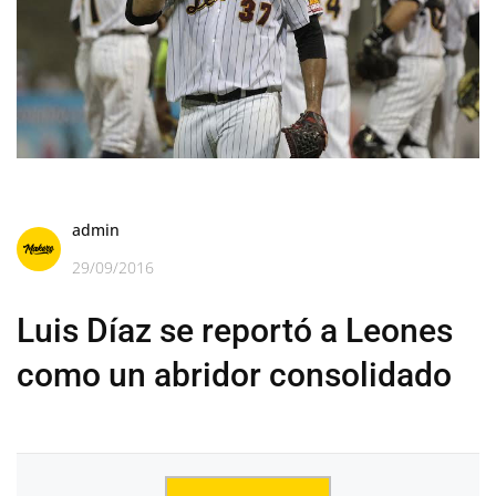
admin
29/09/2016
Luis Díaz se reportó a Leones
como un abridor consolidado