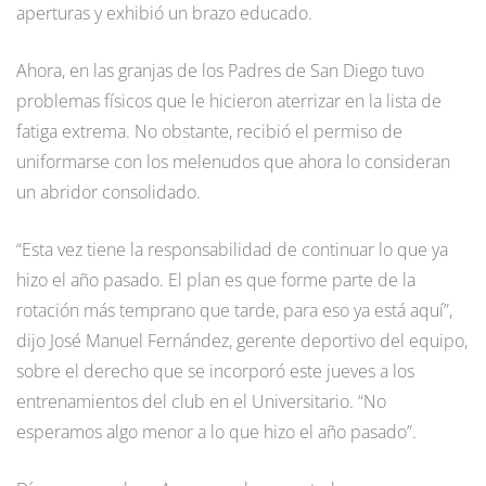
aperturas y exhibió un brazo educado.
Ahora, en las granjas de los Padres de San Diego tuvo
problemas físicos que le hicieron aterrizar en la lista de
fatiga extrema. No obstante, recibió el permiso de
uniformarse con los melenudos que ahora lo consideran
un abridor consolidado.
“Esta vez tiene la responsabilidad de continuar lo que ya
hizo el año pasado. El plan es que forme parte de la
rotación más temprano que tarde, para eso ya está aquí”,
dijo José Manuel Fernández, gerente deportivo del equipo,
sobre el derecho que se incorporó este jueves a los
entrenamientos del club en el Universitario. “No
esperamos algo menor a lo que hizo el año pasado”.