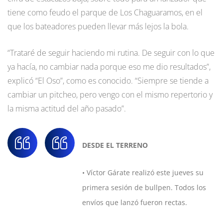
tiene como feudo el parque de Los Chaguaramos, en el
que los bateadores pueden llevar más lejos la bola.
“Trataré de seguir haciendo mi rutina. De seguir con lo que
ya hacía, no cambiar nada porque eso me dio resultados”,
explicó “El Oso”, como es conocido. “Siempre se tiende a
cambiar un pitcheo, pero vengo con el mismo repertorio y
la misma actitud del año pasado”.
DESDE EL TERRENO
• Víctor Gárate realizó este jueves su
primera sesión de bullpen. Todos los
envíos que lanzó fueron rectas.