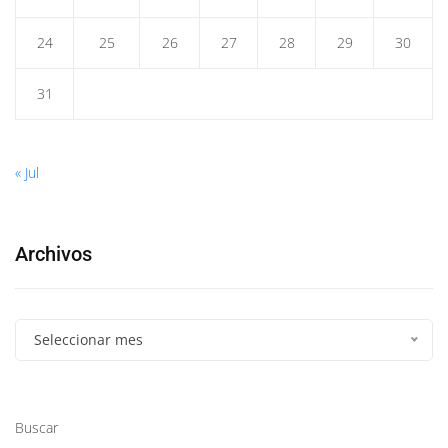
24
25
26
27
28
29
30
31
« Jul
Archivos
Seleccionar mes
Buscar