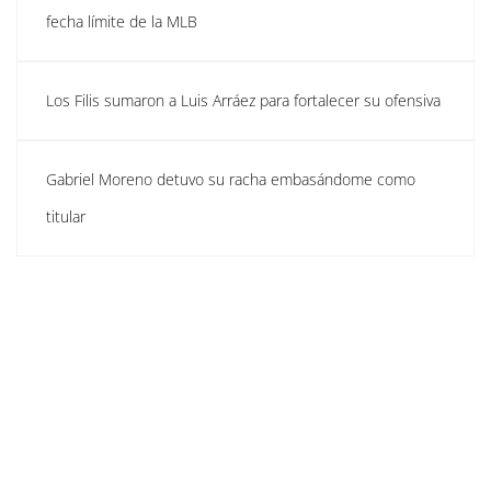
fecha límite de la MLB
Los Filis sumaron a Luis Arráez para fortalecer su ofensiva
Gabriel Moreno detuvo su racha embasándome como
titular