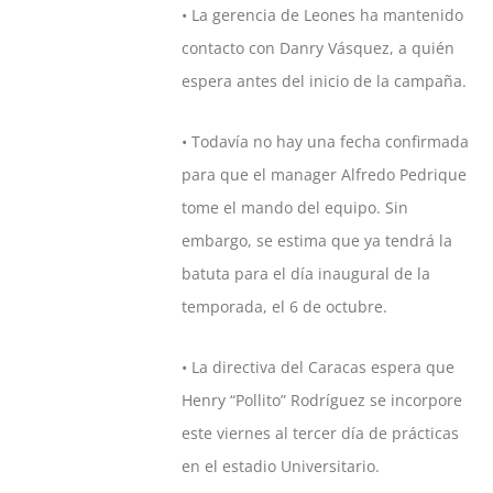
• La gerencia de Leones ha mantenido
contacto con Danry Vásquez, a quién
espera antes del inicio de la campaña.
• Todavía no hay una fecha confirmada
para que el manager Alfredo Pedrique
tome el mando del equipo. Sin
embargo, se estima que ya tendrá la
batuta para el día inaugural de la
temporada, el 6 de octubre.
• La directiva del Caracas espera que
Henry “Pollito” Rodríguez se incorpore
este viernes al tercer día de prácticas
en el estadio Universitario.