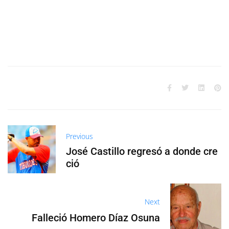
Previous
José Castillo regresó a donde cre
ció
Next
Falleció Homero Díaz Osuna