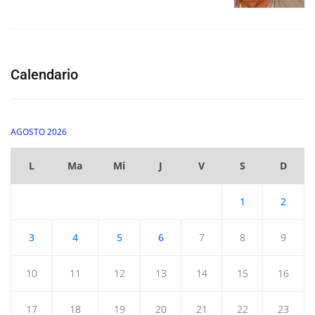
Calendario
AGOSTO 2026
L
Ma
Mi
J
V
S
D
1
2
3
4
5
6
7
8
9
10
11
12
13
14
15
16
17
18
19
20
21
22
23