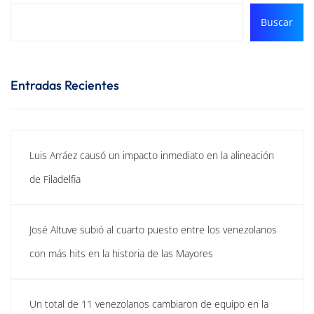
Buscar
Entradas Recientes
Luis Arráez causó un impacto inmediato en la alineación
de Filadelfia
José Altuve subió al cuarto puesto entre los venezolanos
con más hits en la historia de las Mayores
Un total de 11 venezolanos cambiaron de equipo en la