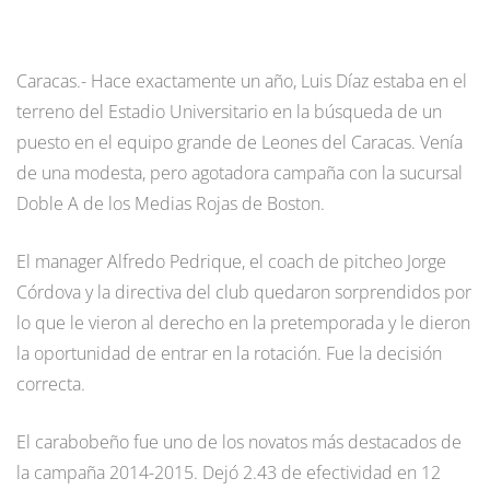
Caracas.- Hace exactamente un año, Luis Díaz estaba en el
terreno del Estadio Universitario en la búsqueda de un
puesto en el equipo grande de Leones del Caracas. Venía
de una modesta, pero agotadora campaña con la sucursal
Doble A de los Medias Rojas de Boston.
El manager Alfredo Pedrique, el coach de pitcheo Jorge
Córdova y la directiva del club quedaron sorprendidos por
lo que le vieron al derecho en la pretemporada y le dieron
la oportunidad de entrar en la rotación. Fue la decisión
correcta.
El carabobeño fue uno de los novatos más destacados de
la campaña 2014-2015. Dejó 2.43 de efectividad en 12