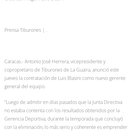
Prensa Tiburones | .
Caracas.- Antonio José Herrera, vicepresidente y
copropietario de Tiburones de La Guaira, anunció este
jueves la contratación de Luis Blasini como nuevo gerente
general del equipo.
“Luego de admitir en días pasados que la Junta Directiva
no estaba contenta con los resultados obtenidos por la
Gerencia Deportiva, durante la temporada que concluyó
con la eliminación, lo más serio y coherente es emprender