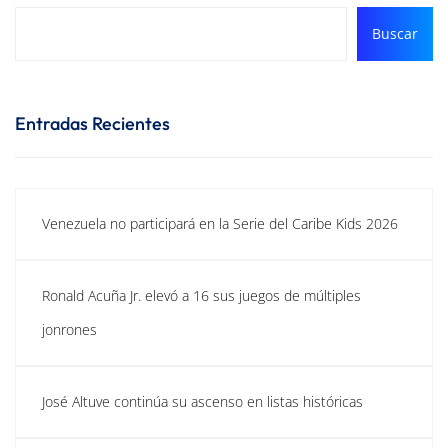
Buscar
Entradas Recientes
Venezuela no participará en la Serie del Caribe Kids 2026
Ronald Acuña Jr. elevó a 16 sus juegos de múltiples
jonrones
José Altuve continúa su ascenso en listas históricas