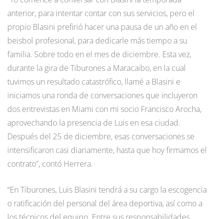
anterior, para intentar contar con sus servicios, pero el
propio Blasini prefirió hacer una pausa de un año en el
beisbol profesional, para dedicarle más tiempo a su
familia. Sobre todo en el mes de diciembre. Esta vez,
durante la gira de Tiburones a Maracaibo, en la cual
tuvimos un resultado catastrófico, llamé a Blasini e
iniciamos una ronda de conversaciones que incluyeron
dos entrevistas en Miami con mi socio Francisco Arocha,
aprovechando la presencia de Luis en esa ciudad.
Después del 25 de diciembre, esas conversaciones se
intensificaron casi diariamente, hasta que hoy firmamos el
contrato”, contó Herrera.
“En Tiburones, Luis Blasini tendrá a su cargo la escogencia
o ratificación del personal del área deportiva, así como a
los técnicos del equipo. Entre sus responsabilidades