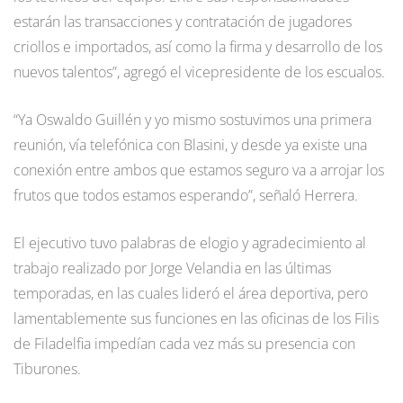
estarán las transacciones y contratación de jugadores
criollos e importados, así como la firma y desarrollo de los
nuevos talentos”, agregó el vicepresidente de los escualos.
“Ya Oswaldo Guillén y yo mismo sostuvimos una primera
reunión, vía telefónica con Blasini, y desde ya existe una
conexión entre ambos que estamos seguro va a arrojar los
frutos que todos estamos esperando”, señaló Herrera.
El ejecutivo tuvo palabras de elogio y agradecimiento al
trabajo realizado por Jorge Velandia en las últimas
temporadas, en las cuales lideró el área deportiva, pero
lamentablemente sus funciones en las oficinas de los Filis
de Filadelfia impedían cada vez más su presencia con
Tiburones.