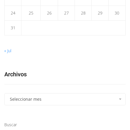
24
25
26
27
28
29
30
31
« Jul
Archivos
Seleccionar mes
Buscar