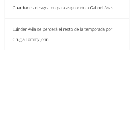
Guardianes designaron para asignación a Gabriel Arias
Luinder Ávila se perderá el resto de la temporada por
cirugía Tommy John