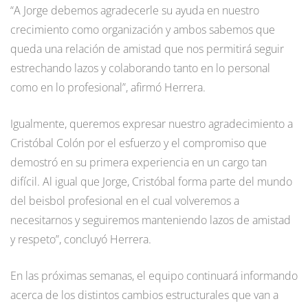
“A Jorge debemos agradecerle su ayuda en nuestro
crecimiento como organización y ambos sabemos que
queda una relación de amistad que nos permitirá seguir
estrechando lazos y colaborando tanto en lo personal
como en lo profesional”, afirmó Herrera.
Igualmente, queremos expresar nuestro agradecimiento a
Cristóbal Colón por el esfuerzo y el compromiso que
demostró en su primera experiencia en un cargo tan
difícil. Al igual que Jorge, Cristóbal forma parte del mundo
del beisbol profesional en el cual volveremos a
necesitarnos y seguiremos manteniendo lazos de amistad
y respeto”, concluyó Herrera.
En las próximas semanas, el equipo continuará informando
acerca de los distintos cambios estructurales que van a