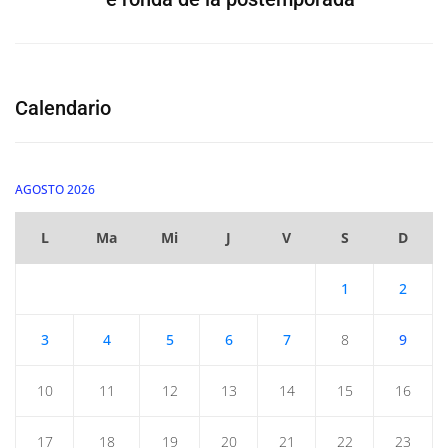
Calendario
AGOSTO 2026
L
Ma
Mi
J
V
S
D
1
2
3
4
5
6
7
8
9
10
11
12
13
14
15
16
17
18
19
20
21
22
23