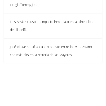
cirugía Tommy John
Luis Arráez causó un impacto inmediato en la alineación
de Filadelfia
José Altuve subió al cuarto puesto entre los venezolanos
con más hits en la historia de las Mayores