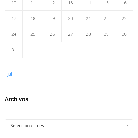
10
11
12
13
14
15
16
17
18
19
20
21
22
23
24
25
26
27
28
29
30
31
« Jul
Archivos
Seleccionar mes