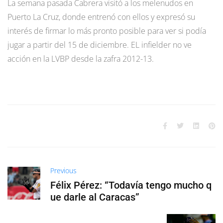
La semana pasada Cabrera visitó a los melenudos en
Puerto La Cruz, donde entrenó con ellos y expresó su
interés de firmar lo más pronto posible para ver si podía
jugar a partir del 15 de diciembre. EL infielder no ve
acción en la LVBP desde la zafra 2012-13.
Previous
Félix Pérez: “Todavía tengo mucho q
ue darle al Caracas”