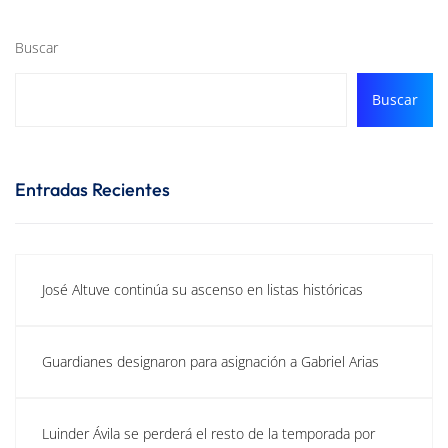
Buscar
Buscar
Entradas Recientes
José Altuve continúa su ascenso en listas históricas
Guardianes designaron para asignación a Gabriel Arias
Luinder Ávila se perderá el resto de la temporada por