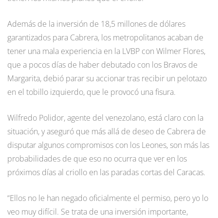
Además de la inversión de 18,5 millones de dólares
garantizados para Cabrera, los metropolitanos acaban de
tener una mala experiencia en la LVBP con Wilmer Flores,
que a pocos días de haber debutado con los Bravos de
Margarita, debió parar su accionar tras recibir un pelotazo
en el tobillo izquierdo, que le provocó una fisura.
Wilfredo Polidor, agente del venezolano, está claro con la
situación, y aseguró que más allá de deseo de Cabrera de
disputar algunos compromisos con los Leones, son más las
probabilidades de que eso no ocurra que ver en los
próximos días al criollo en las paradas cortas del Caracas.
“Ellos no le han negado oficialmente el permiso, pero yo lo
veo muy difícil. Se trata de una inversión importante,