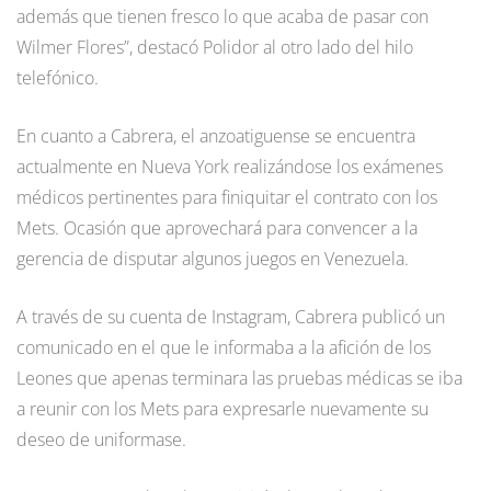
además que tienen fresco lo que acaba de pasar con
Wilmer Flores”, destacó Polidor al otro lado del hilo
telefónico.
En cuanto a Cabrera, el anzoatiguense se encuentra
actualmente en Nueva York realizándose los exámenes
médicos pertinentes para finiquitar el contrato con los
Mets. Ocasión que aprovechará para convencer a la
gerencia de disputar algunos juegos en Venezuela.
A través de su cuenta de Instagram, Cabrera publicó un
comunicado en el que le informaba a la afición de los
Leones que apenas terminara las pruebas médicas se iba
a reunir con los Mets para expresarle nuevamente su
deseo de uniformase.