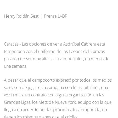
Henry Roldán Sesti | Prensa LVBP
Caracas.- Las opciones de ver a Asdrúbal Cabrera esta
temporada con el uniforme de los Leones del Caracas
pasaron de ser muy altas a casi imposibles, en menos de
una semana.
A pesar que el campocorto expresó por todos los medios
su deseo de jugar esta campaña con los capitalinos, una
vez firmara un contrato con alguna organización en las
Grandes Ligas, los Mets de Nueva York, equipo con la que
llegó a un acuerdo por las próximas dos temporada, no
tienen los mismos planes que el criollo.