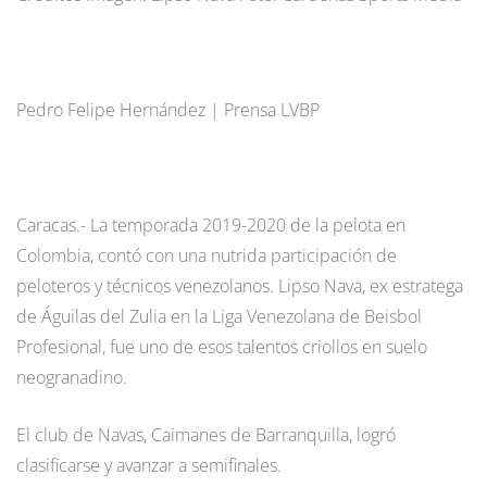
Pedro Felipe Hernández | Prensa LVBP
Caracas.- La temporada 2019-2020 de la pelota en
Colombia, contó con una nutrida participación de
peloteros y técnicos venezolanos. Lipso Nava, ex estratega
de Águilas del Zulia en la Liga Venezolana de Beisbol
Profesional, fue uno de esos talentos criollos en suelo
neogranadino.
El club de Navas, Caimanes de Barranquilla, logró
clasificarse y avanzar a semifinales.