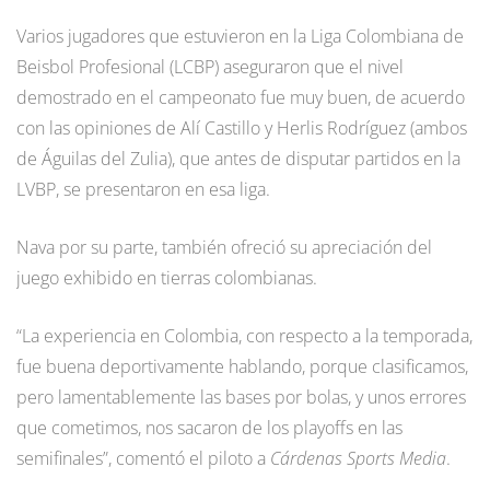
Varios jugadores que estuvieron en la Liga Colombiana de
Beisbol Profesional (LCBP) aseguraron que el nivel
demostrado en el campeonato fue muy buen, de acuerdo
con las opiniones de Alí Castillo y Herlis Rodríguez (ambos
de Águilas del Zulia), que antes de disputar partidos en la
LVBP, se presentaron en esa liga.
Nava por su parte, también ofreció su apreciación del
juego exhibido en tierras colombianas.
“La experiencia en Colombia, con respecto a la temporada,
fue buena deportivamente hablando, porque clasificamos,
pero lamentablemente las bases por bolas, y unos errores
que cometimos, nos sacaron de los playoffs en las
semifinales”, comentó el piloto a
Cárdenas Sports Media
.