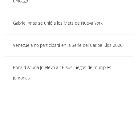
Chicago
Gabriel Arias se unió a los Mets de Nueva York
Venezuela no participará en la Serie del Caribe Kids 2026
Ronald Acuña Jr. elevó a 16 sus juegos de múltiples
jonrones