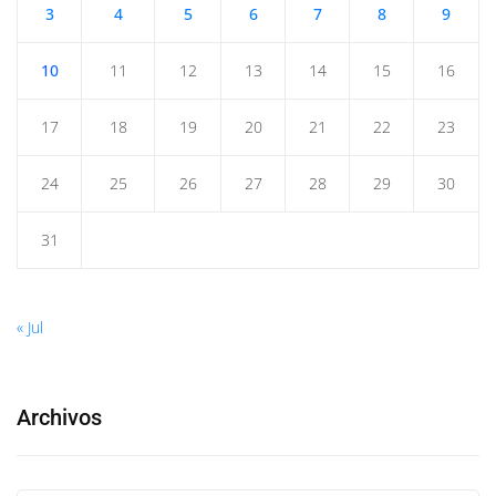
3
4
5
6
7
8
9
10
11
12
13
14
15
16
17
18
19
20
21
22
23
24
25
26
27
28
29
30
31
« Jul
Archivos