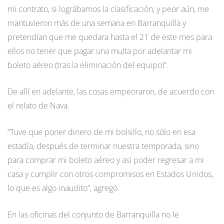
mi contrato, si lográbamos la clasificación, y peor aún, me
mantuvieron más de una semana en Barranquilla y
pretendían que me quedara hasta el 21 de este mes para
ellos no tener que pagar una multa por adelantar mi
boleto aéreo (tras la eliminación del equipo)”.
De allí en adelante, las cosas empeoraron, de acuerdo con
el relato de Nava.
“Tuve que poner dinero de mi bolsillo, no sólo en esa
estadía, después de terminar nuestra temporada, sino
para comprar mi boleto aéreo y así poder regresar a mi
casa y cumplir con otros compromisos en Estados Unidos,
lo que es algo inaudito”, agregó.
En las oficinas del conjunto de Barranquilla no le