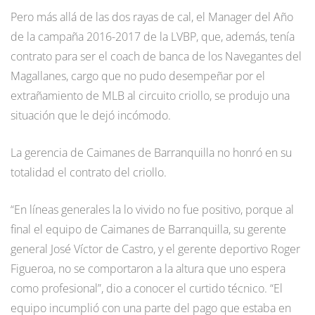
Pero más allá de las dos rayas de cal, el Manager del Año
de la campaña 2016-2017 de la LVBP, que, además, tenía
contrato para ser el coach de banca de los Navegantes del
Magallanes, cargo que no pudo desempeñar por el
extrañamiento de MLB al circuito criollo, se produjo una
situación que le dejó incómodo.
La gerencia de Caimanes de Barranquilla no honró en su
totalidad el contrato del criollo.
“En líneas generales la lo vivido no fue positivo, porque al
final el equipo de Caimanes de Barranquilla, su gerente
general José Víctor de Castro, y el gerente deportivo Roger
Figueroa, no se comportaron a la altura que uno espera
como profesional”, dio a conocer el curtido técnico. “El
equipo incumplió con una parte del pago que estaba en