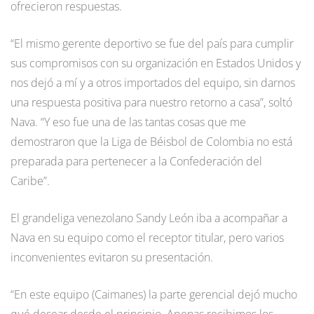
ofrecieron respuestas.
“El mismo gerente deportivo se fue del país para cumplir
sus compromisos con su organización en Estados Unidos y
nos dejó a mí y a otros importados del equipo, sin darnos
una respuesta positiva para nuestro retorno a casa”, soltó
Nava. “Y eso fue una de las tantas cosas que me
demostraron que la Liga de Béisbol de Colombia no está
preparada para pertenecer a la Confederación del
Caribe”.
El grandeliga venezolano Sandy León iba a acompañar a
Nava en su equipo como el receptor titular, pero varios
inconvenientes evitaron su presentación.
“En este equipo (Caimanes) la parte gerencial dejó mucho
qué desear desde el principio. Apenas recibimos los