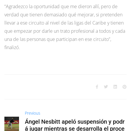
“Agradezco la oportunidad que me dieron allí, pero de
verdad que tienen demasiado qué mejorar, si pretenden
llevar a ese circuito al nivel de las ligas del Caribe y tienen
que empezar por darle un trato profesional a todos y cada
una de las personas que participan en ese circuito”,
finalizó.
Previous
Ángel Nesbitt apeló suspensión y podr
á jugar mientras se desarrolla el proce