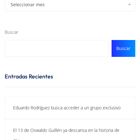
Seleccionar mes
Buscar
Buscar
Entradas Recientes
Eduardo Rodríguez busca acceder a un grupo exclusivo
El 13 de Oswaldo Guillén ya descansa en la historia de