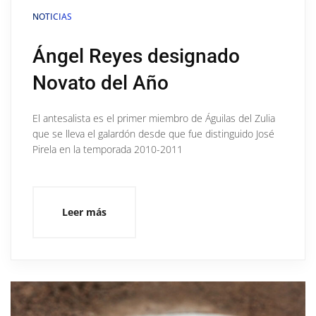
NOTICIAS
Ángel Reyes designado
Novato del Año
El antesalista es el primer miembro de Águilas del Zulia
que se lleva el galardón desde que fue distinguido José
Pirela en la temporada 2010-2011
Leer más