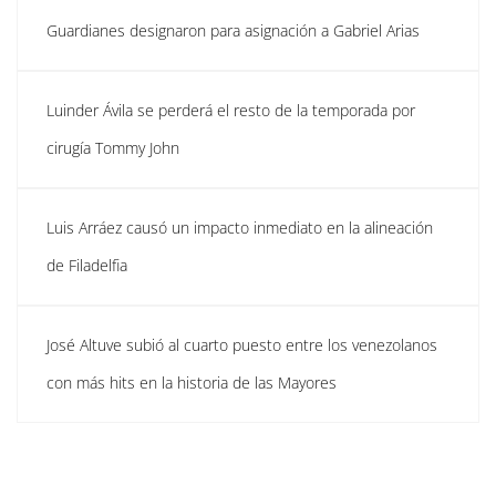
Guardianes designaron para asignación a Gabriel Arias
Luinder Ávila se perderá el resto de la temporada por
cirugía Tommy John
Luis Arráez causó un impacto inmediato en la alineación
de Filadelfia
José Altuve subió al cuarto puesto entre los venezolanos
con más hits en la historia de las Mayores