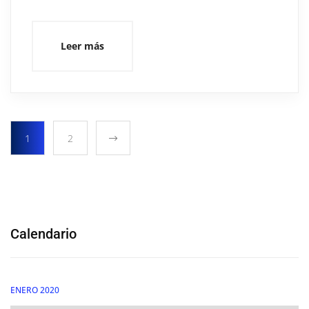
Leer más
1
2
Calendario
ENERO 2020