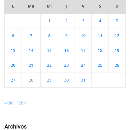
L
Ma
Mi
J
V
S
D
1
2
3
4
5
6
7
8
9
10
11
12
13
14
15
16
17
18
19
20
21
22
23
24
25
26
27
28
29
30
31
« Dic
Feb »
Archivos