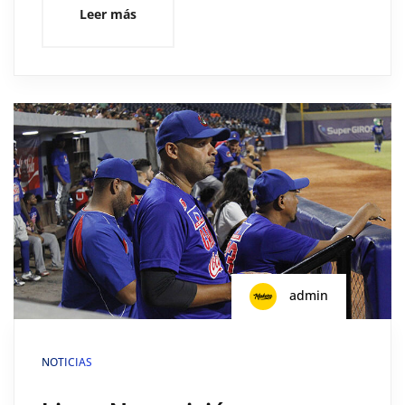
Leer más
admin
NOTICIAS