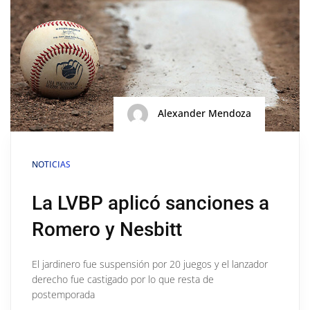
Alexander Mendoza
NOTICIAS
La LVBP aplicó sanciones a
Romero y Nesbitt
El jardinero fue suspensión por 20 juegos y el lanzador
derecho fue castigado por lo que resta de
postemporada