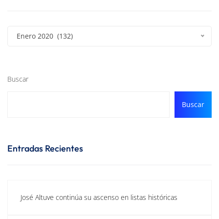
Enero 2020 (132)
Buscar
Buscar
Entradas Recientes
José Altuve continúa su ascenso en listas históricas