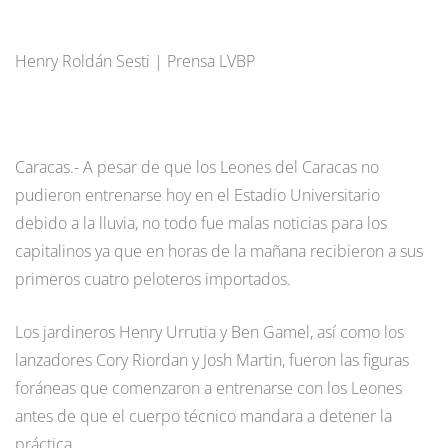
Henry Roldán Sesti | Prensa LVBP
Caracas.- A pesar de que los Leones del Caracas no
pudieron entrenarse hoy en el Estadio Universitario
debido a la lluvia, no todo fue malas noticias para los
capitalinos ya que en horas de la mañana recibieron a sus
primeros cuatro peloteros importados.
Los jardineros Henry Urrutia y Ben Gamel, así como los
lanzadores Cory Riordan y Josh Martin, fueron las figuras
foráneas que comenzaron a entrenarse con los Leones
antes de que el cuerpo técnico mandara a detener la
práctica.