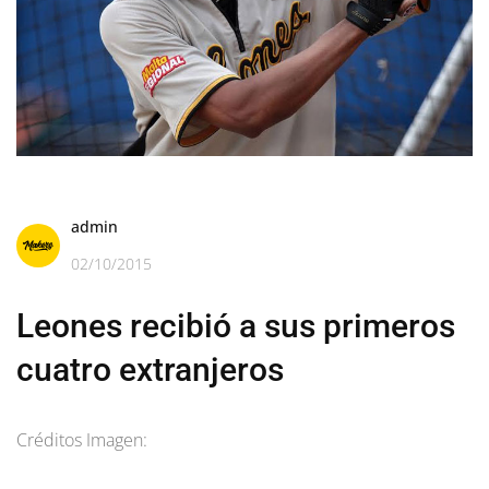
admin
02/10/2015
Leones recibió a sus primeros
cuatro extranjeros
Créditos Imagen: