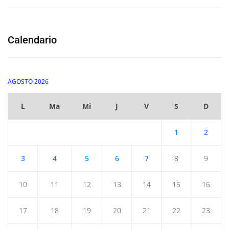
Calendario
AGOSTO 2026
L
Ma
Mi
J
V
S
D
1
2
3
4
5
6
7
8
9
10
11
12
13
14
15
16
17
18
19
20
21
22
23