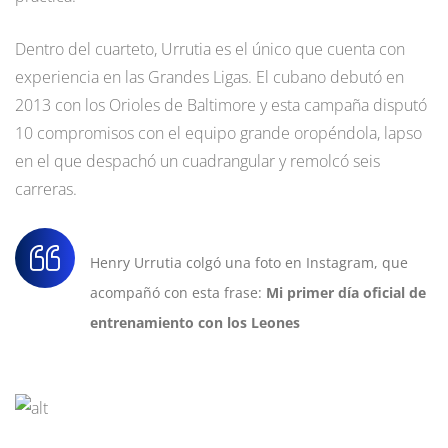
Dentro del cuarteto, Urrutia es el único que cuenta con
experiencia en las Grandes Ligas. El cubano debutó en
2013 con los Orioles de Baltimore y esta campaña disputó
10 compromisos con el equipo grande oropéndola, lapso
en el que despachó un cuadrangular y remolcó seis
carreras.
Henry Urrutia colgó una foto en Instagram, que
acompañó con esta frase:
Mi primer día oficial de
entrenamiento con los Leones