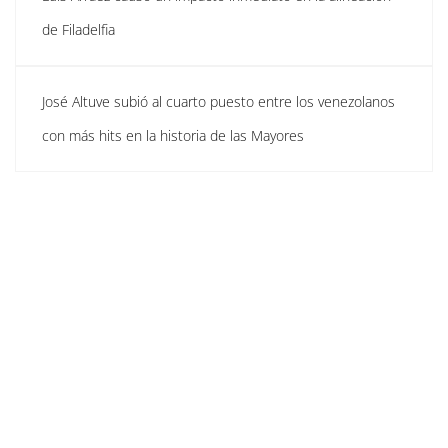
de Filadelfia
José Altuve subió al cuarto puesto entre los venezolanos
con más hits en la historia de las Mayores