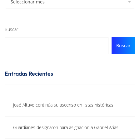
Seleccionar mes
Buscar
Buscar
Entradas Recientes
José Altuve continúa su ascenso en listas históricas
Guardianes designaron para asignación a Gabriel Arias