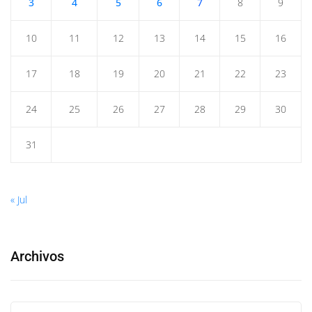
3
4
5
6
7
8
9
10
11
12
13
14
15
16
17
18
19
20
21
22
23
24
25
26
27
28
29
30
31
« Jul
Archivos