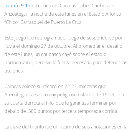
triunfo 9-1
de Leones del Caracas sobre Caribes de
Anzoátegui, la noche de este lunes en el Estadio Alfonso
“Chico” Carrasquel de Puerto La Cruz.
Este juego fue reprogramado, luego de suspenderse por
lluvia el domingo 27 de octubre. Al promediar el desafío
de este lunes, un chubasco cayó sobre el estadio
portocruzano, pero sin la fuerza necesaria para detener las
acciones.
Caracas colocó su récord en 22-23, mientras que
Anzoátegui cae a un muy peligroso balance de 19-29, con
su cuarta derrota al hilo, que le garantiza terminar por
debajo de .500 puntos por tercera temporada corrida.
La clave del triunfo fue un racimo de seis anotaciones en la