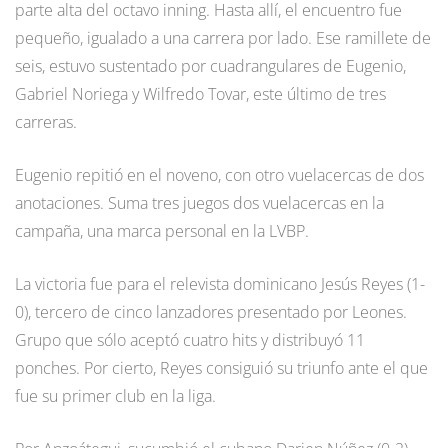
parte alta del octavo inning. Hasta allí, el encuentro fue
pequeño, igualado a una carrera por lado. Ese ramillete de
seis, estuvo sustentado por cuadrangulares de Eugenio,
Gabriel Noriega y Wilfredo Tovar, este último de tres
carreras.
Eugenio repitió en el noveno, con otro vuelacercas de dos
anotaciones. Suma tres juegos dos vuelacercas en la
campaña, una marca personal en la LVBP.
La victoria fue para el relevista dominicano Jesús Reyes (1-
0), tercero de cinco lanzadores presentado por Leones.
Grupo que sólo aceptó cuatro hits y distribuyó 11
ponches. Por cierto, Reyes consiguió su triunfo ante el que
fue su primer club en la liga.