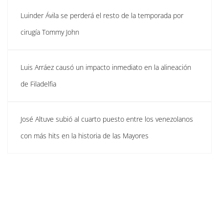
Luinder Ávila se perderá el resto de la temporada por
cirugía Tommy John
Luis Arráez causó un impacto inmediato en la alineación
de Filadelfia
José Altuve subió al cuarto puesto entre los venezolanos
con más hits en la historia de las Mayores