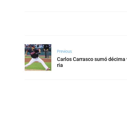
Previous
Carlos Carrasco sumó décima 
ria