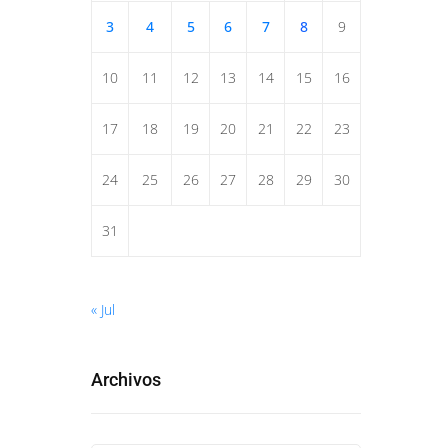
3
4
5
6
7
8
9
10
11
12
13
14
15
16
17
18
19
20
21
22
23
24
25
26
27
28
29
30
31
« Jul
Archivos