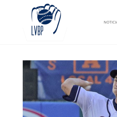
NOTICI