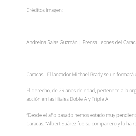
Créditos Imagen:
Andreina Salas Guzmán | Prensa Leones del Carac
Caracas.- El lanzador Michael Brady se uniformará
El derecho, de 29 años de edad, pertenece a la org
acción en las filiales Doble A y Triple A.
“Desde el año pasado hemos estado muy pendientes
Caracas. “Albert Suárez fue su compañero y lo ha