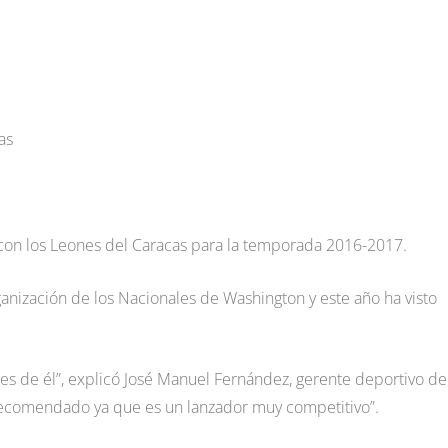
as
 con los Leones del Caracas para la temporada 2016-2017.
anización de los Nacionales de Washington y este año ha visto
 de él”, explicó José Manuel Fernández, gerente deportivo de
 recomendado ya que es un lanzador muy competitivo”.