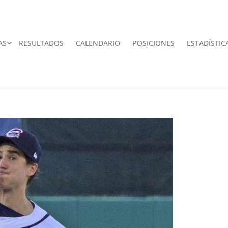
AS
RESULTADOS
CALENDARIO
POSICIONES
ESTADÍSTIC