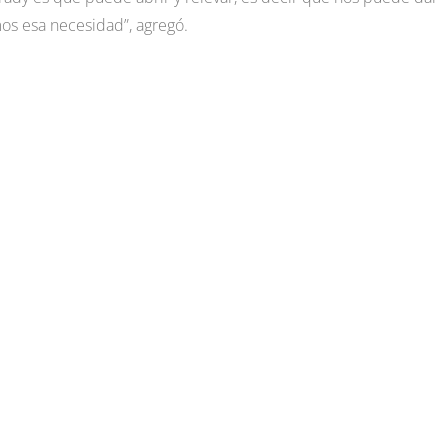
os esa necesidad”, agregó.