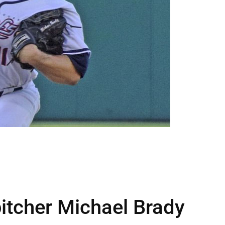
pitcher Michael Brady