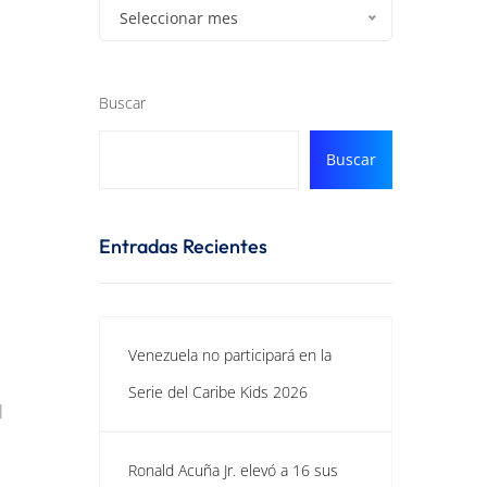
Seleccionar mes
Buscar
Buscar
Entradas Recientes
Venezuela no participará en la
Serie del Caribe Kids 2026
l
Ronald Acuña Jr. elevó a 16 sus