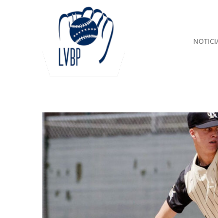
NOTICI