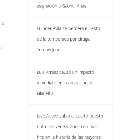
asignación a Gabriel Arias
le
Luinder Ávila se perderá el resto
de la temporada por cirugía
/
Tommy John
Luis Arráez causó un impacto
inmediato en la alineación de
Filadelfia
José Altuve subió al cuarto puesto
entre los venezolanos con más
hits en la historia de las Mayores