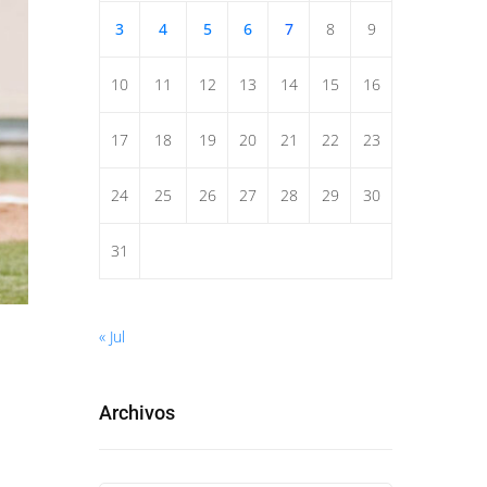
3
4
5
6
7
8
9
10
11
12
13
14
15
16
17
18
19
20
21
22
23
24
25
26
27
28
29
30
31
« Jul
Archivos