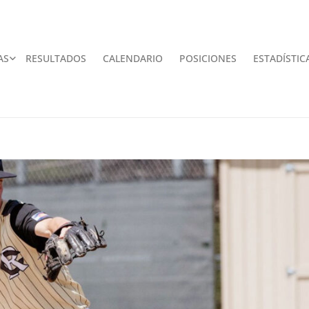
AS
RESULTADOS
CALENDARIO
POSICIONES
ESTADÍSTIC