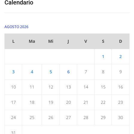
Calendario
AGOSTO 2026
L
Ma
Mi
J
V
S
D
1
2
3
4
5
6
7
8
9
10
11
12
13
14
15
16
17
18
19
20
21
22
23
24
25
26
27
28
29
30
31