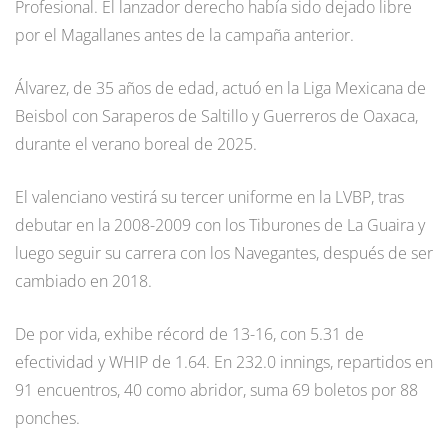
Profesional. El lanzador derecho había sido dejado libre
por el Magallanes antes de la campaña anterior.
Álvarez, de 35 años de edad, actuó en la Liga Mexicana de
Beisbol con Saraperos de Saltillo y Guerreros de Oaxaca,
durante el verano boreal de 2025.
El valenciano vestirá su tercer uniforme en la LVBP, tras
debutar en la 2008-2009 con los Tiburones de La Guaira y
luego seguir su carrera con los Navegantes, después de ser
cambiado en 2018.
De por vida, exhibe récord de 13-16, con 5.31 de
efectividad y WHIP de 1.64. En 232.0 innings, repartidos en
91 encuentros, 40 como abridor, suma 69 boletos por 88
ponches.