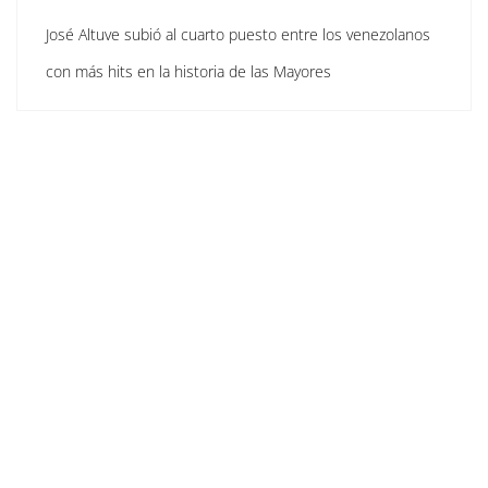
José Altuve subió al cuarto puesto entre los venezolanos
con más hits en la historia de las Mayores