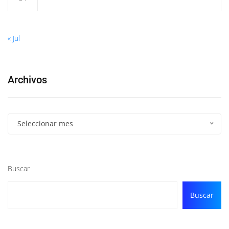
« Jul
Archivos
Seleccionar mes
Buscar
Buscar