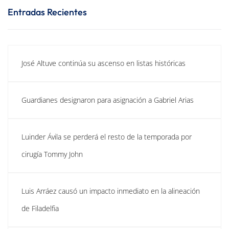
Entradas Recientes
José Altuve continúa su ascenso en listas históricas
Guardianes designaron para asignación a Gabriel Arias
Luinder Ávila se perderá el resto de la temporada por
cirugía Tommy John
Luis Arráez causó un impacto inmediato en la alineación
de Filadelfia