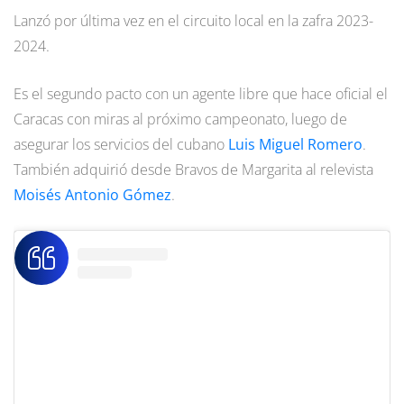
Lanzó por última vez en el circuito local en la zafra 2023-
2024.
Es el segundo pacto con un agente libre que hace oficial el
Caracas con miras al próximo campeonato, luego de
asegurar los servicios del cubano
Luis Miguel Romero
.
También adquirió desde Bravos de Margarita al relevista
Moisés Antonio Gómez
.