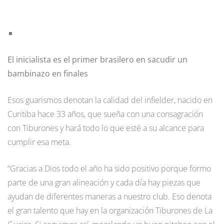
El inicialista es el primer brasilero en sacudir un
bambinazo en finales
Esos guarismos denotan la calidad del infielder, nacido en
Curitiba hace 33 años, que sueña con una consagración
con Tiburones y hará todo lo que esté a su alcance para
cumplir esa meta.
“Gracias a Dios todo el año ha sido positivo porque formo
parte de una gran alineación y cada día hay piezas que
ayudan de diferentes maneras a nuestro club. Eso denota
el gran talento que hay en la organización Tiburones de La