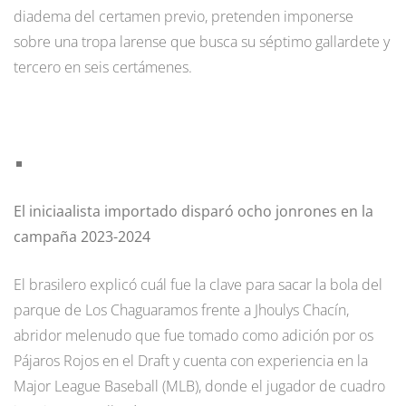
diadema del certamen previo, pretenden imponerse
sobre una tropa larense que busca su séptimo gallardete y
tercero en seis certámenes.
El iniciaalista importado disparó ocho jonrones en la
campaña 2023-2024
El brasilero explicó cuál fue la clave para sacar la bola del
parque de Los Chaguaramos frente a Jhoulys Chacín,
abridor melenudo que fue tomado como adición por os
Pájaros Rojos en el Draft y cuenta con experiencia en la
Major League Baseball (MLB), donde el jugador de cuadro