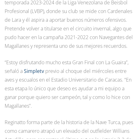
temporada 2023-2024 de la Liga Venezolana de Beisbol
Profesional (LVBP), donde su club se mide con Cardenales
de Lara y él aspira a aportar buenos números ofensivos.
Pretende volver a titularse en el circuito invernal, algo que
pudo hacer en la campaña 2021-2022 con Navegantes del
Magallanes y representa uno de sus mejores recuerdos.
“Estoy disfrutando mucho esta Gran Final con La Guaira”,
señaló a
Simpletv
previo al choque del miércoles entre
aves y escualos en el Estadio Universitario de Caracas. “En
esta etapa lo único que deseo es ayudar a mi equipo a
ganar porque quiero ser campeón, tal y como lo hice con
Magallanes”.
Reginatto forma parte de la historia de la Nave Turca, pues
como camarero atrapó un elevado del outfielder Willians