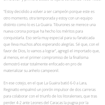
“Estoy decidido a volver a ser campeón porque este es
otro momento, otra temporada y estoy con un equipo
distinto como lo es La Guaira. Tiburones se merece una
nueva corona porque ha hecho los méritos para
conquistarla. Eso sería muy especial para su fanaticada
que lleva muchos años esperando alegrías. Sé que, con el
favor de Dios, lo vamos a lograr”, agregó el importado que,
al menos, en el primer compromiso de la finalísima
demostró estar totalmente enfocado en pro de
materializar su anhelo campeonil.
En ese cotejo, en el que La Guaira batió 6-0 a Lara,
Reginatto empalmó un jonrón impulsor de dos carreras
para colaborar con el triunfo de los litoralenses, que tras
perder 4-2 ante Leones del Caracas la pugna por la