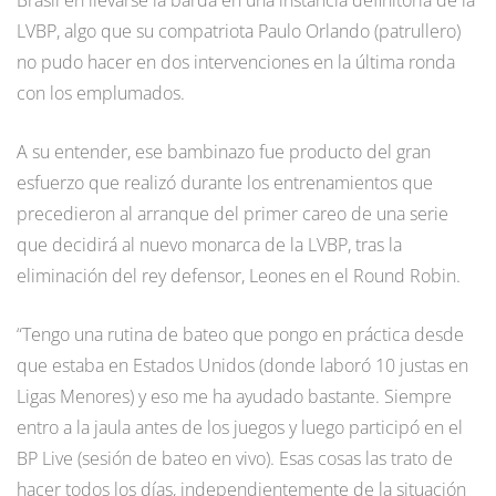
LVBP, algo que su compatriota Paulo Orlando (patrullero)
no pudo hacer en dos intervenciones en la última ronda
con los emplumados.
A su entender, ese bambinazo fue producto del gran
esfuerzo que realizó durante los entrenamientos que
precedieron al arranque del primer careo de una serie
que decidirá al nuevo monarca de la LVBP, tras la
eliminación del rey defensor, Leones en el Round Robin.
“Tengo una rutina de bateo que pongo en práctica desde
que estaba en Estados Unidos (donde laboró 10 justas en
Ligas Menores) y eso me ha ayudado bastante. Siempre
entro a la jaula antes de los juegos y luego participó en el
BP Live (sesión de bateo en vivo). Esas cosas las trato de
hacer todos los días, independientemente de la situación