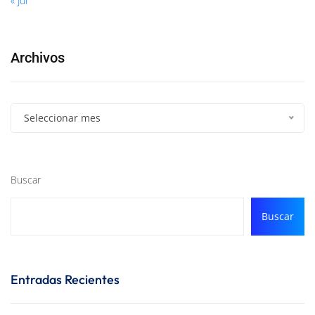
« Jul
Archivos
Seleccionar mes
Buscar
Buscar
Entradas Recientes