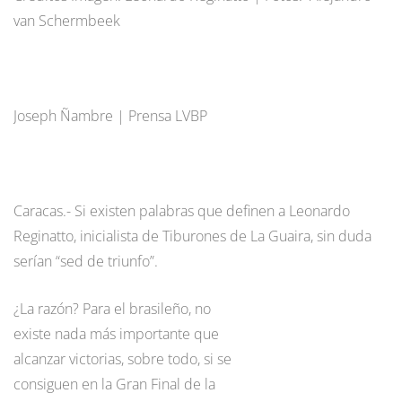
van Schermbeek
Joseph Ñambre | Prensa LVBP
Caracas.- Si existen palabras que definen a Leonardo
Reginatto, inicialista de Tiburones de La Guaira, sin duda
serían “sed de triunfo”.
¿La razón? Para el brasileño, no
existe nada más importante que
alcanzar victorias, sobre todo, si se
consiguen en la Gran Final de la