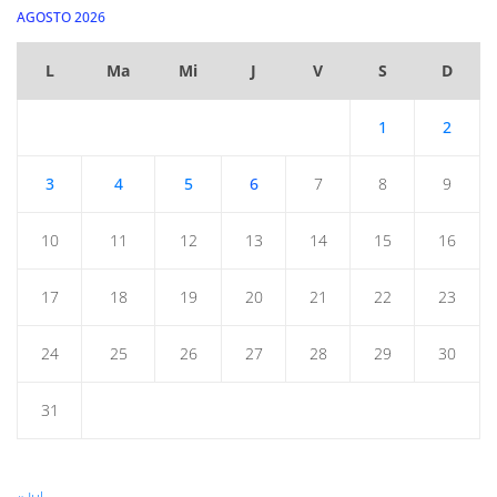
AGOSTO 2026
L
Ma
Mi
J
V
S
D
1
2
3
4
5
6
7
8
9
10
11
12
13
14
15
16
17
18
19
20
21
22
23
24
25
26
27
28
29
30
31