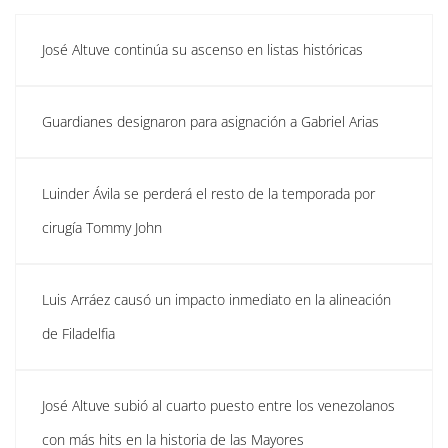
José Altuve continúa su ascenso en listas históricas
Guardianes designaron para asignación a Gabriel Arias
Luinder Ávila se perderá el resto de la temporada por
cirugía Tommy John
Luis Arráez causó un impacto inmediato en la alineación
de Filadelfia
José Altuve subió al cuarto puesto entre los venezolanos
con más hits en la historia de las Mayores