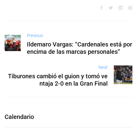
Previous
Ildemaro Vargas: “Cardenales está por
encima de las marcas personales”
Next
Tiburones cambió el guion y tomó ve
ntaja 2-0 en la Gran Final
Calendario