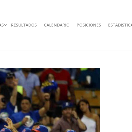
AS
RESULTADOS
CALENDARIO
POSICIONES
ESTADÍSTIC