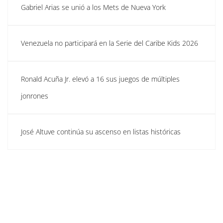
Gabriel Arias se unió a los Mets de Nueva York
Venezuela no participará en la Serie del Caribe Kids 2026
Ronald Acuña Jr. elevó a 16 sus juegos de múltiples
jonrones
José Altuve continúa su ascenso en listas históricas