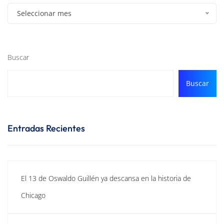
Seleccionar mes
Buscar
Buscar
Entradas Recientes
El 13 de Oswaldo Guillén ya descansa en la historia de
Chicago