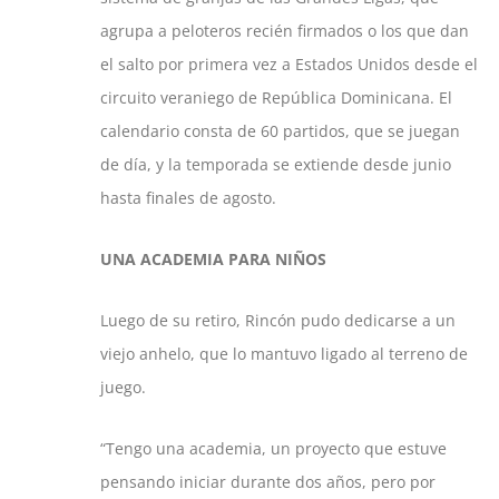
agrupa a peloteros recién firmados o los que dan
el salto por primera vez a Estados Unidos desde el
circuito veraniego de República Dominicana. El
calendario consta de 60 partidos, que se juegan
de día, y la temporada se extiende desde junio
hasta finales de agosto.
UNA ACADEMIA PARA NIÑOS
Luego de su retiro, Rincón pudo dedicarse a un
viejo anhelo, que lo mantuvo ligado al terreno de
juego.
“Tengo una academia, un proyecto que estuve
pensando iniciar durante dos años, pero por