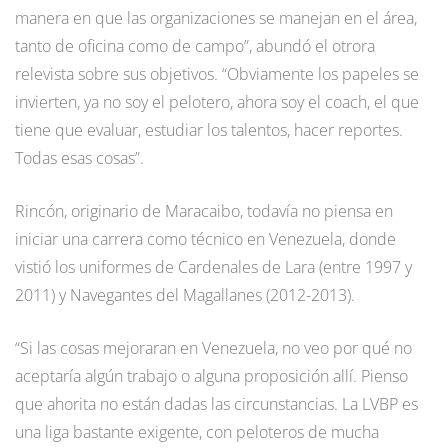
manera en que las organizaciones se manejan en el área,
tanto de oficina como de campo”, abundó el otrora
relevista sobre sus objetivos. “Obviamente los papeles se
invierten, ya no soy el pelotero, ahora soy el coach, el que
tiene que evaluar, estudiar los talentos, hacer reportes.
Todas esas cosas”.
Rincón, originario de Maracaibo, todavía no piensa en
iniciar una carrera como técnico en Venezuela, donde
vistió los uniformes de Cardenales de Lara (entre 1997 y
2011) y Navegantes del Magallanes (2012-2013).
“Si las cosas mejoraran en Venezuela, no veo por qué no
aceptaría algún trabajo o alguna proposición allí. Pienso
que ahorita no están dadas las circunstancias. La LVBP es
una liga bastante exigente, con peloteros de mucha