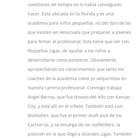
cuestiones de tiempo no lo había conseguido
hacer. Está ubicada en la Florida y es una
academia para niños pequeños, no del tipo de las
que existen en Venezuela que preparan a jóvenes
para firmar al profesional. Esta tiene que ver con
Pequeñas Ligas, de ayudar a los niños a
desarrollarse como peloteros. Obviamente,
aprovechando los conocimientos que tanto los
coaches de la academia como yo adquirimos en
nuestra carrera profesional. Conmigo trabaja
Ángel Berroa, que fue Novato del Año con Kansas
City, y está allí en el infield. También está Luis
Montañez, que fue el primer draft pick de los
Cachorros, y se encarga de los outfielders, la
posición en la que llegó a Grandes Ligas. También