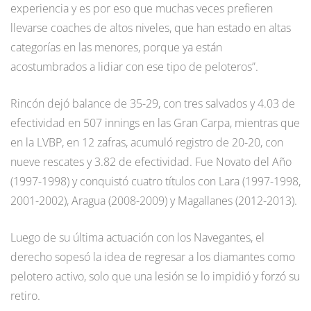
experiencia y es por eso que muchas veces prefieren
llevarse coaches de altos niveles, que han estado en altas
categorías en las menores, porque ya están
acostumbrados a lidiar con ese tipo de peloteros”.
Rincón dejó balance de 35-29, con tres salvados y 4.03 de
efectividad en 507 innings en las Gran Carpa, mientras que
en la LVBP, en 12 zafras, acumuló registro de 20-20, con
nueve rescates y 3.82 de efectividad. Fue Novato del Año
(1997-1998) y conquistó cuatro títulos con Lara (1997-1998,
2001-2002), Aragua (2008-2009) y Magallanes (2012-2013).
Luego de su última actuación con los Navegantes, el
derecho sopesó la idea de regresar a los diamantes como
pelotero activo, solo que una lesión se lo impidió y forzó su
retiro.