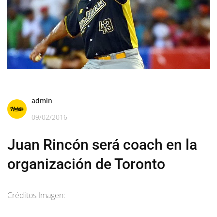
admin
09/02/2016
Juan Rincón será coach en la
organización de Toronto
Créditos Imagen: