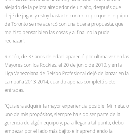
alejado de la pelota alrededor de un año, después que
dejé de jugar, y estoy bastante contento, porque el equipo
de Toronto se me acercó con una buena propuesta, que
me hizo pensar bien las cosas y al final no la pude
rechazar”.
Rincón, de 37 años de edad, apareció por última vez en las
Mayores con los Rockies, el 20 de junio de 2010, y en la
Liga Venezolana de Beisbo Profesional dejó de lanzar en la
campaña 2013-2014, cuando apenas completó siete
entradas.
“Quisiera adquirir la mayor experiencia posible. Mi meta, o
uno de mis propósitos, siempre ha sido ser parte de la
gerencia de algún equipo y, para llegar a tal punto, debo
empezar por el lado más bajito e ir aprendiendo la