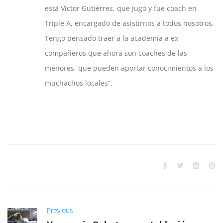
está Víctor Gutiérrez, que jugó y fue coach en
Triple A, encargado de asistirnos a todos nosotros.
Tengo pensado traer a la academia a ex
compañeros que ahora son coaches de las
menores, que pueden aportar conocimientos a los
muchachos locales”.
Previous