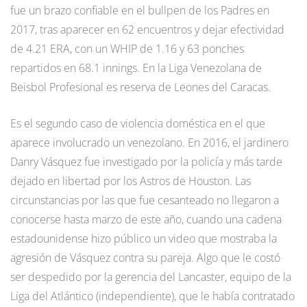
fue un brazo confiable en el bullpen de los Padres en
2017, tras aparecer en 62 encuentros y dejar efectividad
de 4.21 ERA, con un WHIP de 1.16 y 63 ponches
repartidos en 68.1 innings. En la Liga Venezolana de
Beisbol Profesional es reserva de Leones del Caracas.
Es el segundo caso de violencia doméstica en el que
aparece involucrado un venezolano. En 2016, el jardinero
Danry Vásquez fue investigado por la policía y más tarde
dejado en libertad por los Astros de Houston. Las
circunstancias por las que fue cesanteado no llegaron a
conocerse hasta marzo de este año, cuando una cadena
estadounidense hizo público un video que mostraba la
agresión de Vásquez contra su pareja. Algo que le costó
ser despedido por la gerencia del Lancaster, equipo de la
Liga del Atlántico (independiente), que le había contratado