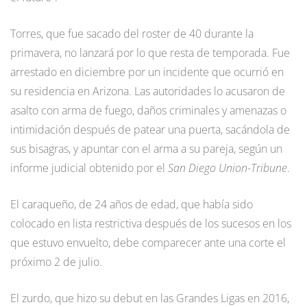
Torres, que fue sacado del roster de 40 durante la
primavera, no lanzará por lo que resta de temporada. Fue
arrestado en diciembre por un incidente que ocurrió en
su residencia en Arizona. Las autoridades lo acusaron de
asalto con arma de fuego, daños criminales y amenazas o
intimidación después de patear una puerta, sacándola de
sus bisagras, y apuntar con el arma a su pareja, según un
informe judicial obtenido por el
San Diego Union-Tribune
.
El caraqueño, de 24 años de edad, que había sido
colocado en lista restrictiva después de los sucesos en los
que estuvo envuelto, debe comparecer ante una corte el
próximo 2 de julio.
El zurdo, que hizo su debut en las Grandes Ligas en 2016,