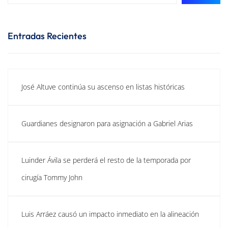
Entradas Recientes
José Altuve continúa su ascenso en listas históricas
Guardianes designaron para asignación a Gabriel Arias
Luinder Ávila se perderá el resto de la temporada por
cirugía Tommy John
Luis Arráez causó un impacto inmediato en la alineación