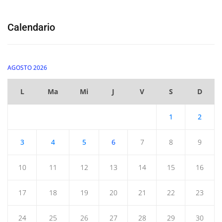
Calendario
AGOSTO 2026
L
Ma
Mi
J
V
S
D
1
2
3
4
5
6
7
8
9
10
11
12
13
14
15
16
17
18
19
20
21
22
23
24
25
26
27
28
29
30