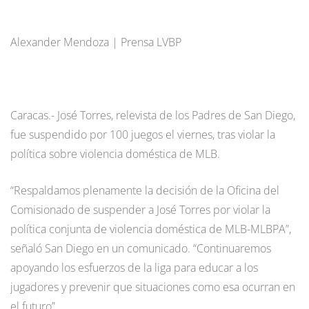
Alexander Mendoza | Prensa LVBP
Caracas.- José Torres, relevista de los Padres de San Diego,
fue suspendido por 100 juegos el viernes, tras violar la
política sobre violencia doméstica de MLB.
“Respaldamos plenamente la decisión de la Oficina del
Comisionado de suspender a José Torres por violar la
política conjunta de violencia doméstica de MLB-MLBPA”,
señaló San Diego en un comunicado. “Continuaremos
apoyando los esfuerzos de la liga para educar a los
jugadores y prevenir que situaciones como esa ocurran en
el futuro”.