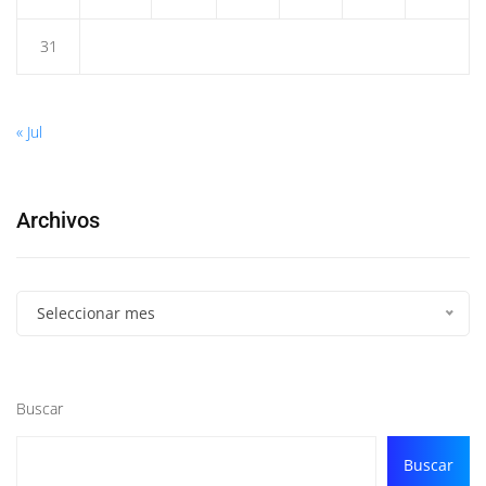
31
« Jul
Archivos
Seleccionar mes
Buscar
Buscar