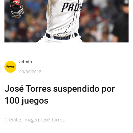
admin
09/06/2018
José Torres suspendido por
100 juegos
Créditos Imagen: José Torres