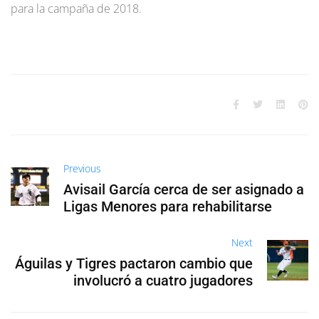
para la campaña de 2018.
Previous
Avisail García cerca de ser asignado a
Ligas Menores para rehabilitarse
Next
Águilas y Tigres pactaron cambio que
involucró a cuatro jugadores