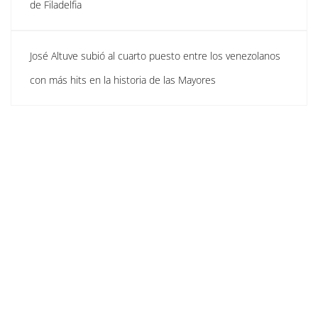
de Filadelfia
José Altuve subió al cuarto puesto entre los venezolanos
con más hits en la historia de las Mayores