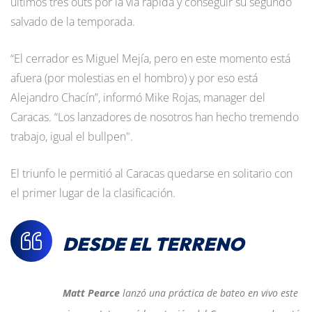
últimos tres outs por la vía rápida y conseguir su segundo
salvado de la temporada.
“El cerrador es Miguel Mejía, pero en este momento está
afuera (por molestias en el hombro) y por eso está
Alejandro Chacín”, informó Mike Rojas, manager del
Caracas. “Los lanzadores de nosotros han hecho tremendo
trabajo, igual el bullpen".
El triunfo le permitió al Caracas quedarse en solitario con
el primer lugar de la clasificación.
DESDE EL TERRENO
Matt Pearce
lanzó una práctica de bateo en vivo este