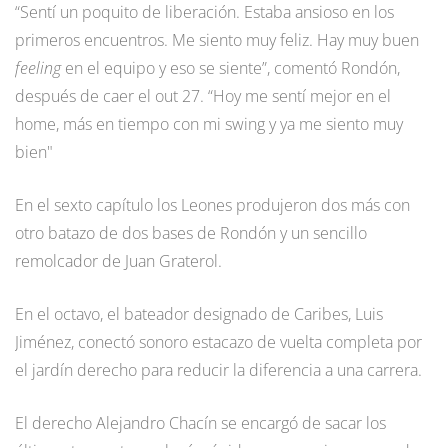
“Sentí un poquito de liberación. Estaba ansioso en los
primeros encuentros. Me siento muy feliz. Hay muy buen
feeling
en el equipo y eso se siente”, comentó Rondón,
después de caer el out 27. “Hoy me sentí mejor en el
home, más en tiempo con mi swing y ya me siento muy
bien"
En el sexto capítulo los Leones produjeron dos más con
otro batazo de dos bases de Rondón y un sencillo
remolcador de Juan Graterol.
En el octavo, el bateador designado de Caribes, Luis
Jiménez, conectó sonoro estacazo de vuelta completa por
el jardín derecho para reducir la diferencia a una carrera.
El derecho Alejandro Chacín se encargó de sacar los