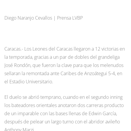
Diego Naranjo Cevallos | Prensa LVBP
Caracas.- Los Leones del Caracas llegaron a 12 victorias en
la temporada, gracias a un par de dobles del grandeliga
José Rondón, que fueron la clave para que los melenudos
sellaran la remontada ante Caribes de Anzoátegui 5-4, en
el Estadio Universitario.
El duelo se abrió temprano, cuando en el segundo inning
los bateadores orientales anotaron dos carreras producto
de un imparable con las bases llenas de Edwin García,
después de pelear un largo turno con el abridor avileño
Anthony Marzi.