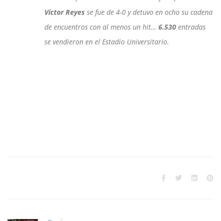
Víctor Reyes
se fue de 4-0 y detuvo en ocho su cadena
de encuentros con al menos un hit…
6.530
entradas
se vendieron en el Estadio Universitario.