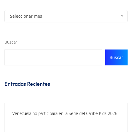
Seleccionar mes
Buscar
Buscar
Entradas Recientes
Venezuela no participará en la Serie del Caribe Kids 2026