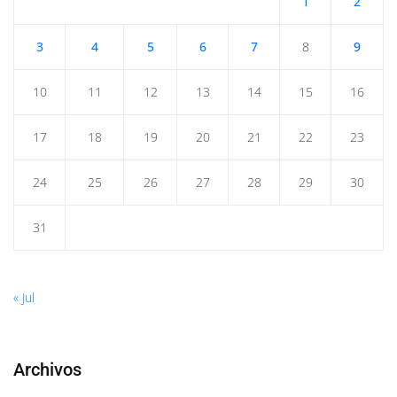
1
2
3
4
5
6
7
8
9
10
11
12
13
14
15
16
17
18
19
20
21
22
23
24
25
26
27
28
29
30
31
« Jul
Archivos