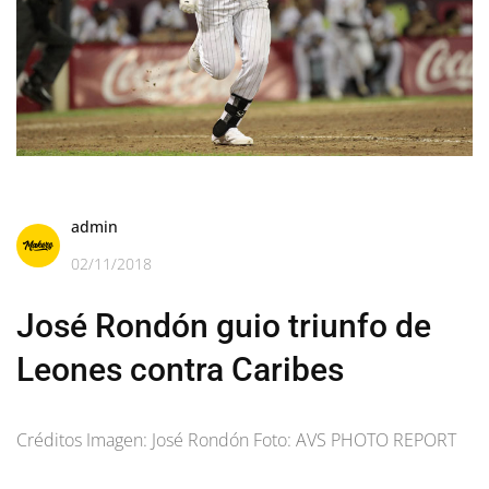
admin
02/11/2018
José Rondón guio triunfo de
Leones contra Caribes
Créditos Imagen: José Rondón Foto: AVS PHOTO REPORT