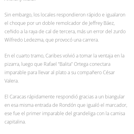
Sin embargo, los locales respondieron rápido e igualaron
el choque por un doble remolcador de Jeffrey Báez,
ceñido a la raya de cal de tercera, más un error del zurdo
Wilfredo Ledezma, que provocó una carrera.
En el cuarto tramo, Caribes volvió a tomar la ventaja en la
pizarra, luego que Rafael “Balita” Ortega conectara
imparable para llevar al plato a su compañero César
Valera.
El Caracas rápidamente respondió gracias a un biangular
en esa misma entrada de Rondón que igualó el marcador,
ese fue el primer imparable del grandeliga con la camisa
capitalina.