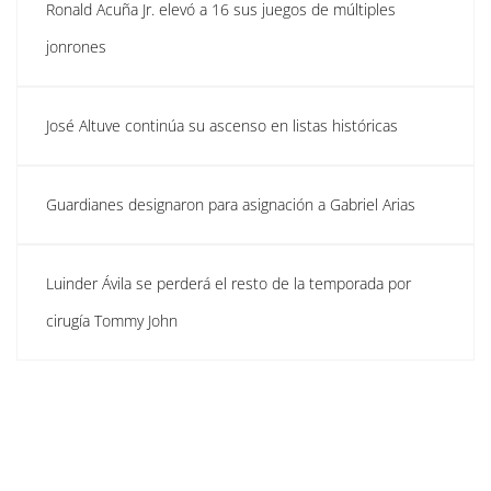
Ronald Acuña Jr. elevó a 16 sus juegos de múltiples
jonrones
José Altuve continúa su ascenso en listas históricas
Guardianes designaron para asignación a Gabriel Arias
Luinder Ávila se perderá el resto de la temporada por
cirugía Tommy John