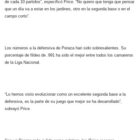
de cada 10 partidos”, especificó Price. “No quiero que tenga que pensar
que un día va a estar en los jardines, otro en la segunda base o en el
campo corto”.
Los números a la defensiva de Peraza han sido sobresalientes. Su
porcentaje de fildeo de .991 ha sido el mejor entre todos los camareros
de la Liga Nacional.
“Lo hemos visto evolucionar como un excelente segunda base a la
defensiva, es la parte de su juego que mejor se ha desarrollado”,
subrayó Price.