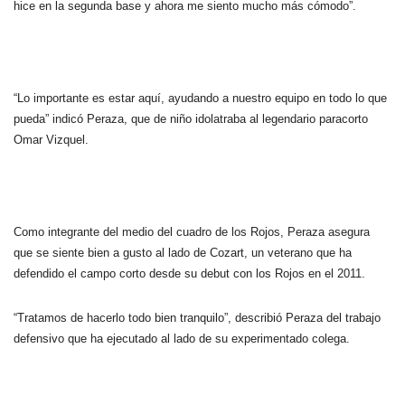
hice en la segunda base y ahora me siento mucho más cómodo”.
“Lo importante es estar aquí, ayudando a nuestro equipo en todo lo que
pueda” indicó Peraza, que de niño idolatraba al legendario paracorto
Omar Vizquel.
Como integrante del medio del cuadro de los Rojos, Peraza asegura
que se siente bien a gusto al lado de Cozart, un veterano que ha
defendido el campo corto desde su debut con los Rojos en el 2011.
“Tratamos de hacerlo todo bien tranquilo”, describió Peraza del trabajo
defensivo que ha ejecutado al lado de su experimentado colega.