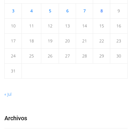
3
4
5
6
7
8
9
10
11
12
13
14
15
16
17
18
19
20
21
22
23
24
25
26
27
28
29
30
31
« Jul
Archivos