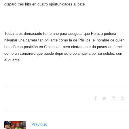
disparó tres hits en cuatro oportunidades al bate.
Todavía es demasiado temprano para asegurar que Peraza pudiera
hilvanar una carrera tan brillante como la de Phillips, el hombre de quien
heredó esa posición en Cincinnati, pero ciertamente da pasos en firme
como un camarero que puede dejar su propia huella por su solidez con
el guante.
Previous