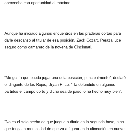
aprovecha esa oportunidad al máximo.
Aunque ha iniciado algunos encuentros en las praderas cortas para
darle descanso al titular de esa posición, Zack Cozart, Peraza luce
seguro como camarero de la novena de Cincinnati.
“Me gusta que pueda jugar una sola posición, principalmente”, declaró
el dirigente de los Rojos, Bryan Price. “Ha defendido en algunos
partidos el campo corto y dicho sea de paso lo ha hecho muy bien”.
“No es el solo hecho de que juegue a diario en la segunda base, sino
que tenga la mentalidad de que va a figurar en la alineación en nueve