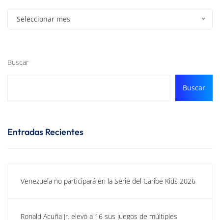
Seleccionar mes
Buscar
Buscar
Entradas Recientes
Venezuela no participará en la Serie del Caribe Kids 2026
Ronald Acuña Jr. elevó a 16 sus juegos de múltiples