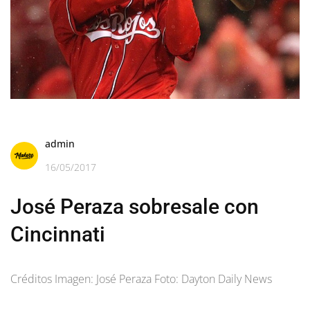
admin
16/05/2017
José Peraza sobresale con
Cincinnati
Créditos Imagen: José Peraza Foto: Dayton Daily News