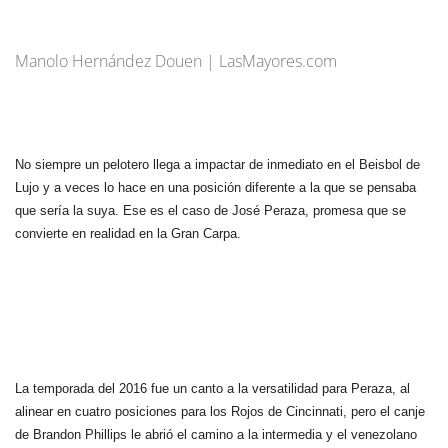
Manolo Hernández Douen | LasMayores.com
No siempre un pelotero llega a impactar de inmediato en el Beisbol de
Lujo y a veces lo hace en una posición diferente a la que se pensaba
que sería la suya. Ese es el caso de José Peraza, promesa que se
convierte en realidad en la Gran Carpa.
La temporada del 2016 fue un canto a la versatilidad para Peraza, al
alinear en cuatro posiciones para los Rojos de Cincinnati, pero el canje
de Brandon Phillips le abrió el camino a la intermedia y el venezolano