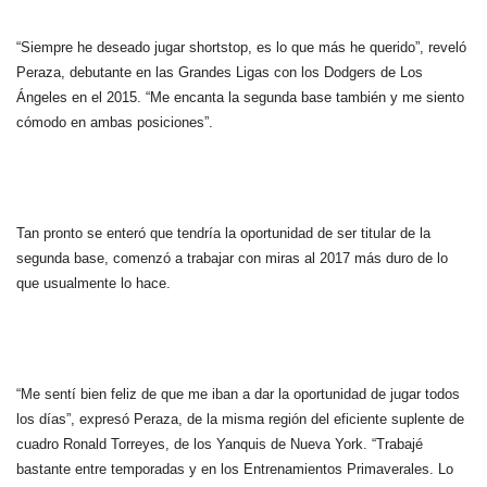
“Siempre he deseado jugar shortstop, es lo que más he querido”, reveló
Peraza, debutante en las Grandes Ligas con los Dodgers de Los
Ángeles en el 2015. “Me encanta la segunda base también y me siento
cómodo en ambas posiciones”.
Tan pronto se enteró que tendría la oportunidad de ser titular de la
segunda base, comenzó a trabajar con miras al 2017 más duro de lo
que usualmente lo hace.
“Me sentí bien feliz de que me iban a dar la oportunidad de jugar todos
los días”, expresó Peraza, de la misma región del eficiente suplente de
cuadro Ronald Torreyes, de los Yanquis de Nueva York. “Trabajé
bastante entre temporadas y en los Entrenamientos Primaverales. Lo