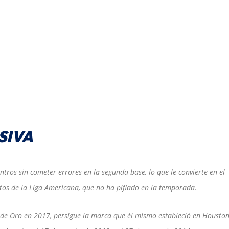
SIVA
ntros sin cometer errores en la segunda base, lo que le convierte en el
atos de la Liga Americana, que no ha pifiado en la temporada.
e de Oro en 2017, persigue la marca que él mismo estableció en Housto