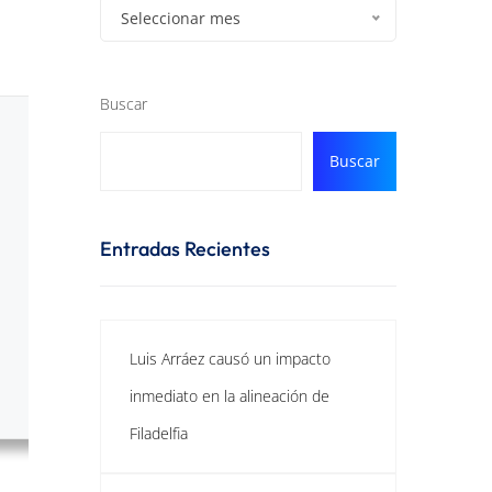
Seleccionar mes
Buscar
Buscar
Entradas Recientes
Luis Arráez causó un impacto
inmediato en la alineación de
Filadelfia