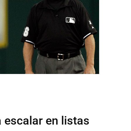
 escalar en listas