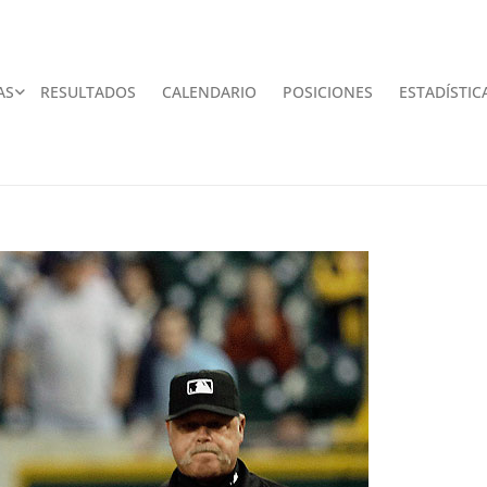
AS
RESULTADOS
CALENDARIO
POSICIONES
ESTADÍSTIC