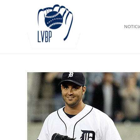
NOTICI