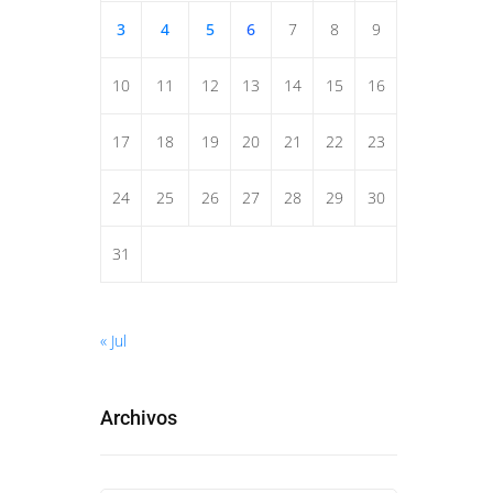
3
4
5
6
7
8
9
10
11
12
13
14
15
16
17
18
19
20
21
22
23
24
25
26
27
28
29
30
31
« Jul
Archivos