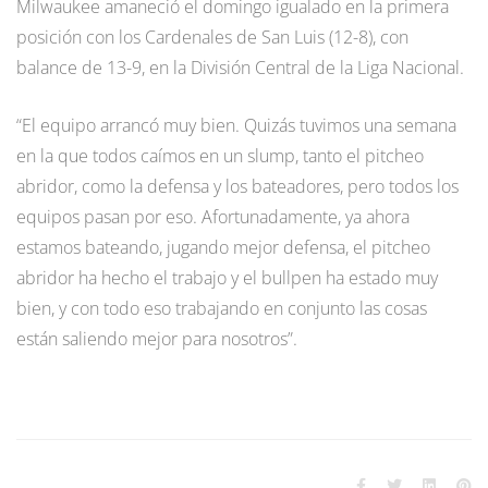
Milwaukee amaneció el domingo igualado en la primera
posición con los Cardenales de San Luis (12-8), con
balance de 13-9, en la División Central de la Liga Nacional.
“El equipo arrancó muy bien. Quizás tuvimos una semana
en la que todos caímos en un slump, tanto el pitcheo
abridor, como la defensa y los bateadores, pero todos los
equipos pasan por eso. Afortunadamente, ya ahora
estamos bateando, jugando mejor defensa, el pitcheo
abridor ha hecho el trabajo y el bullpen ha estado muy
bien, y con todo eso trabajando en conjunto las cosas
están saliendo mejor para nosotros”.