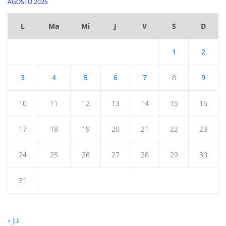
AGOSTO 2026
L
Ma
Mi
J
V
S
D
1
2
3
4
5
6
7
8
9
10
11
12
13
14
15
16
17
18
19
20
21
22
23
24
25
26
27
28
29
30
31
« Jul