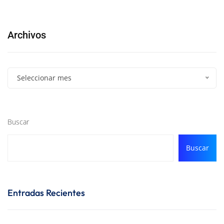
Archivos
Seleccionar mes
Buscar
Buscar
Entradas Recientes