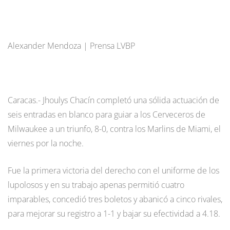
Alexander Mendoza | Prensa LVBP
Caracas.- Jhoulys Chacín completó una sólida actuación de
seis entradas en blanco para guiar a los Cerveceros de
Milwaukee a un triunfo, 8-0, contra los Marlins de Miami, el
viernes por la noche.
Fue la primera victoria del derecho con el uniforme de los
lupolosos y en su trabajo apenas permitió cuatro
imparables, concedió tres boletos y abanicó a cinco rivales,
para mejorar su registro a 1-1 y bajar su efectividad a 4.18.