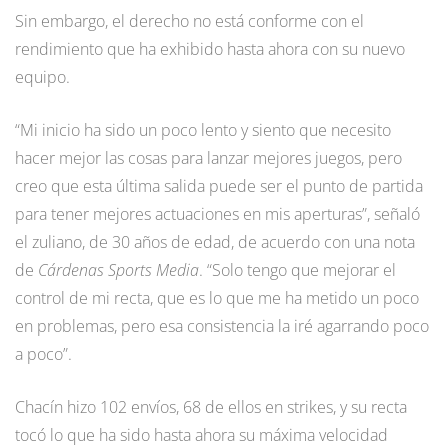
Sin embargo, el derecho no está conforme con el
rendimiento que ha exhibido hasta ahora con su nuevo
equipo.
“Mi inicio ha sido un poco lento y siento que necesito
hacer mejor las cosas para lanzar mejores juegos, pero
creo que esta última salida puede ser el punto de partida
para tener mejores actuaciones en mis aperturas”, señaló
el zuliano, de 30 años de edad, de acuerdo con una nota
de
Cárdenas Sports Media
. “Solo tengo que mejorar el
control de mi recta, que es lo que me ha metido un poco
en problemas, pero esa consistencia la iré agarrando poco
a poco”.
Chacín hizo 102 envíos, 68 de ellos en strikes, y su recta
tocó lo que ha sido hasta ahora su máxima velocidad