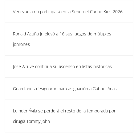
Venezuela no participará en la Serie del Caribe Kids 2026
Ronald Acuña Jr. elevó a 16 sus juegos de múltiples
jonrones
José Altuve continúa su ascenso en listas históricas
Guardianes designaron para asignación a Gabriel Arias
Luinder Ávila se perderá el resto de la temporada por
cirugía Tommy John