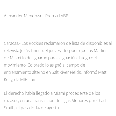
Alexander Mendoza | Prensa LVBP
Caracas.- Los Rockies reclamaron de lista de disponibles al
relevista Jesús Tinoco, el jueves, después que los Marlins
de Miami lo designaron para asignación. Luego del
movimiento, Colorado lo asignó al campo de
entrenamiento alterno en Salt River Fields, informó Matt
Kelly, de MlB.com.
El derecho había llegado a Miami procedente de los
rocosos, en una transacción de Ligas Menores por Chad
Smith, el pasado 14 de agosto.