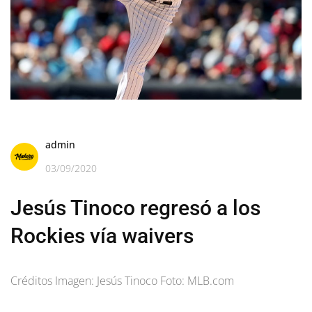
admin
03/09/2020
Jesús Tinoco regresó a los
Rockies vía waivers
Créditos Imagen: Jesús Tinoco Foto: MLB.com