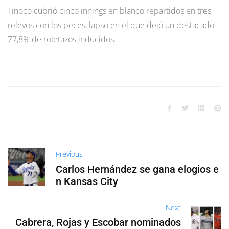
Tinoco cubrió cinco innings en blanco repartidos en tres
relevos con los peces, lapso en el que dejó un destacado
77,8% de roletazos inducidos.
Previous
Carlos Hernández se gana elogios e
n Kansas City
Next
Cabrera, Rojas y Escobar nominados