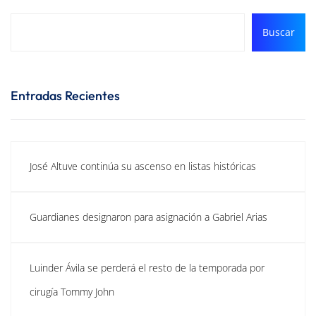
Buscar
Entradas Recientes
José Altuve continúa su ascenso en listas históricas
Guardianes designaron para asignación a Gabriel Arias
Luinder Ávila se perderá el resto de la temporada por
cirugía Tommy John