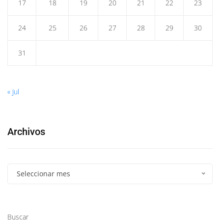
17
18
19
20
21
22
23
24
25
26
27
28
29
30
31
« Jul
Archivos
Seleccionar mes
Buscar