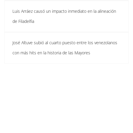
Luis Arráez causó un impacto inmediato en la alineación
de Filadelfia
José Altuve subió al cuarto puesto entre los venezolanos
con más hits en la historia de las Mayores