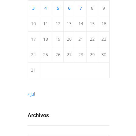
3
4
5
6
7
8
9
10
11
12
13
14
15
16
17
18
19
20
21
22
23
24
25
26
27
28
29
30
31
« Jul
Archivos