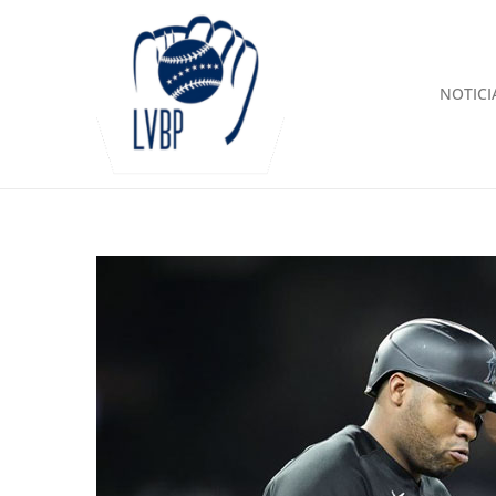
NOTICI