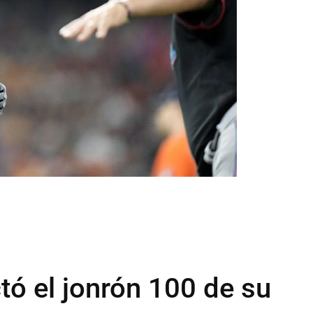
tó el jonrón 100 de su