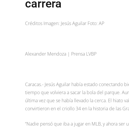
carrera
Créditos Imagen: Jesús Aguilar Foto: AP
Alexander Mendoza | Prensa LVBP
Caracas.- Jesús Aguilar había estado conectando bi
tiempo que volviera a sacar la bola del parque. A
última vez que se había llevado la cerca. El hiato v
convirtieron en el criollo 34 en la historia de las 
“Nadie pensó que iba a jugar en MLB, y ahora ser 