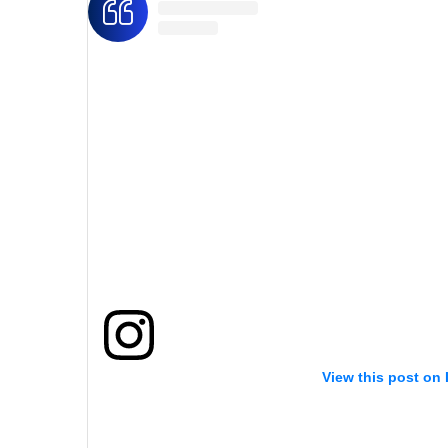
View this post on