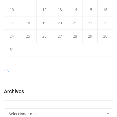
10
11
12
13
14
15
16
17
18
19
20
21
22
23
24
25
26
27
28
29
30
31
« Jul
Archivos
Seleccionar mes