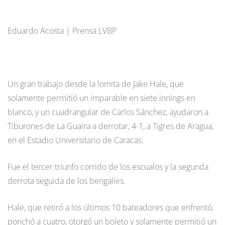
Eduardo Acosta | Prensa LVBP
Un gran trabajo desde la lomita de Jake Hale, que
solamente permitió un imparable en siete innings en
blanco, y un cuadrangular de Carlos Sánchez, ayudaron a
Tiburones de La Guaira a derrotar, 4-1, a Tigres de Aragua,
en el Estadio Universitario de Caracas.
Fue el tercer triunfo corrido de los escualos y la segunda
derrota seguida de los bengalíes.
Hale, que retiró a los últimos 10 bateadores que enfrentó,
ponchó a cuatro, otorgó un boleto y solamente permitió un