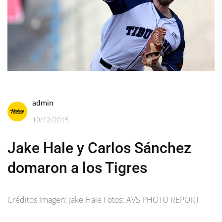
admin
19/12/2015
Jake Hale y Carlos Sánchez
domaron a los Tigres
Créditos Imagen: Jake Hale Fotos: AVS PHOTO REPORT