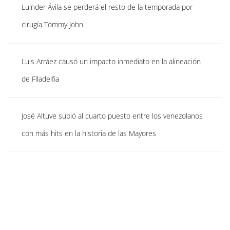
Luinder Ávila se perderá el resto de la temporada por
cirugía Tommy John
Luis Arráez causó un impacto inmediato en la alineación
de Filadelfia
José Altuve subió al cuarto puesto entre los venezolanos
con más hits en la historia de las Mayores