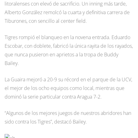
litoralenses con elevó de sacrificio. Un inning más tarde,
Alberto González remolcó la cuarta y definitiva carrera de
Tiburones, con sencillo al center field.
Tigres rompió el blanqueo en la novena entrada. Eduardo
Escobar, con doblete, fabricó la única rayita de los rayados,
que nunca pusieron en aprietos a la tropa de Buddy
Bailey.
La Guaira mejoró a 20-9 su récord en el parque de la UCV,
el mejor de los ocho equipos como local, mientras que
dominó la serie particular contra Aragua 7-2.
“Algunos de los mejores juegos de nuestros abridores han
sido contra los Tigres”, destacó Bailey.