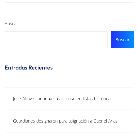
Buscar
Buscar
Entradas Recientes
José Altuve continúa su ascenso en listas históricas
Guardianes designaron para asignación a Gabriel Arias