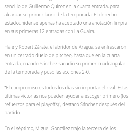
sencillo de Guillermo Quiroz en la cuarta entrada, para
alcanzar su primer lauro de la temporada. El derecho
estadounidense apenas ha aceptado una anotación limpia
en sus primeras 12 entradas con La Guaira.
Hale y Robert Zárate, el abridor de Aragua, se enfrascaron
en un cerrado duelo de pitcheo, hasta que en la cuarta
entrada, cuando Sánchez sacudió su primer cuadrangular
de la temporada y puso las acciones 2-0.
“El compromiso es todos los días sin importar el rival. Estas
últimas victorias nos pueden ayudar a escoger primero (los
refuerzos para el playoffs)”, destacó Sánchez después del
partido.
En el séptimo, Miguel González trajo la tercera de los