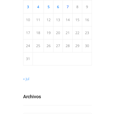
3
4
5
6
7
8
9
10
11
12
13
14
15
16
17
18
19
20
21
22
23
24
25
26
27
28
29
30
31
« Jul
Archivos