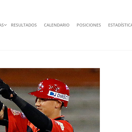
AS
RESULTADOS
CALENDARIO
POSICIONES
ESTADÍSTIC