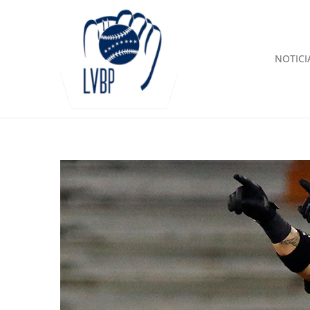
NOTICI