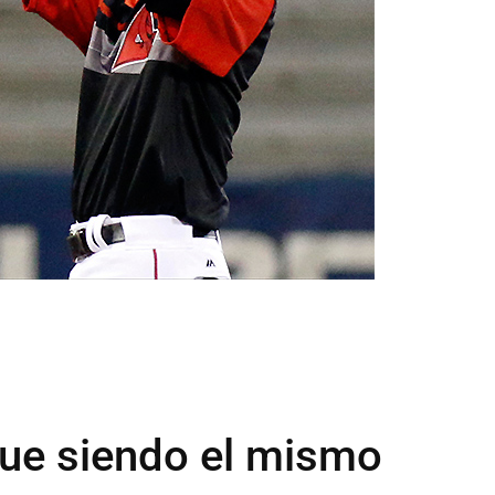
gue siendo el mismo