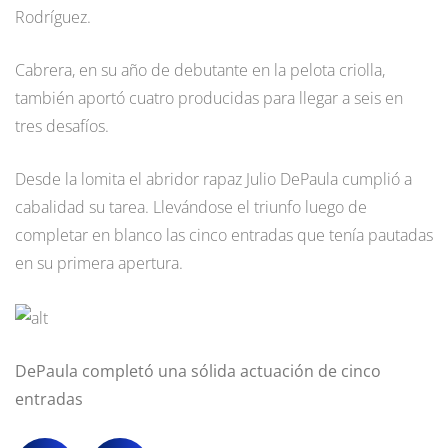
Rodríguez.
Cabrera, en su año de debutante en la pelota criolla,
también aportó cuatro producidas para llegar a seis en
tres desafíos.
Desde la lomita el abridor rapaz Julio DePaula cumplió a
cabalidad su tarea. Llevándose el triunfo luego de
completar en blanco las cinco entradas que tenía pautadas
en su primera apertura.
DePaula completó una sólida actuación de cinco
entradas