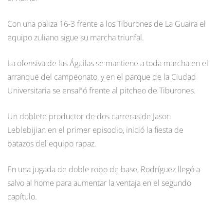
Con una paliza 16-3 frente a los Tiburones de La Guaira el
equipo zuliano sigue su marcha triunfal.
La ofensiva de las Águilas se mantiene a toda marcha en el
arranque del campeonato, y en el parque de la Ciudad
Universitaria se ensañó frente al pitcheo de Tiburones.
Un doblete productor de dos carreras de Jason
Leblebijian en el primer episodio, inició la fiesta de
batazos del equipo rapaz.
En una jugada de doble robo de base, Rodríguez llegó a
salvo al home para aumentar la ventaja en el segundo
capítulo.