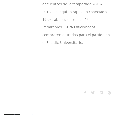
encuentros de la temporada 2015-
2016…. El equipo rapaz ha conectado
19 extrabases entre sus 44
imparables…
3.763
aficionados
compraron entradas para el partido en
el Estadio Universitario.