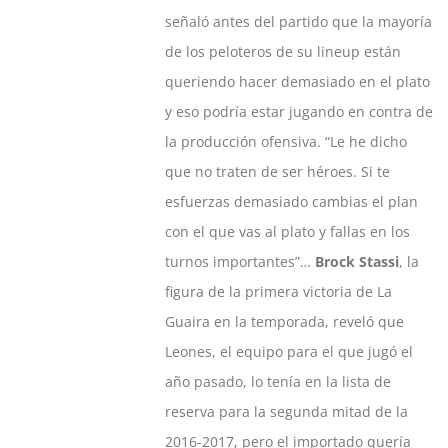
señaló antes del partido que la mayoría
de los peloteros de su lineup están
queriendo hacer demasiado en el plato
y eso podría estar jugando en contra de
la producción ofensiva. “Le he dicho
que no traten de ser héroes. Si te
esfuerzas demasiado cambias el plan
con el que vas al plato y fallas en los
turnos importantes”…
Brock Stassi
, la
figura de la primera victoria de La
Guaira en la temporada, reveló que
Leones, el equipo para el que jugó el
año pasado, lo tenía en la lista de
reserva para la segunda mitad de la
2016-2017, pero el importado quería