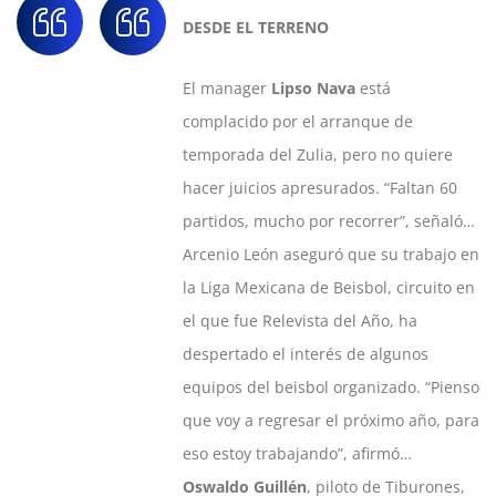
DESDE EL TERRENO
El manager
Lipso Nava
está
complacido por el arranque de
temporada del Zulia, pero no quiere
hacer juicios apresurados. “Faltan 60
partidos, mucho por recorrer”, señaló…
Arcenio León aseguró que su trabajo en
la Liga Mexicana de Beisbol, circuito en
el que fue Relevista del Año, ha
despertado el interés de algunos
equipos del beisbol organizado. “Pienso
que voy a regresar el próximo año, para
eso estoy trabajando”, afirmó…
Oswaldo Guillén
, piloto de Tiburones,