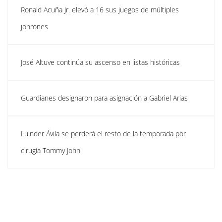
Ronald Acuña Jr. elevó a 16 sus juegos de múltiples
jonrones
José Altuve continúa su ascenso en listas históricas
Guardianes designaron para asignación a Gabriel Arias
Luinder Ávila se perderá el resto de la temporada por
cirugía Tommy John