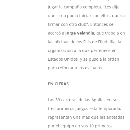
jugar la campaña completa. “Les dije
que si no podía iniciar con ellos, quería
firmar con otro club”. Entonces se
acercó a
Jorge Velandia
, que trabaja en
las oficinas de los Filis de Filadelfia, la
organización a la que pertenece en
Estados Unidos, y se puso a la orden
para reforzar a los escualos.
EN CIFRAS
Las 39 carreras de las Águilas en sus
tres primeros juegos esta temporada,
representan una más que las anotadas
por el equipo en sus 10 primeros