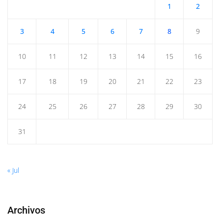
1
2
3
4
5
6
7
8
9
10
11
12
13
14
15
16
17
18
19
20
21
22
23
24
25
26
27
28
29
30
31
« Jul
Archivos