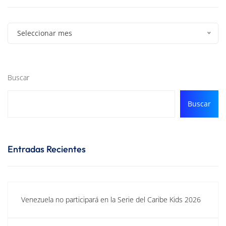
Seleccionar mes
Buscar
Buscar
Entradas Recientes
Venezuela no participará en la Serie del Caribe Kids 2026