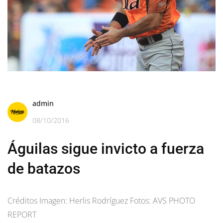
admin
08/10/2016
Águilas sigue invicto a fuerza
de batazos
Créditos Imagen: Herlis Rodríguez Fotos: AVS PHOTO
REPORT