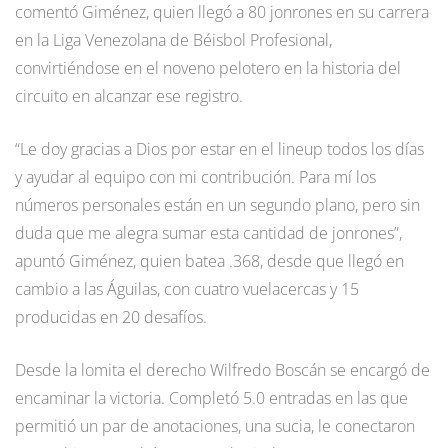
comentó Giménez, quien llegó a 80 jonrones en su carrera
en la Liga Venezolana de Béisbol Profesional,
convirtiéndose en el noveno pelotero en la historia del
circuito en alcanzar ese registro.
“Le doy gracias a Dios por estar en el lineup todos los días
y ayudar al equipo con mi contribución. Para mí los
números personales están en un segundo plano, pero sin
duda que me alegra sumar esta cantidad de jonrones”,
apuntó Giménez, quien batea .368, desde que llegó en
cambio a las Águilas, con cuatro vuelacercas y 15
producidas en 20 desafíos.
Desde la lomita el derecho Wilfredo Boscán se encargó de
encaminar la victoria. Completó 5.0 entradas en las que
permitió un par de anotaciones, una sucia, le conectaron