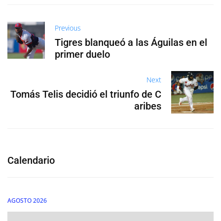
Previous
Tigres blanqueó a las Águilas en el
primer duelo
Next
Tomás Telis decidió el triunfo de C
aribes
Calendario
AGOSTO 2026