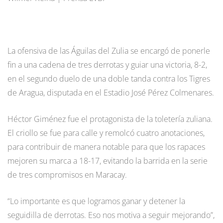
La ofensiva de las Águilas del Zulia se encargó de ponerle
fin a una cadena de tres derrotas y guiar una victoria, 8-2,
en el segundo duelo de una doble tanda contra los Tigres
de Aragua, disputada en el Estadio José Pérez Colmenares.
Héctor Giménez fue el protagonista de la toletería zuliana.
El criollo se fue para calle y remolcó cuatro anotaciones,
para contribuir de manera notable para que los rapaces
mejoren su marca a 18-17, evitando la barrida en la serie
de tres compromisos en Maracay.
“Lo importante es que logramos ganar y detener la
seguidilla de derrotas. Eso nos motiva a seguir mejorando”,