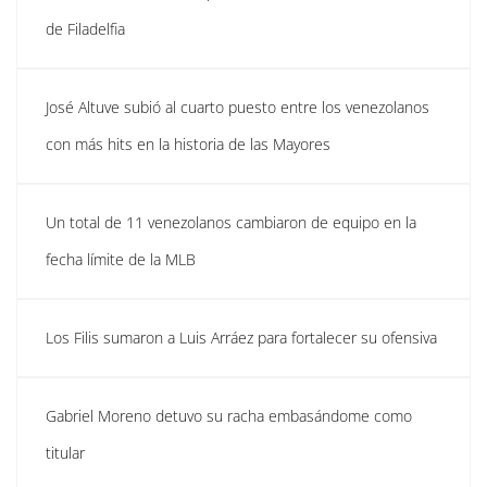
de Filadelfia
José Altuve subió al cuarto puesto entre los venezolanos
con más hits en la historia de las Mayores
Un total de 11 venezolanos cambiaron de equipo en la
fecha límite de la MLB
Los Filis sumaron a Luis Arráez para fortalecer su ofensiva
Gabriel Moreno detuvo su racha embasándome como
titular