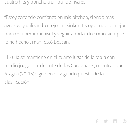
cuatro hits y ponchó a un par de rivales.
“Estoy ganando confianza en mis pitcheo, siendo más
agresivo y utilizando mejor mi sinker. Estoy dando lo mejor
para recuperar mi nivel y seguir aportando como siempre
lo he hecho”, manifestó Boscán.
El Zulia se mantiene en el cuarto lugar de la tabla con
medio juego por delante de los Cardenales, mientras que
Aragua (20-15) sigue en el segundo puesto de la
clasificación.