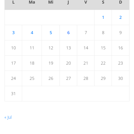
L
Ma
Mi
J
V
S
D
1
2
3
4
5
6
7
8
9
10
11
12
13
14
15
16
17
18
19
20
21
22
23
24
25
26
27
28
29
30
31
« Jul