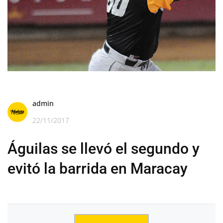
admin
22/11/2017
Águilas se llevó el segundo y
evitó la barrida en Maracay