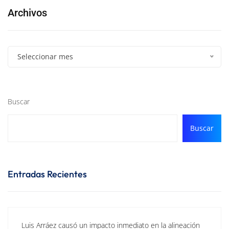
Archivos
Seleccionar mes
Buscar
Buscar
Entradas Recientes
Luis Arráez causó un impacto inmediato en la alineación