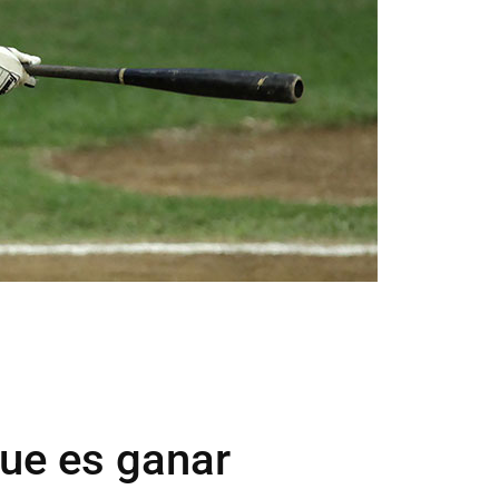
que es ganar