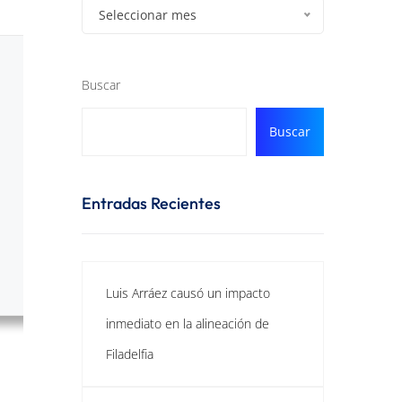
Seleccionar mes
Buscar
Buscar
Entradas Recientes
Luis Arráez causó un impacto
inmediato en la alineación de
Filadelfia