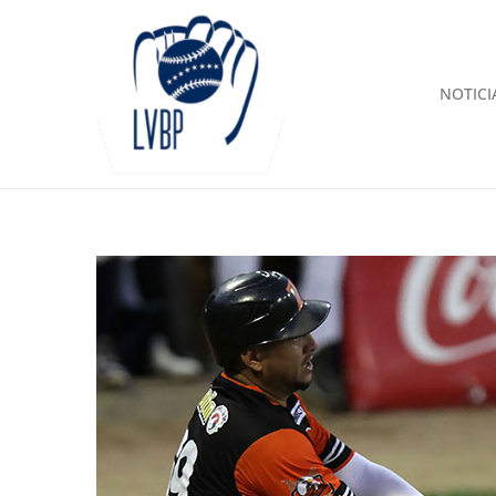
NOTICI