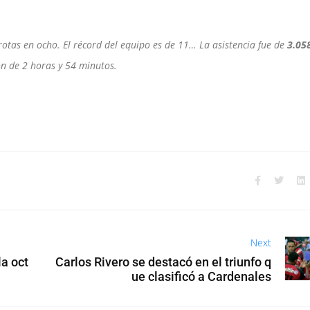
rotas en ocho. El récord del equipo es de 11… La asistencia fue de
3.05
n de 2 horas y 54 minutos.
Next
la oct
Carlos Rivero se destacó en el triunfo q
ue clasificó a Cardenales