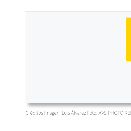
Créditos Imagen: Luis Álvarez Foto: AVS PHOTO R