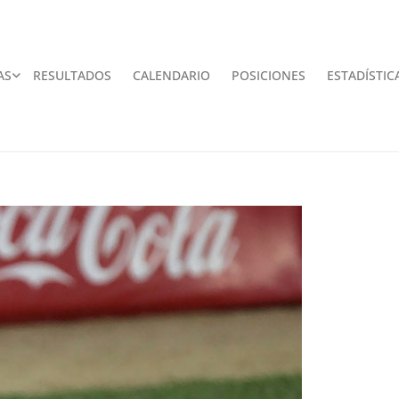
AS
RESULTADOS
CALENDARIO
POSICIONES
ESTADÍSTIC