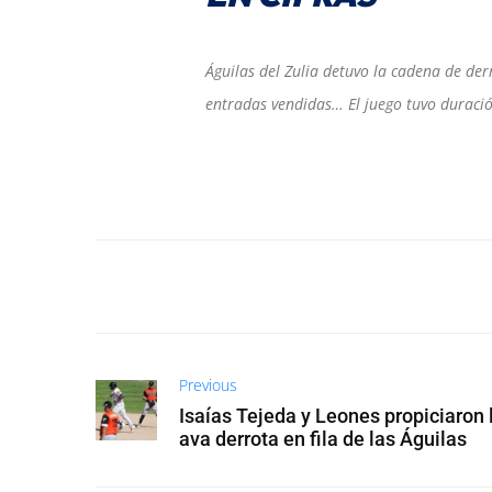
Águilas del Zulia detuvo la cadena de der
entradas vendidas… El juego tuvo duració
Previous
Isaías Tejeda y Leones propiciaron 
ava derrota en fila de las Águilas