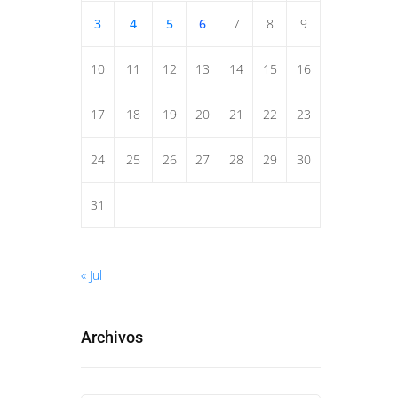
3
4
5
6
7
8
9
10
11
12
13
14
15
16
17
18
19
20
21
22
23
24
25
26
27
28
29
30
31
« Jul
Archivos