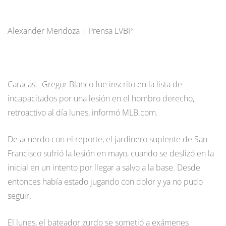
Alexander Mendoza | Prensa LVBP
Caracas.- Gregor Blanco fue inscrito en la lista de
incapacitados por una lesión en el hombro derecho,
retroactivo al día lunes, informó MLB.com.
De acuerdo con el reporte, el jardinero suplente de San
Francisco sufrió la lesión en mayo, cuando se deslizó en la
inicial en un intento por llegar a salvo a la base. Desde
entonces había estado jugando con dolor y ya no pudo
seguir.
El lunes, el bateador zurdo se sometió a exámenes