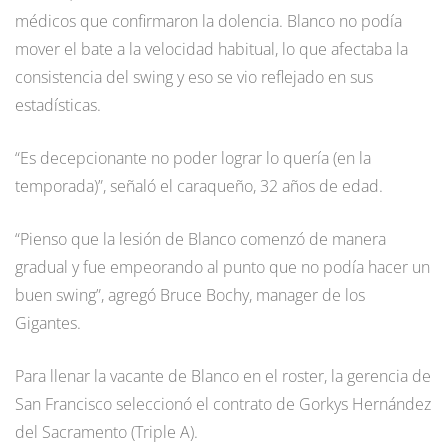
médicos que confirmaron la dolencia. Blanco no podía
mover el bate a la velocidad habitual, lo que afectaba la
consistencia del swing y eso se vio reflejado en sus
estadísticas.
“Es decepcionante no poder lograr lo quería (en la
temporada)”, señaló el caraqueño, 32 años de edad.
“Pienso que la lesión de Blanco comenzó de manera
gradual y fue empeorando al punto que no podía hacer un
buen swing”, agregó Bruce Bochy, manager de los
Gigantes.
Para llenar la vacante de Blanco en el roster, la gerencia de
San Francisco seleccionó el contrato de Gorkys Hernández
del Sacramento (Triple A).