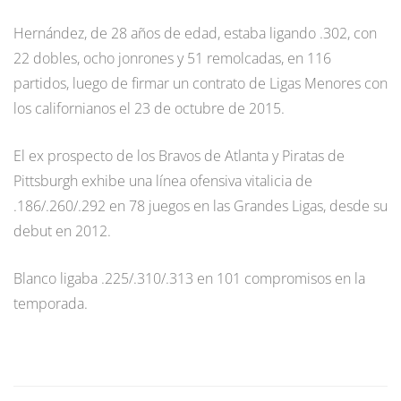
Hernández, de 28 años de edad, estaba ligando .302, con
22 dobles, ocho jonrones y 51 remolcadas, en 116
partidos, luego de firmar un contrato de Ligas Menores con
los californianos el 23 de octubre de 2015.
El ex prospecto de los Bravos de Atlanta y Piratas de
Pittsburgh exhibe una línea ofensiva vitalicia de
.186/.260/.292 en 78 juegos en las Grandes Ligas, desde su
debut en 2012.
Blanco ligaba .225/.310/.313 en 101 compromisos en la
temporada.