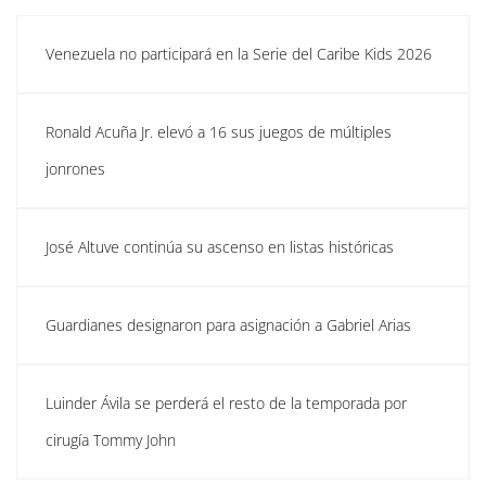
Venezuela no participará en la Serie del Caribe Kids 2026
Ronald Acuña Jr. elevó a 16 sus juegos de múltiples
jonrones
José Altuve continúa su ascenso en listas históricas
Guardianes designaron para asignación a Gabriel Arias
Luinder Ávila se perderá el resto de la temporada por
cirugía Tommy John