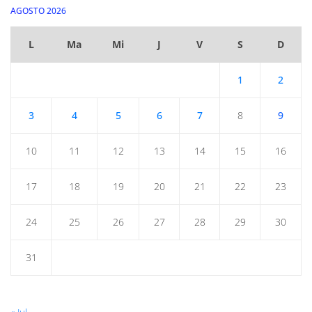
AGOSTO 2026
L
Ma
Mi
J
V
S
D
1
2
3
4
5
6
7
8
9
10
11
12
13
14
15
16
17
18
19
20
21
22
23
24
25
26
27
28
29
30
31