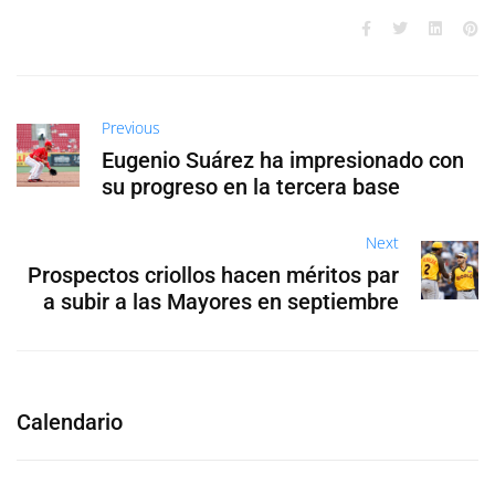
Previous
Eugenio Suárez ha impresionado con
su progreso en la tercera base
Next
Prospectos criollos hacen méritos par
a subir a las Mayores en septiembre
Calendario