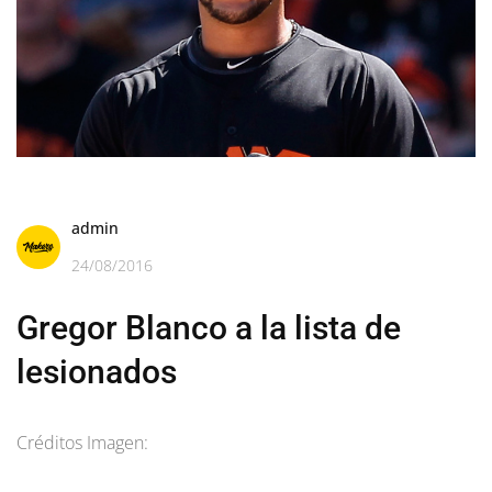
admin
24/08/2016
Gregor Blanco a la lista de
lesionados
Créditos Imagen: