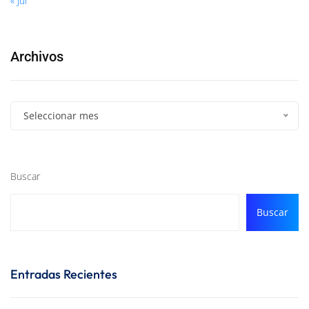
« Jul
Archivos
Seleccionar mes
Buscar
Buscar
Entradas Recientes