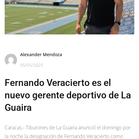
Alexander Mendoza
05/05/2025
Fernando Veracierto es el
nuevo gerente deportivo de La
Guaira
Caracas.- Tiburones de La Guaira anunció el domingo por
la noche la designación de Fernando Veracierto como