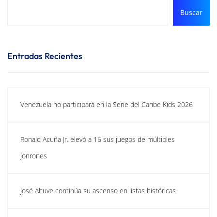
Buscar
Entradas Recientes
Venezuela no participará en la Serie del Caribe Kids 2026
Ronald Acuña Jr. elevó a 16 sus juegos de múltiples
jonrones
José Altuve continúa su ascenso en listas históricas