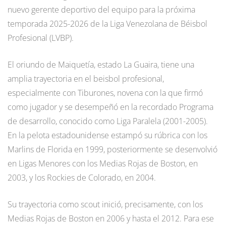
nuevo gerente deportivo del equipo para la próxima
temporada 2025-2026 de la Liga Venezolana de Béisbol
Profesional (LVBP).
El oriundo de Maiquetía, estado La Guaira, tiene una
amplia trayectoria en el beisbol profesional,
especialmente con Tiburones, novena con la que firmó
como jugador y se desempeñó en la recordado Programa
de desarrollo, conocido como Liga Paralela (2001-2005).
En la pelota estadounidense estampó su rúbrica con los
Marlins de Florida en 1999, posteriormente se desenvolvió
en Ligas Menores con los Medias Rojas de Boston, en
2003, y los Rockies de Colorado, en 2004.
Su trayectoria como scout inició, precisamente, con los
Medias Rojas de Boston en 2006 y hasta el 2012. Para ese