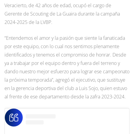
Veracierto, de 42 años de edad, ocupó el cargo de
Gerente de Scouting de La Guaira durante la campaña
2024-2025 de la LVBP.
“Entendemos el amor y la pasión que siente la fanaticada
por este equipo, con lo cual nos sentimos plenamente
identificados y tenemos el compromiso de honrar. Desde
ya a trabajar por el equipo dentro y fuera del terreno y
dando nuestro mejor esfuerzo para lograr ese campeonato
la próxima temporada”, agregó el ejecutivo, que sustituye
en la gerencia deportiva del club a Luis Sojo, quien estuvo
al frente de ese departamento desde la zafra 2023-2024.