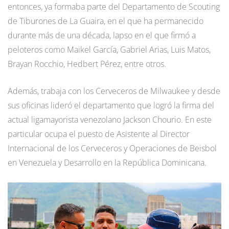
entonces, ya formaba parte del Departamento de Scouting
de Tiburones de La Guaira, en el que ha permanecido
durante más de una década, lapso en el que firmó a
peloteros como Maikel García, Gabriel Arias, Luis Matos,
Brayan Rocchio, Hedbert Pérez, entre otros.
Además, trabaja con los Cerveceros de Milwaukee y desde
sus oficinas lideró el departamento que logró la firma del
actual ligamayorista venezolano Jackson Chourio. En este
particular ocupa el puesto de Asistente al Director
Internacional de los Cerveceros y Operaciones de Beisbol
en Venezuela y Desarrollo en la República Dominicana.