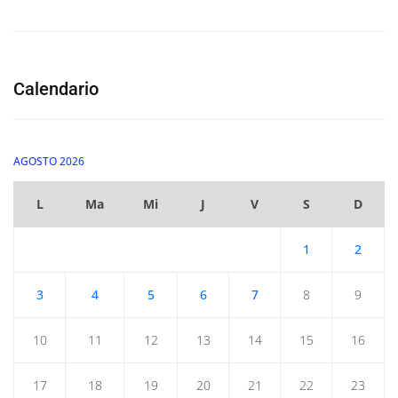
Calendario
AGOSTO 2026
L
Ma
Mi
J
V
S
D
1
2
3
4
5
6
7
8
9
10
11
12
13
14
15
16
17
18
19
20
21
22
23