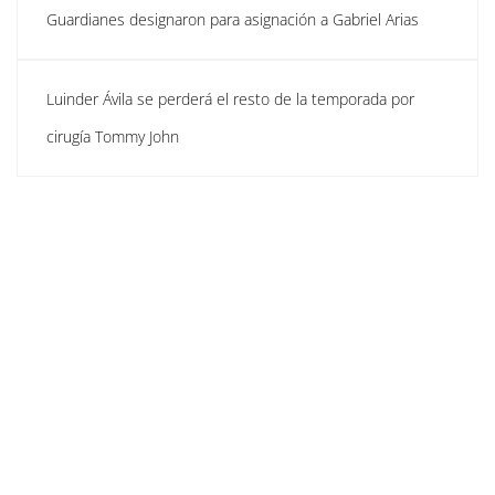
Guardianes designaron para asignación a Gabriel Arias
Luinder Ávila se perderá el resto de la temporada por
cirugía Tommy John