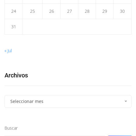
24
25
26
27
28
29
30
31
« Jul
Archivos
Seleccionar mes
Buscar