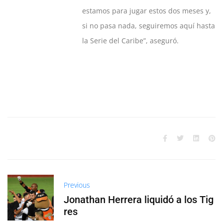
estamos para jugar estos dos meses y,
si no pasa nada, seguiremos aquí hasta
la Serie del Caribe”, aseguró.
Previous
Jonathan Herrera liquidó a los Tig
res