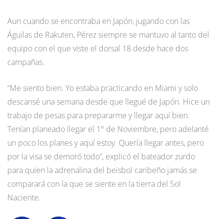
Aun cuando se encontraba en Japón, jugando con las
Águilas de Rakuten, Pérez siempre se mantuvo al tanto del
equipo con el que viste el dorsal 18 desde hace dos
campañas.
“Me siento bien. Yo estaba practicando en Miami y solo
descansé una semana desde que llegué de Japón. Hice un
trabajo de pesas para prepararme y llegar aquí bien.
Tenían planeado llegar el 1° de Noviembre, pero adelanté
un poco los planes y aquí estoy. Quería llegar antes, pero
por la visa se demoró todo”, explicó el bateador zurdo
para quien la adrenalina del beisbol caribeño jamás se
comparará con la que se siente en la tierra del Sol
Naciente.