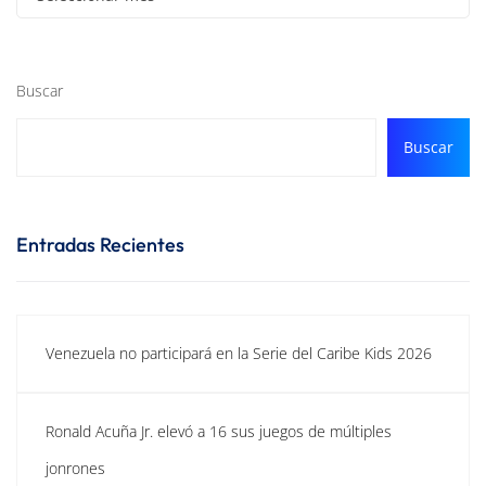
Buscar
Buscar
Entradas Recientes
Venezuela no participará en la Serie del Caribe Kids 2026
Ronald Acuña Jr. elevó a 16 sus juegos de múltiples
jonrones