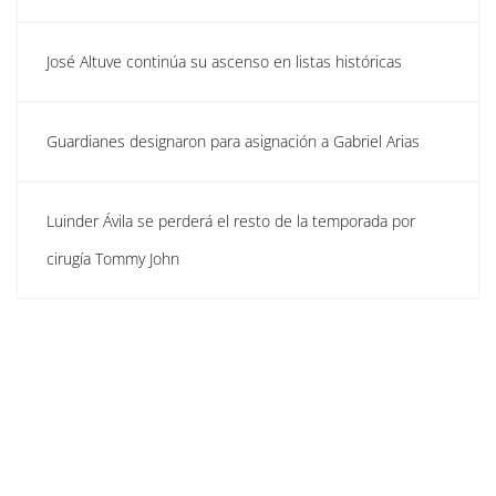
José Altuve continúa su ascenso en listas históricas
Guardianes designaron para asignación a Gabriel Arias
Luinder Ávila se perderá el resto de la temporada por
cirugía Tommy John