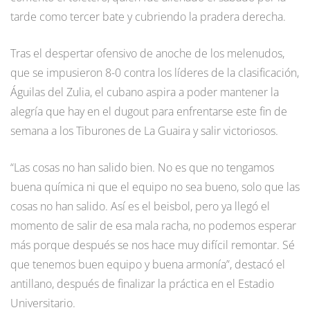
tarde como tercer bate y cubriendo la pradera derecha.
Tras el despertar ofensivo de anoche de los melenudos,
que se impusieron 8-0 contra los líderes de la clasificación,
Águilas del Zulia, el cubano aspira a poder mantener la
alegría que hay en el dugout para enfrentarse este fin de
semana a los Tiburones de La Guaira y salir victoriosos.
“Las cosas no han salido bien. No es que no tengamos
buena química ni que el equipo no sea bueno, solo que las
cosas no han salido. Así es el beisbol, pero ya llegó el
momento de salir de esa mala racha, no podemos esperar
más porque después se nos hace muy difícil remontar. Sé
que tenemos buen equipo y buena armonía”, destacó el
antillano, después de finalizar la práctica en el Estadio
Universitario.