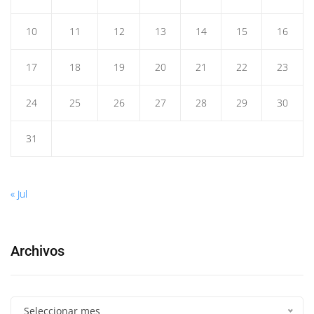
10
11
12
13
14
15
16
17
18
19
20
21
22
23
24
25
26
27
28
29
30
31
« Jul
Archivos
Seleccionar mes