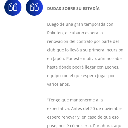
DUDAS SOBRE SU ESTADÍA
Luego de una gran temporada con
Rakuten, el cubano espera la
renovación del contrato por parte del
club que lo llevó a su primera incursión
en Japón. Por este motivo, aún no sabe
hasta dónde podrá llegar con Leones,
equipo con el que espera jugar por
varios años.
“Tengo que mantenerme a la
expectativa. Antes del 20 de noviembre
espero renovar y, en caso de que eso
pase, no sé cómo sería. Por ahora, aquí