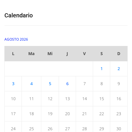
Calendario
AGOSTO 2026
L
Ma
Mi
J
V
S
D
1
2
3
4
5
6
7
8
9
10
11
12
13
14
15
16
17
18
19
20
21
22
23
24
25
26
27
28
29
30