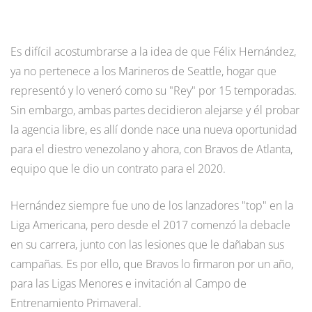
Es difícil acostumbrarse a la idea de que Félix Hernández,
ya no pertenece a los Marineros de Seattle, hogar que
representó y lo veneró como su "Rey" por 15 temporadas.
Sin embargo, ambas partes decidieron alejarse y él probar
la agencia libre, es allí donde nace una nueva oportunidad
para el diestro venezolano y ahora, con Bravos de Atlanta,
equipo que le dio un contrato para el 2020.
Hernández siempre fue uno de los lanzadores "top" en la
Liga Americana, pero desde el 2017 comenzó la debacle
en su carrera, junto con las lesiones que le dañaban sus
campañas. Es por ello, que Bravos lo firmaron por un año,
para las Ligas Menores e invitación al Campo de
Entrenamiento Primaveral.