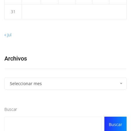
31
« Jul
Archivos
Seleccionar mes
Buscar
Buscar