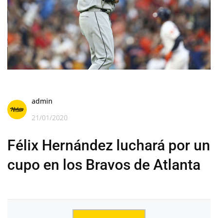
admin
21/01/2020
Félix Hernández luchará por un
cupo en los Bravos de Atlanta