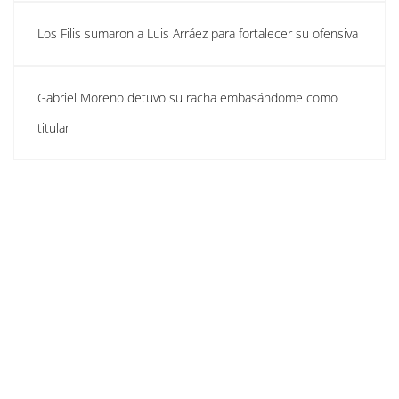
Los Filis sumaron a Luis Arráez para fortalecer su ofensiva
Gabriel Moreno detuvo su racha embasándome como
titular