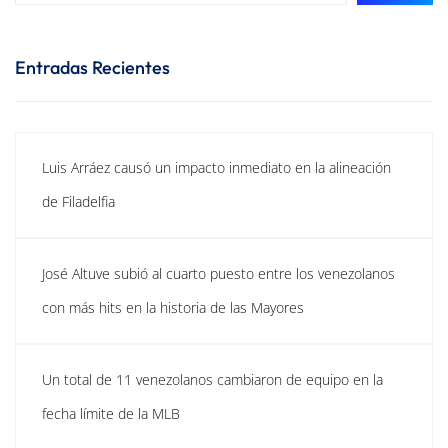
Entradas Recientes
Luis Arráez causó un impacto inmediato en la alineación
de Filadelfia
José Altuve subió al cuarto puesto entre los venezolanos
con más hits en la historia de las Mayores
Un total de 11 venezolanos cambiaron de equipo en la
fecha límite de la MLB