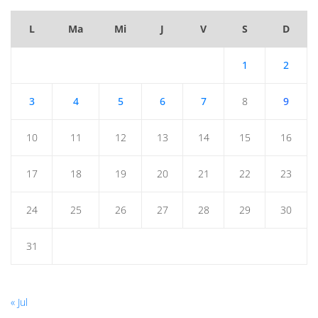
L
Ma
Mi
J
V
S
D
1
2
3
4
5
6
7
8
9
10
11
12
13
14
15
16
17
18
19
20
21
22
23
24
25
26
27
28
29
30
31
« Jul