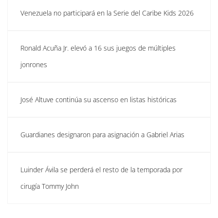
Venezuela no participará en la Serie del Caribe Kids 2026
Ronald Acuña Jr. elevó a 16 sus juegos de múltiples
jonrones
José Altuve continúa su ascenso en listas históricas
Guardianes designaron para asignación a Gabriel Arias
Luinder Ávila se perderá el resto de la temporada por
cirugía Tommy John