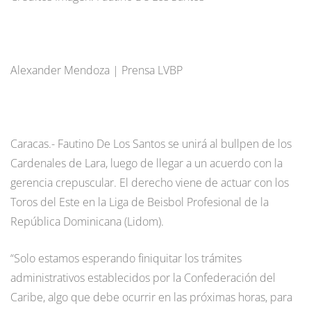
Alexander Mendoza | Prensa LVBP
Caracas.- Fautino De Los Santos se unirá al bullpen de los
Cardenales de Lara, luego de llegar a un acuerdo con la
gerencia crepuscular. El derecho viene de actuar con los
Toros del Este en la Liga de Beisbol Profesional de la
República Dominicana (Lidom).
“Solo estamos esperando finiquitar los trámites
administrativos establecidos por la Confederación del
Caribe, algo que debe ocurrir en las próximas horas, para