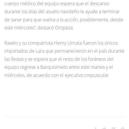
cuerpo médico del equipo espera que el descanso
durante los días del asueto navideño le ayude a terminar
de sanar para que vuelva a la acción, posiblemente, desde
este miércoles”, destacó Oropeza.
Ravelo y su compatriota Henry Urrutia fueron los únicos
importados de Lara que permanecieron en el país durante
las fiestas y se espera que el resto de los foráneos del
equipo regrese a Barquisimeto entre este martes y el
miércoles, de acuerdo con el ejecutivo crepuscular.