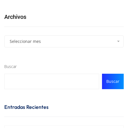
Archivos
Seleccionar mes
Buscar
Buscar
Entradas Recientes