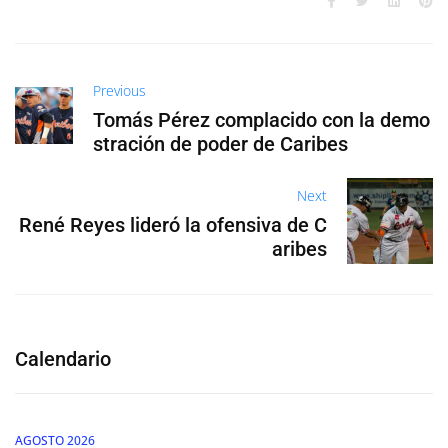
Previous
Tomás Pérez complacido con la demo
stración de poder de Caribes
Next
René Reyes lideró la ofensiva de C
aribes
Calendario
AGOSTO 2026