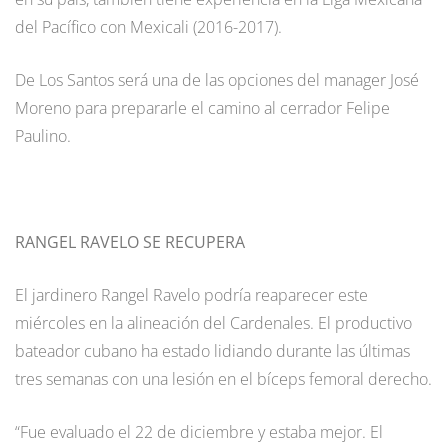
del Pacífico con Mexicali (2016-2017).
De Los Santos será una de las opciones del manager José
Moreno para prepararle el camino al cerrador Felipe
Paulino.
RANGEL RAVELO SE RECUPERA
El jardinero Rangel Ravelo podría reaparecer este
miércoles en la alineación del Cardenales. El productivo
bateador cubano ha estado lidiando durante las últimas
tres semanas con una lesión en el bíceps femoral derecho.
“Fue evaluado el 22 de diciembre y estaba mejor. El