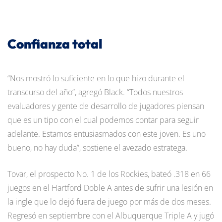
Confianza total
“Nos mostró lo suficiente en lo que hizo durante el
transcurso del año”, agregó Black. “Todos nuestros
evaluadores y gente de desarrollo de jugadores piensan
que es un tipo con el cual podemos contar para seguir
adelante. Estamos entusiasmados con este joven. Es uno
bueno, no hay duda”, sostiene el avezado estratega.
Tovar, el prospecto No. 1 de los Rockies, bateó .318 en 66
juegos en el Hartford Doble A antes de sufrir una lesión en
la ingle que lo dejó fuera de juego por más de dos meses.
Regresó en septiembre con el Albuquerque Triple A y jugó