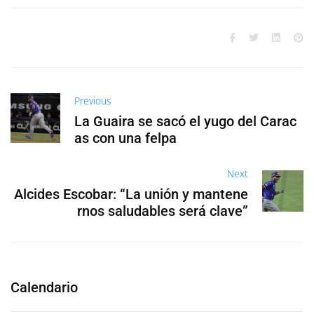
Previous
La Guaira se sacó el yugo del Carac
as con una felpa
Next
Alcides Escobar: “La unión y mantene
rnos saludables será clave”
Calendario