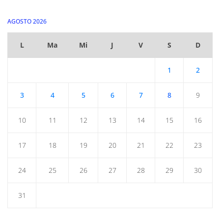
AGOSTO 2026
L
Ma
Mi
J
V
S
D
1
2
3
4
5
6
7
8
9
10
11
12
13
14
15
16
17
18
19
20
21
22
23
24
25
26
27
28
29
30
31