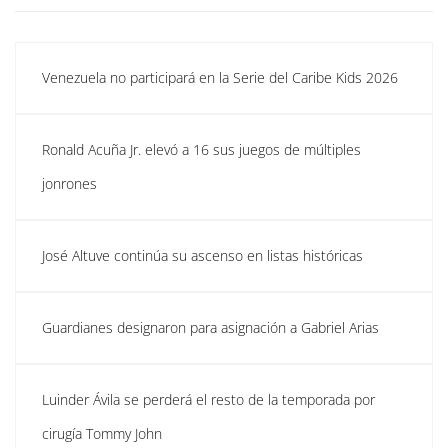
Venezuela no participará en la Serie del Caribe Kids 2026
Ronald Acuña Jr. elevó a 16 sus juegos de múltiples
jonrones
José Altuve continúa su ascenso en listas históricas
Guardianes designaron para asignación a Gabriel Arias
Luinder Ávila se perderá el resto de la temporada por
cirugía Tommy John