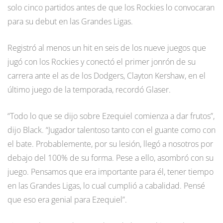
solo cinco partidos antes de que los Rockies lo convocaran
para su debut en las Grandes Ligas.
Registró al menos un hit en seis de los nueve juegos que
jugó con los Rockies y conectó el primer jonrón de su
carrera ante el as de los Dodgers, Clayton Kershaw, en el
último juego de la temporada, recordó Glaser.
“Todo lo que se dijo sobre Ezequiel comienza a dar frutos”,
dijo Black. “Jugador talentoso tanto con el guante como con
el bate. Probablemente, por su lesión, llegó a nosotros por
debajo del 100% de su forma. Pese a ello, asombró con su
juego. Pensamos que era importante para él, tener tiempo
en las Grandes Ligas, lo cual cumplió a cabalidad. Pensé
que eso era genial para Ezequiel”.