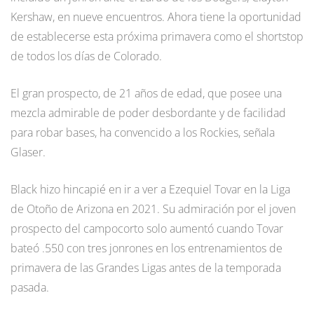
Kershaw, en nueve encuentros. Ahora tiene la oportunidad
de establecerse esta próxima primavera como el shortstop
de todos los días de Colorado.
El gran prospecto, de 21 años de edad, que posee una
mezcla admirable de poder desbordante y de facilidad
para robar bases, ha convencido a los Rockies, señala
Glaser.
Black hizo hincapié en ir a ver a Ezequiel Tovar en la Liga
de Otoño de Arizona en 2021. Su admiración por el joven
prospecto del campocorto solo aumentó cuando Tovar
bateó .550 con tres jonrones en los entrenamientos de
primavera de las Grandes Ligas antes de la temporada
pasada.