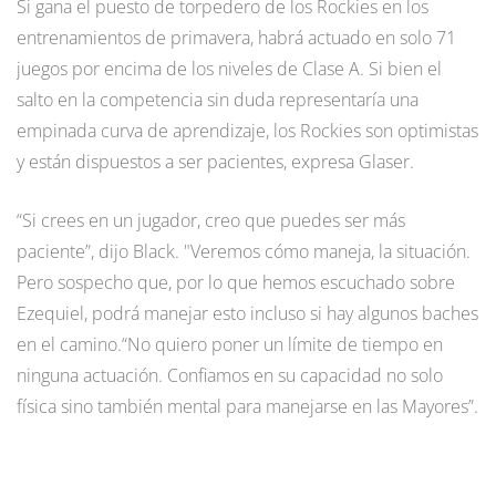
Si gana el puesto de torpedero de los Rockies en los
entrenamientos de primavera, habrá actuado en solo 71
juegos por encima de los niveles de Clase A. Si bien el
salto en la competencia sin duda representaría una
empinada curva de aprendizaje, los Rockies son optimistas
y están dispuestos a ser pacientes, expresa Glaser.
“Si crees en un jugador, creo que puedes ser más
paciente”, dijo Black. "Veremos cómo maneja, la situación.
Pero sospecho que, por lo que hemos escuchado sobre
Ezequiel, podrá manejar esto incluso si hay algunos baches
en el camino.“No quiero poner un límite de tiempo en
ninguna actuación. Confiamos en su capacidad no solo
física sino también mental para manejarse en las Mayores”.