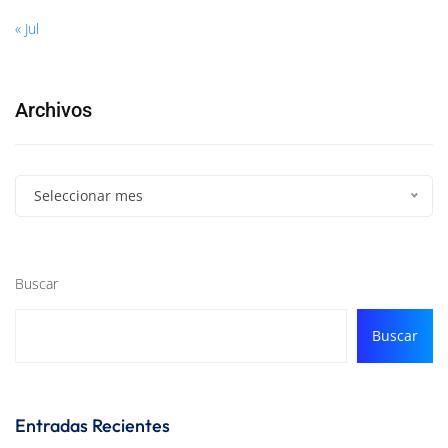
« Jul
Archivos
Seleccionar mes
Buscar
Buscar
Entradas Recientes