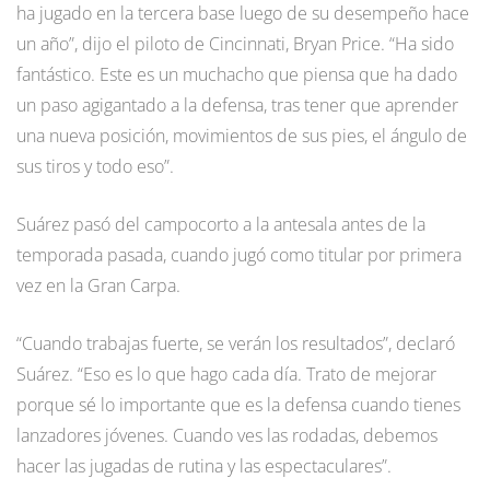
ha jugado en la tercera base luego de su desempeño hace
un año”, dijo el piloto de Cincinnati, Bryan Price. “Ha sido
fantástico. Este es un muchacho que piensa que ha dado
un paso agigantado a la defensa, tras tener que aprender
una nueva posición, movimientos de sus pies, el ángulo de
sus tiros y todo eso”.
Suárez pasó del campocorto a la antesala antes de la
temporada pasada, cuando jugó como titular por primera
vez en la Gran Carpa.
“Cuando trabajas fuerte, se verán los resultados”, declaró
Suárez. “Eso es lo que hago cada día. Trato de mejorar
porque sé lo importante que es la defensa cuando tienes
lanzadores jóvenes. Cuando ves las rodadas, debemos
hacer las jugadas de rutina y las espectaculares”.