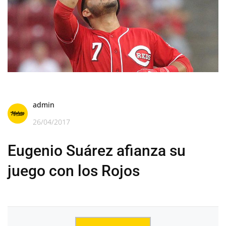
admin
26/04/2017
Eugenio Suárez afianza su
juego con los Rojos