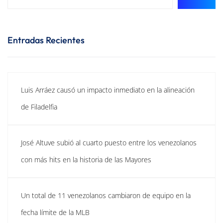
Entradas Recientes
Luis Arráez causó un impacto inmediato en la alineación
de Filadelfia
José Altuve subió al cuarto puesto entre los venezolanos
con más hits en la historia de las Mayores
Un total de 11 venezolanos cambiaron de equipo en la
fecha límite de la MLB