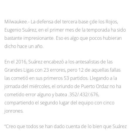
Milwaukee.- La defensa del tercera base çde los Rojos,
Eugenio Suárez, en el primer mes de la temporada ha sido
bastante impresionante. Eso es algo que pocos hubieran
dicho hace un año.
En el 2016, Suárez encabezó a los antesalistas de las
Grandes Ligas con 23 errores, pero 12 de aquellas fallas
las cometió en sus primeros 53 partidos. Llegando a la
jornada del miércoles, el oriundo de Puerto Ordaz no ha
cometido error alguno y batea .352/.432/.676,
compartiendo el segundo lugar del equipo con cinco
jonrones.
“Creo que todos se han dado cuenta de lo bien que Suárez