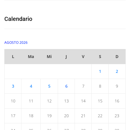
Calendario
AGOSTO 2026
L
Ma
Mi
J
V
S
D
1
2
3
4
5
6
7
8
9
10
11
12
13
14
15
16
17
18
19
20
21
22
23