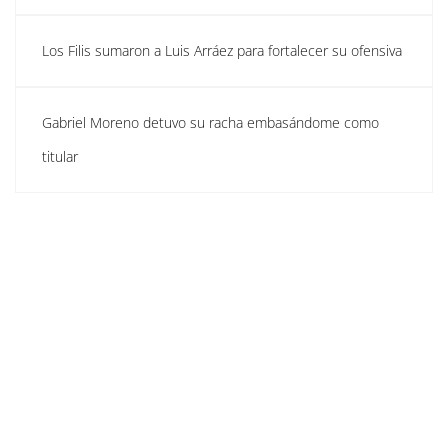
Los Filis sumaron a Luis Arráez para fortalecer su ofensiva
Gabriel Moreno detuvo su racha embasándome como
titular