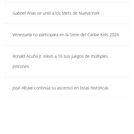
Gabriel Arias se unió a los Mets de Nueva York
Venezuela no participará en la Serie del Caribe Kids 2026
Ronald Acuña Jr. elevó a 16 sus juegos de múltiples
jonrones
José Altuve continúa su ascenso en listas históricas