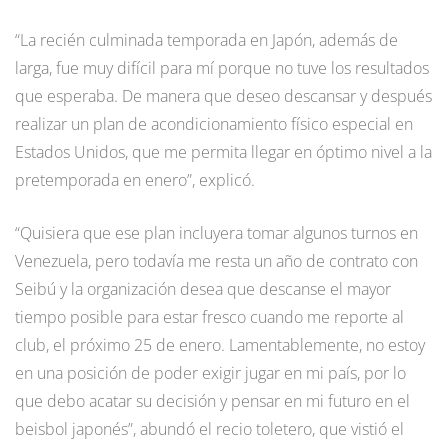
“La recién culminada temporada en Japón, además de
larga, fue muy difícil para mí porque no tuve los resultados
que esperaba. De manera que deseo descansar y después
realizar un plan de acondicionamiento físico especial en
Estados Unidos, que me permita llegar en óptimo nivel a la
pretemporada en enero”, explicó.
“Quisiera que ese plan incluyera tomar algunos turnos en
Venezuela, pero todavía me resta un año de contrato con
Seibú y la organización desea que descanse el mayor
tiempo posible para estar fresco cuando me reporte al
club, el próximo 25 de enero. Lamentablemente, no estoy
en una posición de poder exigir jugar en mi país, por lo
que debo acatar su decisión y pensar en mi futuro en el
beisbol japonés”, abundó el recio toletero, que vistió el