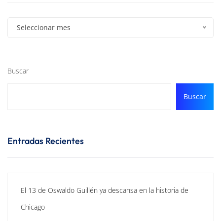
Seleccionar mes
Buscar
Buscar
Entradas Recientes
El 13 de Oswaldo Guillén ya descansa en la historia de
Chicago