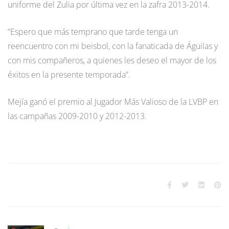
uniforme del Zulia por última vez en la zafra 2013-2014.
“Espero que más temprano que tarde tenga un
reencuentro con mi beisbol, con la fanaticada de Águilas y
con mis compañeros, a quienes les deseo el mayor de los
éxitos en la presente temporada”.
Mejía ganó el premio al Jugador Más Valioso de la LVBP en
las campañas 2009-2010 y 2012-2013.