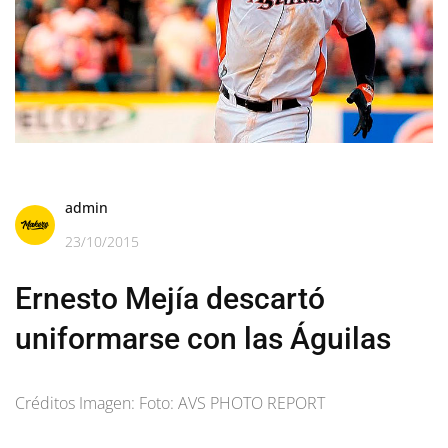
admin
23/10/2015
Ernesto Mejía descartó
uniformarse con las Águilas
Créditos Imagen: Foto: AVS PHOTO REPORT