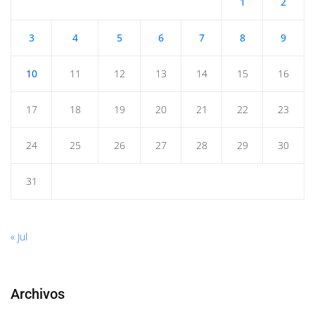
1
2
3
4
5
6
7
8
9
10
11
12
13
14
15
16
17
18
19
20
21
22
23
24
25
26
27
28
29
30
31
« Jul
Archivos