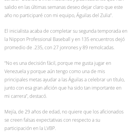
salido en las últimas semanas deseo dejar claro que este
año no participaré con mi equipo, Águilas del Zulia”.
El inicialista acaba de completar su segunda temporada en
la Nippon Professional Baseball y en 135 encuentros dejó
promedio de .235, con 27 jonrones y 89 remolcadas.
“No es una decisión fácil, porque me gusta jugar en
Venezuela y porque aún tengo como una de mis
principales metas ayudar a las Águilas a celebrar un título,
junto con esa gran afición que ha sido tan importante en
mi carrera”, destacó.
Mejía, de 29 años de edad, no quiere que los aficionados
se creen falsas expectativas con respecto a su
participación en la LVBP.