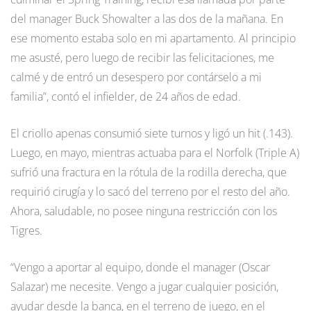
del manager Buck Showalter a las dos de la mañana. En
ese momento estaba solo en mi apartamento. Al principio
me asusté, pero luego de recibir las felicitaciones, me
calmé y de entró un desespero por contárselo a mi
familia”, contó el infielder, de 24 años de edad.
El criollo apenas consumió siete turnos y ligó un hit (.143).
Luego, en mayo, mientras actuaba para el Norfolk (Triple A)
sufrió una fractura en la rótula de la rodilla derecha, que
requirió cirugía y lo sacó del terreno por el resto del año.
Ahora, saludable, no posee ninguna restricción con los
Tigres.
“Vengo a aportar al equipo, donde el manager (Oscar
Salazar) me necesite. Vengo a jugar cualquier posición,
ayudar desde la banca, en el terreno de juego, en el