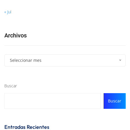
« Jul
Archivos
Seleccionar mes
Buscar
Buscar
Entradas Recientes