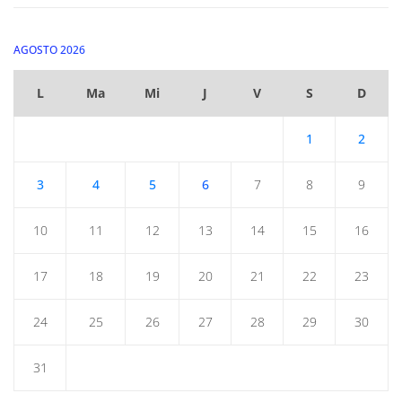
AGOSTO 2026
L
Ma
Mi
J
V
S
D
1
2
3
4
5
6
7
8
9
10
11
12
13
14
15
16
17
18
19
20
21
22
23
24
25
26
27
28
29
30
31