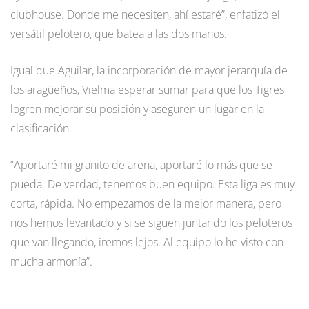
clubhouse. Donde me necesiten, ahí estaré”, enfatizó el
versátil pelotero, que batea a las dos manos.
Igual que Aguilar, la incorporación de mayor jerarquía de
los aragüeños, Vielma esperar sumar para que los Tigres
logren mejorar su posición y aseguren un lugar en la
clasificación.
“Aportaré mi granito de arena, aportaré lo más que se
pueda. De verdad, tenemos buen equipo. Esta liga es muy
corta, rápida. No empezamos de la mejor manera, pero
nos hemos levantado y si se siguen juntando los peloteros
que van llegando, iremos lejos. Al equipo lo he visto con
mucha armonía”.