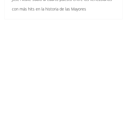
con más hits en la historia de las Mayores