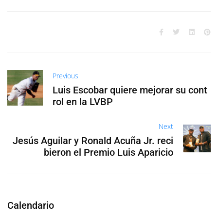
Previous
Luis Escobar quiere mejorar su cont
rol en la LVBP
Next
Jesús Aguilar y Ronald Acuña Jr. reci
bieron el Premio Luis Aparicio
Calendario