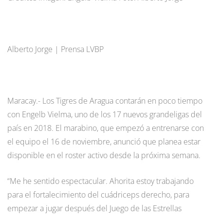
Alberto Jorge | Prensa LVBP
Maracay.- Los Tigres de Aragua contarán en poco tiempo
con Engelb Vielma, uno de los 17 nuevos grandeligas del
país en 2018. El marabino, que empezó a entrenarse con
el equipo el 16 de noviembre, anunció que planea estar
disponible en el roster activo desde la próxima semana.
“Me he sentido espectacular. Ahorita estoy trabajando
para el fortalecimiento del cuádriceps derecho, para
empezar a jugar después del Juego de las Estrellas