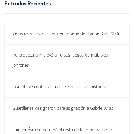
Entradas Recientes
Venezuela no participará en la Serie del Caribe Kids 2026
Ronald Acuña Jr. elevó a 16 sus juegos de múltiples
jonrones
José Altuve continúa su ascenso en listas históricas
Guardianes designaron para asignación a Gabriel Arias
Luinder Ávila se perderá el resto de la temporada por