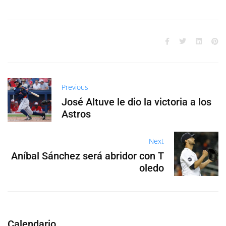
Previous
José Altuve le dio la victoria a los
Astros
Next
Aníbal Sánchez será abridor con T
oledo
Calendario