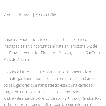
Verónica Ribeiro | Prensa LVBP
Caracas.- Ender Inciarte conectó, este lunes, cinco
inatrapables en cinco turnos al bate en la victoria 5-2 de
los Bravos frente a los Piratas de Pittsburgh en el SunTrust
Park de Atlanta.
Los cinco hits de Inciarte son, hasta el momento, la mejor
cifra del jardinero durante su carrera en la Gran Carpa. Los
otros jugadores que han bateado ésta o una cantidad
mayor en un juego en la actual contienda son
Andrew Benintendi (5-5 el 23 de abril) y Anthony Rendon (6-6,
incluidos tres jonrones, el 30 de abril), según información