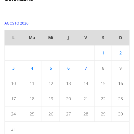
AGOSTO 2026
L
Ma
Mi
J
V
S
D
1
2
3
4
5
6
7
8
9
10
11
12
13
14
15
16
17
18
19
20
21
22
23
24
25
26
27
28
29
30
31