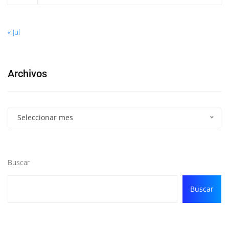
« Jul
Archivos
Seleccionar mes
Buscar
Buscar