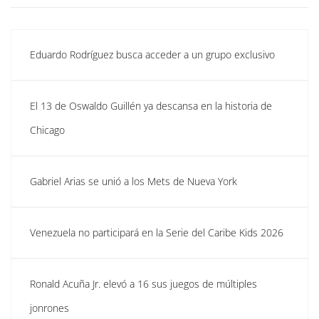
Eduardo Rodríguez busca acceder a un grupo exclusivo
El 13 de Oswaldo Guillén ya descansa en la historia de
Chicago
Gabriel Arias se unió a los Mets de Nueva York
Venezuela no participará en la Serie del Caribe Kids 2026
Ronald Acuña Jr. elevó a 16 sus juegos de múltiples
jonrones