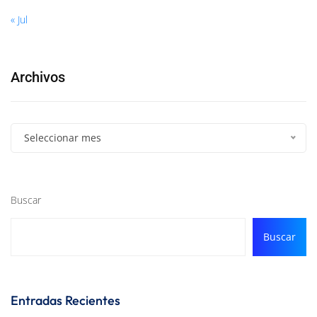
« Jul
Archivos
Seleccionar mes
Buscar
Buscar
Entradas Recientes