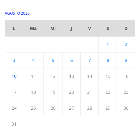
AGOSTO 2026
L
Ma
Mi
J
V
S
D
1
2
3
4
5
6
7
8
9
10
11
12
13
14
15
16
17
18
19
20
21
22
23
24
25
26
27
28
29
30
31