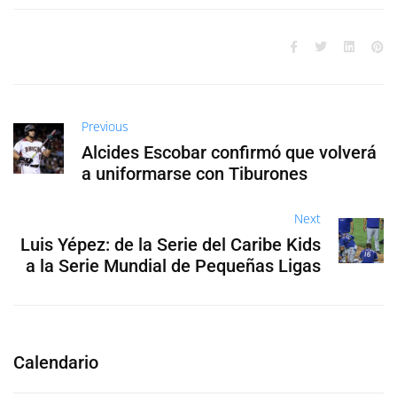
Previous
Alcides Escobar confirmó que volverá
a uniformarse con Tiburones
Next
Luis Yépez: de la Serie del Caribe Kids
a la Serie Mundial de Pequeñas Ligas
Calendario