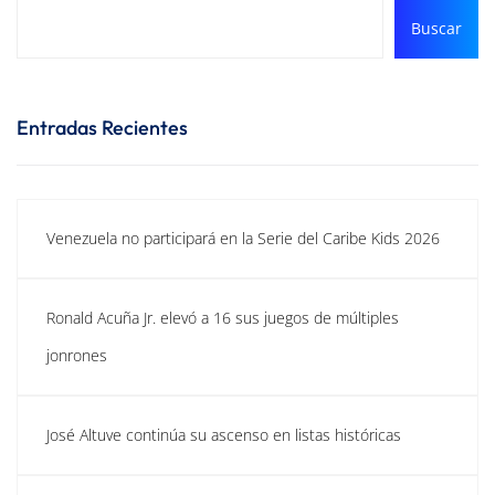
Buscar
Entradas Recientes
Venezuela no participará en la Serie del Caribe Kids 2026
Ronald Acuña Jr. elevó a 16 sus juegos de múltiples
jonrones
José Altuve continúa su ascenso en listas históricas