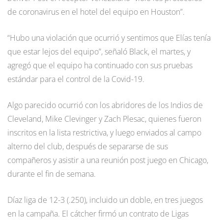
de coronavirus en el hotel del equipo en Houston”.
“Hubo una violación que ocurrió y sentimos que Elías tenía
que estar lejos del equipo”, señaló Black, el martes, y
agregó que el equipo ha continuado con sus pruebas
estándar para el control de la Covid-19.
Algo parecido ocurrió con los abridores de los Indios de
Cleveland, Mike Clevinger y Zach Plesac, quienes fueron
inscritos en la lista restrictiva, y luego enviados al campo
alterno del club, después de separarse de sus
compañeros y asistir a una reunión post juego en Chicago,
durante el fin de semana.
Díaz liga de 12-3 (.250), incluido un doble, en tres juegos
en la campaña. El cátcher firmó un contrato de Ligas