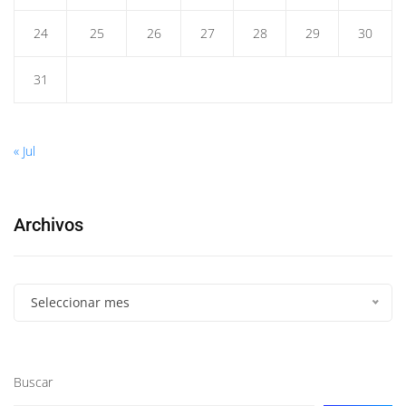
24
25
26
27
28
29
30
31
« Jul
Archivos
Seleccionar mes
Buscar