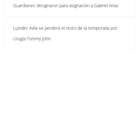
Guardianes designaron para asignación a Gabriel Arias
Luinder Ávila se perderá el resto de la temporada por
cirugía Tommy John