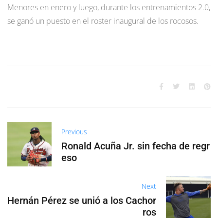
Menores en enero y luego, durante los entrenamientos 2.0,
se ganó un puesto en el roster inaugural de los rocosos.
Previous
Ronald Acuña Jr. sin fecha de regr
eso
Next
Hernán Pérez se unió a los Cachor
ros