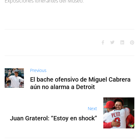
Exposiciones Itinerantes del Museo.
Previous
El bache ofensivo de Miguel Cabrera
aún no alarma a Detroit
Next
Juan Graterol: “Estoy en shock”