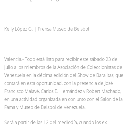
Kelly López G. | Prensa Museo de Beisbol
Valencia.- Todo está listo para recibir este sábado 23 de
julio a los miembros de la Asociación de Coleccionistas de
Venezuela en la décima edición del Show de Barajitas, que
contará en esta oportunidad, con la presencia de José
Francisco Malavé, Carlos E. Hernández y Robert Machado,
en una actividad organizada en conjunto con el Salón de la
Fama y Museo de Beisbol de Venezuela.
Será a partir de las 12 del mediodía, cuando los ex