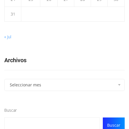
31
« Jul
Archivos
Seleccionar mes
Buscar
Buscar