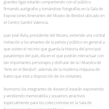
grandes ligas estarán compartiendo con el público
firmando autógrafos y tomándose fotografías en la Sala de
Exposiciones Itinerantes del Museo de Beisbol ubicado en
el Centro Sambil Valencia.
Juan José Ávila, presidente del Museo, extiende una cordial
invitación a los amantes de la pelota y público en general a
que visiten el recinto que guarda la historia del principal
pasatiempo del país, día en el que podrán interactuar con
tan importantes personajes y disfrutar de la I Muestra de
“Arte en el Beisbol”, además de la moderna máquina de
bateo que está a disposición de los visitantes.
Asimismo los integrantes de Asovecol estarán exponiendo
y vendiendo memorabilia y souvenirs atractivos
especialmente para los coleccionistas en la Sala de