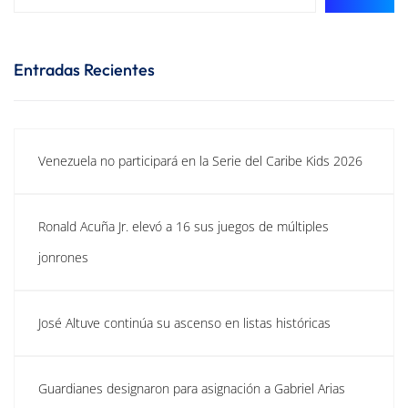
Entradas Recientes
Venezuela no participará en la Serie del Caribe Kids 2026
Ronald Acuña Jr. elevó a 16 sus juegos de múltiples
jonrones
José Altuve continúa su ascenso en listas históricas
Guardianes designaron para asignación a Gabriel Arias