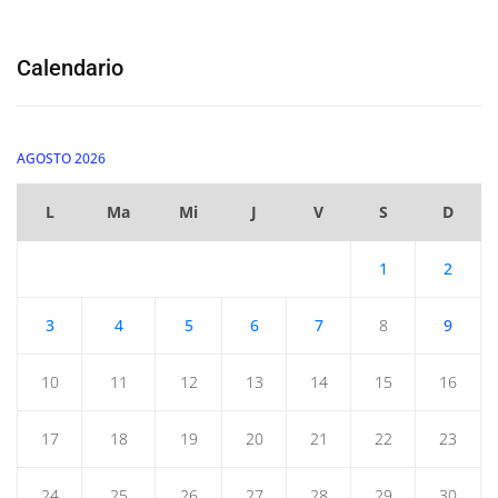
Calendario
AGOSTO 2026
L
Ma
Mi
J
V
S
D
1
2
3
4
5
6
7
8
9
10
11
12
13
14
15
16
17
18
19
20
21
22
23
24
25
26
27
28
29
30