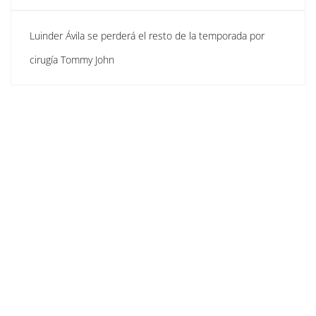
Luinder Ávila se perderá el resto de la temporada por
cirugía Tommy John