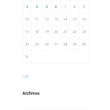
3
4
5
6
7
8
9
10
11
12
13
14
15
16
17
18
19
20
21
22
23
24
25
26
27
28
29
30
31
« Jul
Archivos