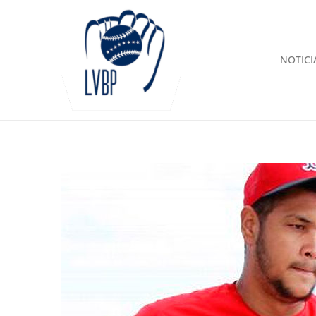
NOTICI