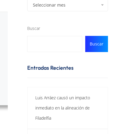
Seleccionar mes
Buscar
Buscar
Entradas Recientes
Luis Arráez causó un impacto
inmediato en la alineación de
Filadelfia