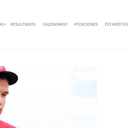
AS
RESULTADOS
CALENDARIO
POSICIONES
ESTADÍSTIC