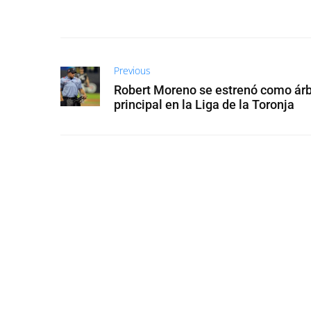
Previous
Robert Moreno se estrenó como árb
principal en la Liga de la Toronja