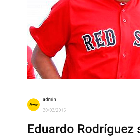
admin
30/03/2016
Eduardo Rodríguez s