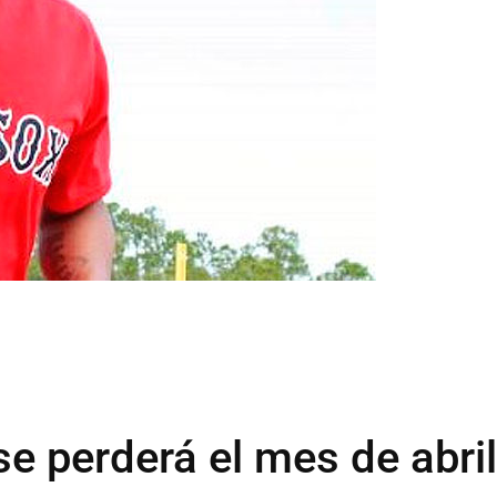
e perderá el mes de abril