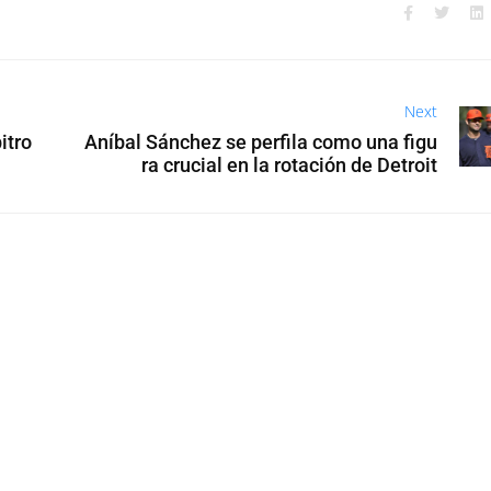
Next
itro
Aníbal Sánchez se perfila como una figu
ra crucial en la rotación de Detroit