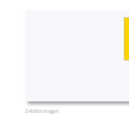
Créditos Imagen: