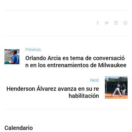
Previous
Orlando Arcia es tema de conversació
n en los entrenamientos de Milwaukee
Next
Henderson Álvarez avanza en su re
habilitación
Calendario