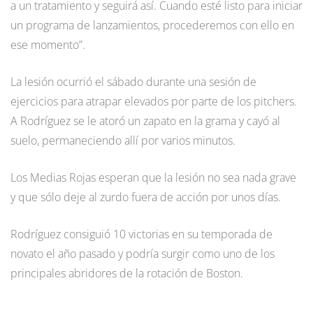
a un tratamiento y seguirá así. Cuando esté listo para iniciar
un programa de lanzamientos, procederemos con ello en
ese momento”.
La lesión ocurrió el sábado durante una sesión de
ejercicios para atrapar elevados por parte de los pitchers.
A Rodríguez se le atoró un zapato en la grama y cayó al
suelo, permaneciendo allí por varios minutos.
Los Medias Rojas esperan que la lesión no sea nada grave
y que sólo deje al zurdo fuera de acción por unos días.
Rodríguez consiguió 10 victorias en su temporada de
novato el año pasado y podría surgir como uno de los
principales abridores de la rotación de Boston.