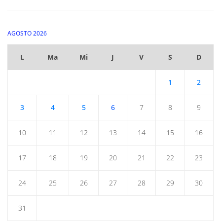
AGOSTO 2026
L
Ma
Mi
J
V
S
D
1
2
3
4
5
6
7
8
9
10
11
12
13
14
15
16
17
18
19
20
21
22
23
24
25
26
27
28
29
30
31