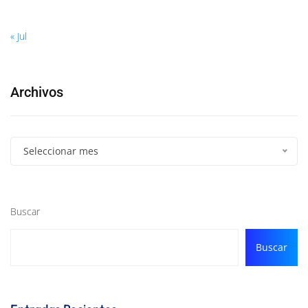
« Jul
Archivos
Seleccionar mes
Buscar
Buscar