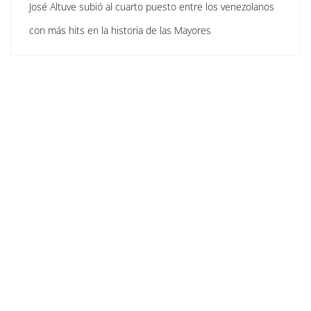
José Altuve subió al cuarto puesto entre los venezolanos
con más hits en la historia de las Mayores