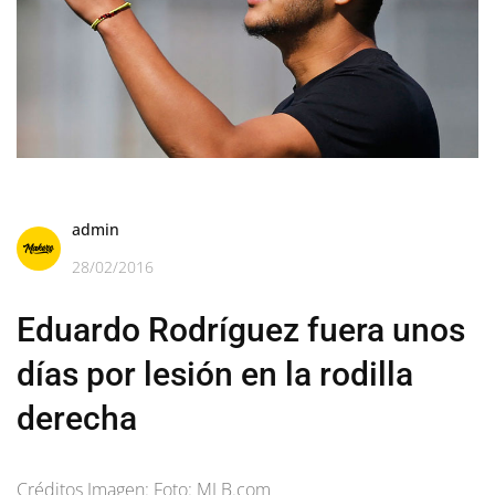
admin
28/02/2016
Eduardo Rodríguez fuera unos
días por lesión en la rodilla
derecha
Créditos Imagen: Foto: MLB.com